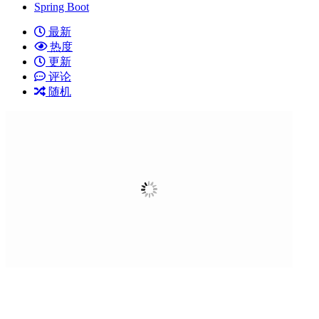
Spring Boot
最新
热度
更新
评论
随机