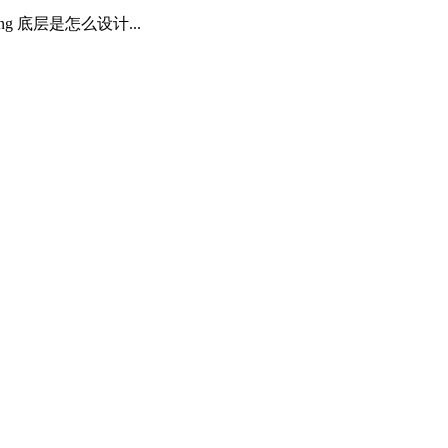
g 底层是怎么设计...