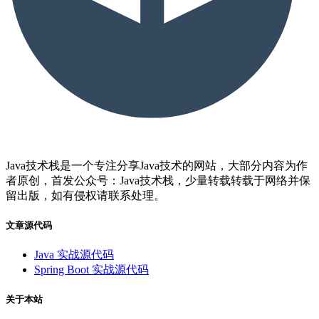
Java技术栈是一个专注分享Java技术的网站，大部分内容为作
者原创，首发公众号：Java技术栈，少量转载转载于网络并保
留出版，如有侵权请联系处理。
文章源代码
Java 实战源代码
Spring Boot 实战源代码
关于本站