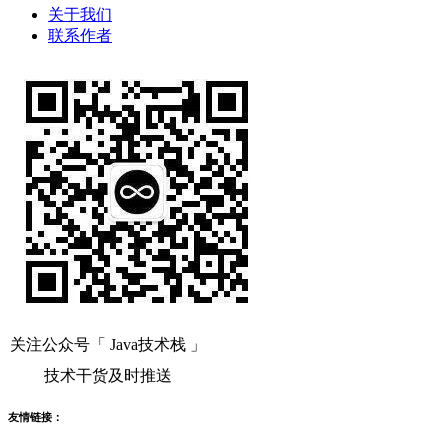
关于我们
联系作者
关注公众号「 Java技术栈 」
技术干货及时推送
友情链接：