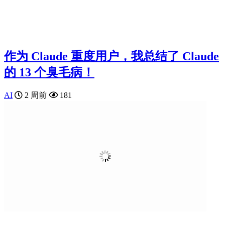
作为 Claude 重度用户，我总结了 Claude
的 13 个臭毛病！
AI
2 周前
181