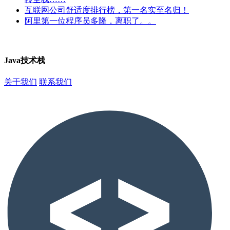
互联网公司舒适度排行榜，第一名实至名归！
阿里第一位程序员多隆，离职了。。
Java技术栈
关于我们
联系我们