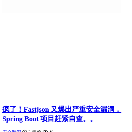
疯了！Fastjson 又爆出严重安全漏洞，
Spring Boot 项目赶紧自查。。