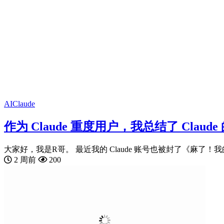
AI
Claude
作为 Claude 重度用户，我总结了 Claude
大家好，我是R哥。 最近我的 Claude 账号也被封了《麻了！我的 Cl
2 周前
200