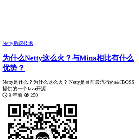
Netty
后端技术
为什么Netty这么火？与Mina相比有什么
优势？
Netty是什么？为什么这么火？ Netty是目前最流行的由JBOSS
提供的一个Java开源...
9 年前
250