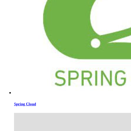
Spring Cloud