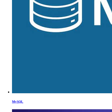
MySQL