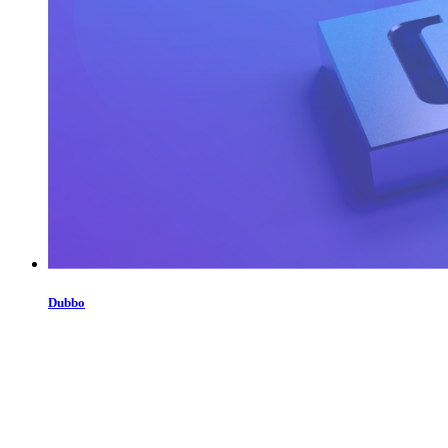
Dubbo