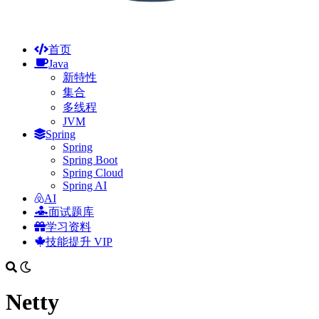
首页
Java
新特性
集合
多线程
JVM
Spring
Spring
Spring Boot
Spring Cloud
Spring AI
AI
面试题库
学习资料
技能提升
VIP
Netty