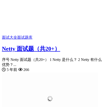
面试大全
面试题库
Netty 面试题（共20+）
序号 Netty 面试题（共20+） 1 Netty 是什么？ 2 Netty 有什么
优势？...
5 年前
266