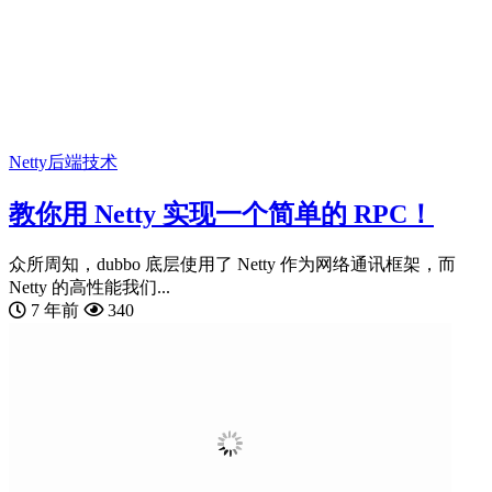
Netty
后端技术
教你用 Netty 实现一个简单的 RPC！
众所周知，dubbo 底层使用了 Netty 作为网络通讯框架，而
Netty 的高性能我们...
7 年前
340