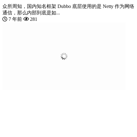
众所周知，国内知名框架 Dubbo 底层使用的是 Netty 作为网络
通信，那么内部到底是如...
7 年前
281