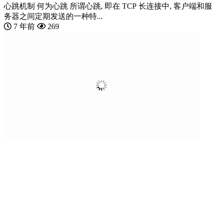
心跳机制 何为心跳 所谓心跳, 即在 TCP 长连接中, 客户端和服
务器之间定期发送的一种特...
7 年前
269