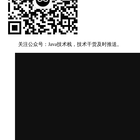
关注公众号：Java技术栈，技术干货及时推送。