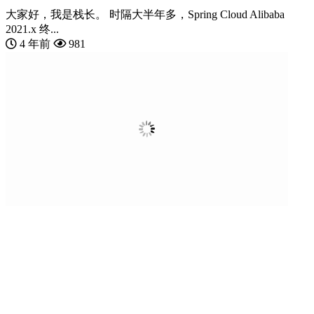
大家好，我是栈长。 时隔大半年多，Spring Cloud Alibaba
2021.x 终...
4 年前
981