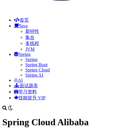
首页
Java
新特性
集合
多线程
JVM
Spring
Spring
Spring Boot
Spring Cloud
Spring AI
AI
面试题库
学习资料
技能提升
VIP
Spring Cloud Alibaba