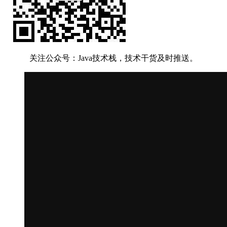
关注公众号：Java技术栈，技术干货及时推送。