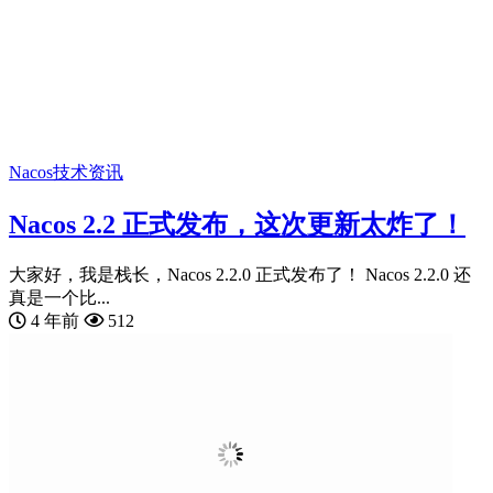
Nacos
技术资讯
Nacos 2.2 正式发布，这次更新太炸了！
大家好，我是栈长，Nacos 2.2.0 正式发布了！ Nacos 2.2.0 还
真是一个比...
4 年前
512