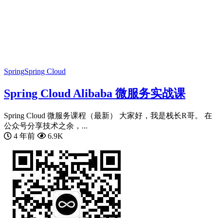
Spring
Spring Cloud
Spring Cloud Alibaba 微服务实战课
Spring Cloud 微服务课程（最新） 大家好，我是栈长R哥。 在
公众号分享技术之余，...
4 年前
6.9K