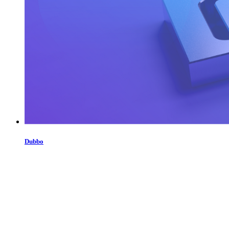
Dubbo