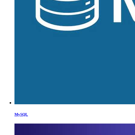
MySQL