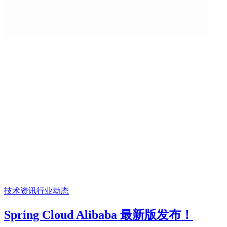
技术资讯
行业动态
Spring Cloud Alibaba 最新版发布！