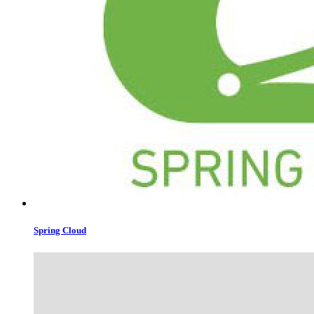
Spring Cloud