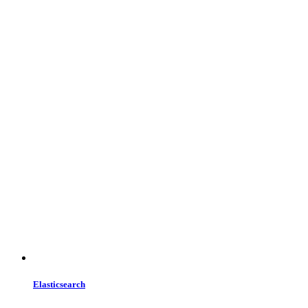
Elasticsearch