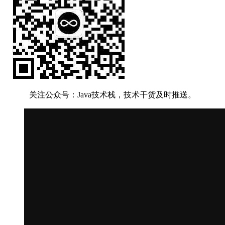
关注公众号：Java技术栈，技术干货及时推送。