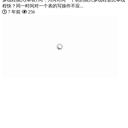
程快？同一时间对一个表的写操作不应...
7 年前
256