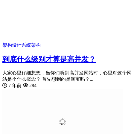
架构设计
系统架构
到底什么级别才算是高并发？
大家心里仔细想想，当你们听到高并发网站时，心里对这个网
站是个什么概念？ 首先想到的是淘宝吗？...
7 年前
284