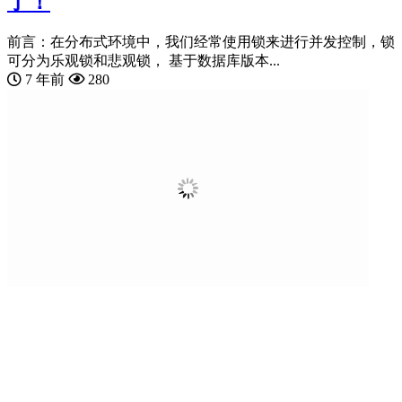
了！
前言：在分布式环境中，我们经常使用锁来进行并发控制，锁
可分为乐观锁和悲观锁， 基于数据库版本...
7 年前
280