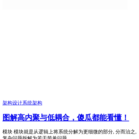
架构设计
系统架构
图解高内聚与低耦合，傻瓜都能看懂！
模块 模块就是从逻辑上将系统分解为更细微的部分, 分而治之,
复杂问题拆解为若干简单问题, ...