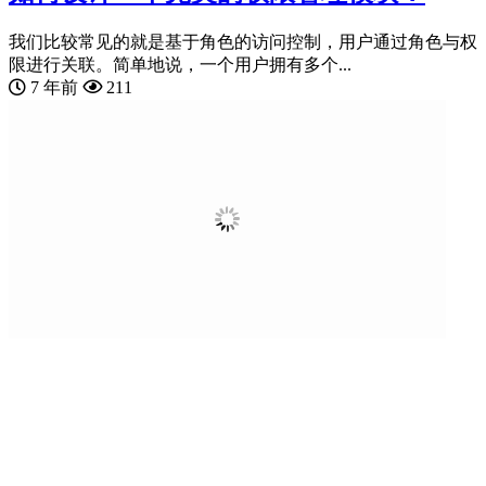
我们比较常见的就是基于角色的访问控制，用户通过角色与权
限进行关联。简单地说，一个用户拥有多个...
7 年前
211