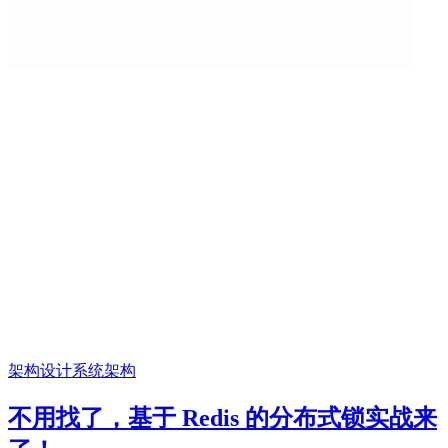
架构设计
系统架构
不用找了，基于 Redis 的分布式锁实战来