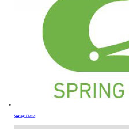
Spring Cloud