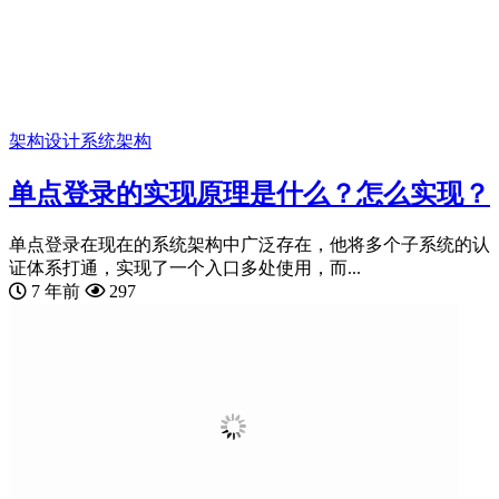
架构设计
系统架构
单点登录的实现原理是什么？怎么实现？
单点登录在现在的系统架构中广泛存在，他将多个子系统的认
证体系打通，实现了一个入口多处使用，而...
7 年前
297