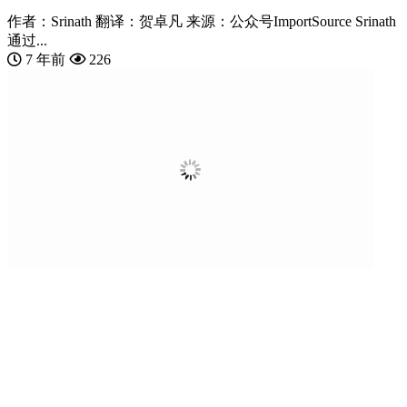
作者：Srinath 翻译：贺卓凡 来源：公众号ImportSource Srinath
通过...
7 年前
226