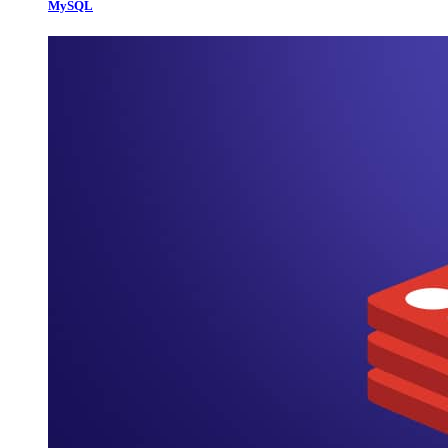
MySQL