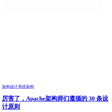
架构设计
系统架构
厉害了，Apache架构师们遵循的 30 条设
计原则