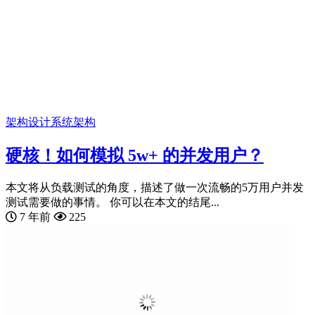
架构设计
系统架构
硬核！如何模拟 5w+ 的并发用户？
本文将从负载测试的角度，描述了做一次流畅的5万用户并发
测试需要做的事情。 你可以在本文的结尾...
7 年前
225