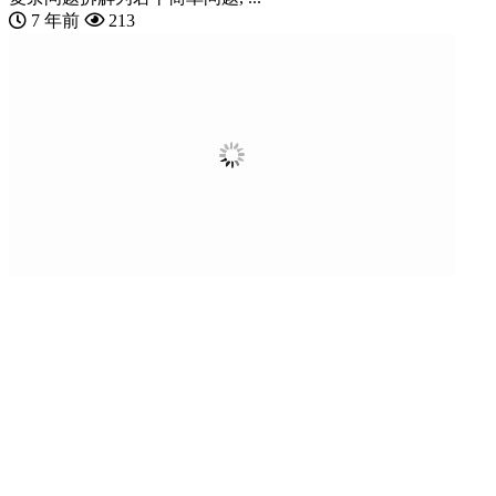
7 年前
213