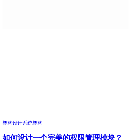
架构设计
系统架构
如何设计一个完美的权限管理模块？