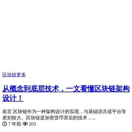
区块链
更多
从概念到底层技术，一文看懂区块链架构
设计！
前言 区块链作为一种架构设计的实现，与基础语言或平台等
差别较大。区块链是加密货币背后的技术，...
7 年前
203