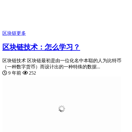
区块链
更多
区块链技术：怎么学习？
区块链技术 区块链最初是由一位化名中本聪的人为比特币
（一种数字货币）而设计出的一种特殊的数据...
9 年前
252