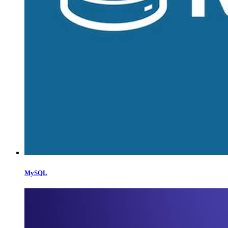
MySQL