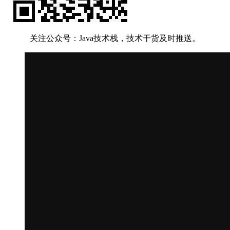
关注公众号：Java技术栈，技术干货及时推送。