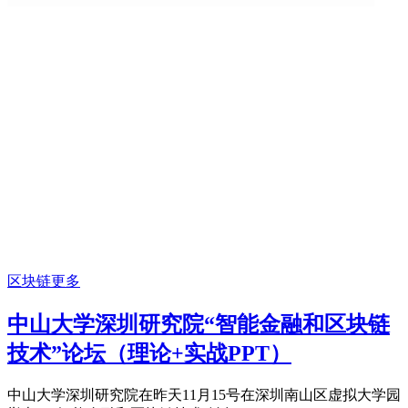
区块链
更多
中山大学深圳研究院“智能金融和区块链
技术”论坛（理论+实战PPT）
中山大学深圳研究院在昨天11月15号在深圳南山区虚拟大学园