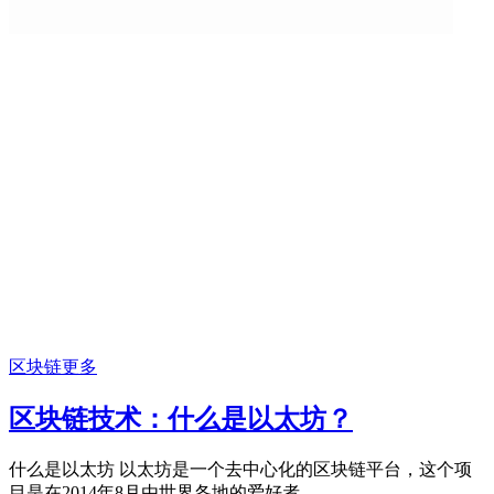
区块链
更多
区块链技术：什么是以太坊？
什么是以太坊 以太坊是一个去中心化的区块链平台，这个项
目是在2014年8月由世界各地的爱好者...