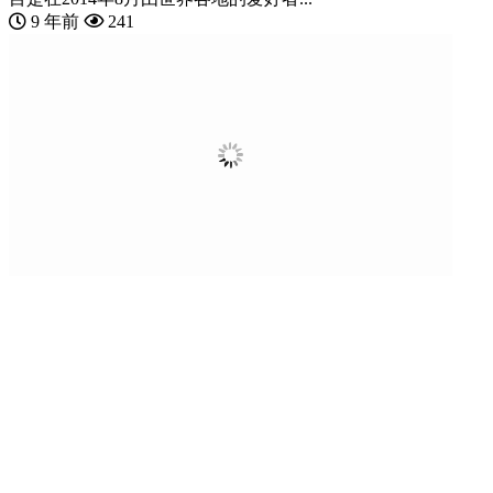
9 年前
241