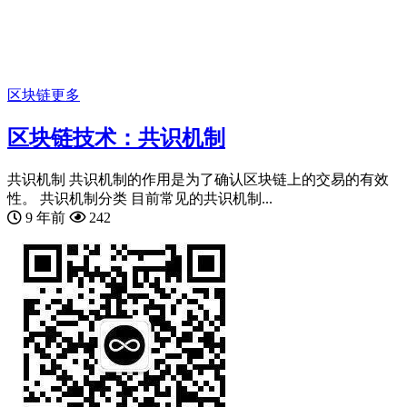
区块链
更多
区块链技术：共识机制
共识机制 共识机制的作用是为了确认区块链上的交易的有效
性。 共识机制分类 目前常见的共识机制...
9 年前
242