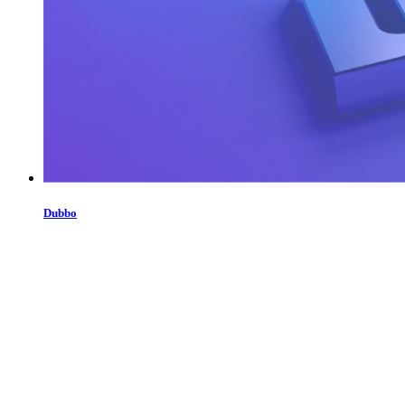
Dubbo