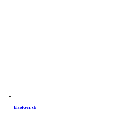
Elasticsearch