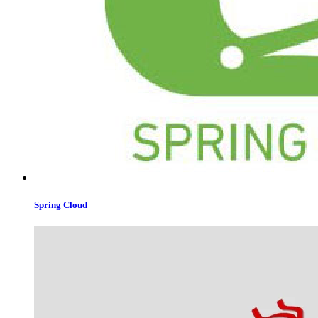
Spring Cloud