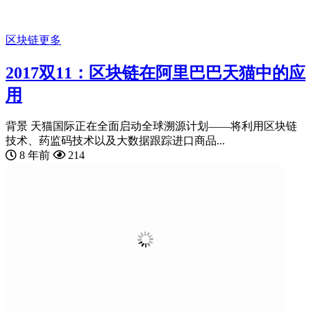
区块链
更多
2017双11：区块链在阿里巴巴天猫中的应
用
背景 天猫国际正在全面启动全球溯源计划——将利用区块链
技术、药监码技术以及大数据跟踪进口商品...
8 年前
214