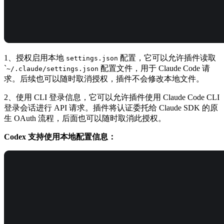
1、授权启用本地
配置，它可以允许插件读取
settings.json
`
配置文件，用于 Claude Code 请
~/.claude/settings.json
求。后续也可以随时取消授权，插件不会修改本地文件。
2、使用 CLI 登录信息，它可以允许插件使用 Claude Code CLI
登录会话进行 API 请求。插件将认证委托给 Claude SDK 的原
生 OAuth 流程，后面也可以随时取消此授权。
Codex 支持使用本地配置信息：