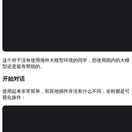
这个对于没有使用海外大模型环境的同学，想使用国内的大模
型还是挺有帮助的。
开始对话
使用起来非常简单，和其他插件并没有什么不同，全程都是可
视化操作：