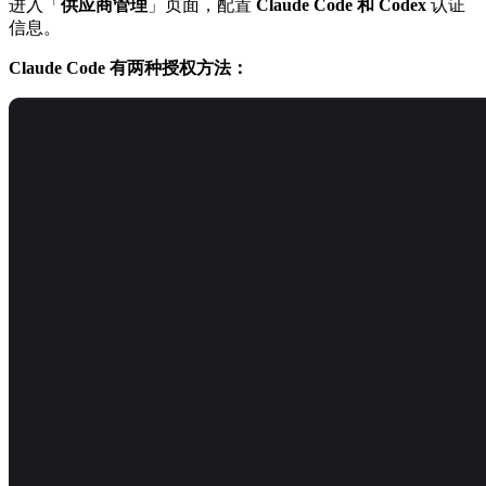
进入「
供应商管理
」页面，配置
Claude Code 和 Codex
认证
信息。
Claude Code 有两种授权方法：