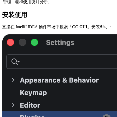
管理
理和使用统计分析。
安装使用
直接在 IntelliJ IDEA 插件市场中搜索「
CC GUI
」安装即可：