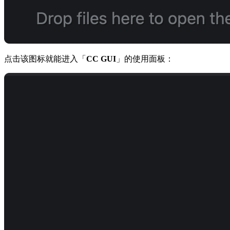
点击该图标就能进入「
CC GUI
」的使用面板：