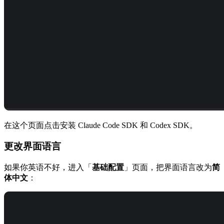
在这个页面点击安装 Claude Code SDK 和 Codex SDK。
更改界面语言
如果你英语不好，进入「
基础配置
」页面，把界面语言改为
简
体中文
：