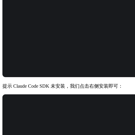
提示 Claude Code SDK 未安装，我们点击右侧安装即可：