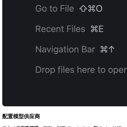
配置模型供应商