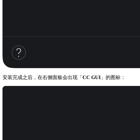
安装完成之后，在右侧面板会出现「
CC GUI
」的图标：