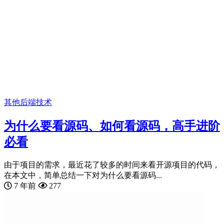
其他
后端技术
为什么要看源码、如何看源码，高手进阶
必看
由于项目的需求，最近花了较多的时间来看开源项目的代码，
在本文中，简单总结一下对为什么要看源码...
7 年前
277