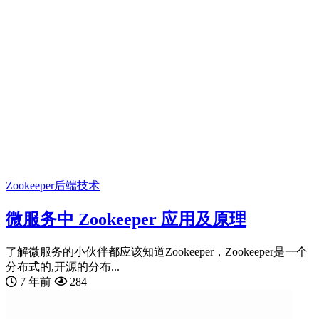
Zookeeper
后端技术
微服务中 Zookeeper 应用及原理
了解微服务的小伙伴都应该知道Zookeeper，Zookeeper是一个
分布式的,开源的分布...
7 年前
284