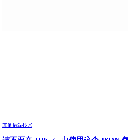
其他
后端技术