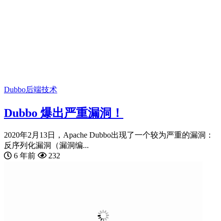
Dubbo
后端技术
Dubbo 爆出严重漏洞！
2020年2月13日，Apache Dubbo出现了一个较为严重的漏洞：
反序列化漏洞（漏洞编...
6 年前
232