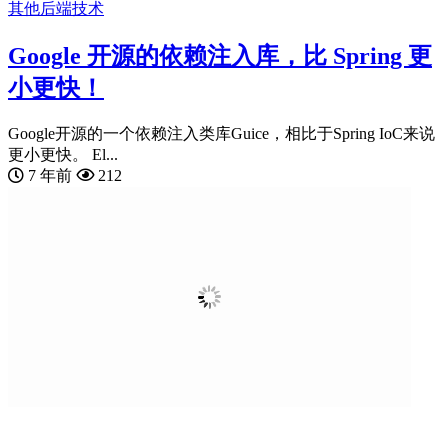
其他
后端技术
Google 开源的依赖注入库，比 Spring 更
小更快！
Google开源的一个依赖注入类库Guice，相比于Spring IoC来说
更小更快。 El...
7 年前
212