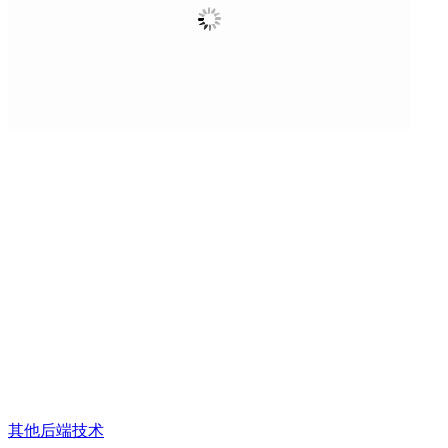
其他
后端技术