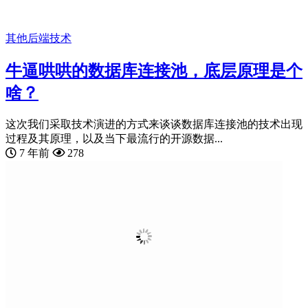
其他
后端技术
牛逼哄哄的数据库连接池，底层原理是个
啥？
这次我们采取技术演进的方式来谈谈数据库连接池的技术出现
过程及其原理，以及当下最流行的开源数据...
7 年前
278