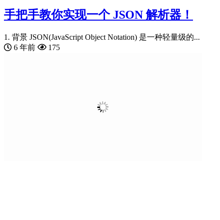
手把手教你实现一个 JSON 解析器！
1. 背景 JSON(JavaScript Object Notation) 是一种轻量级的...
6 年前
175