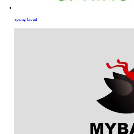
Spring Cloud