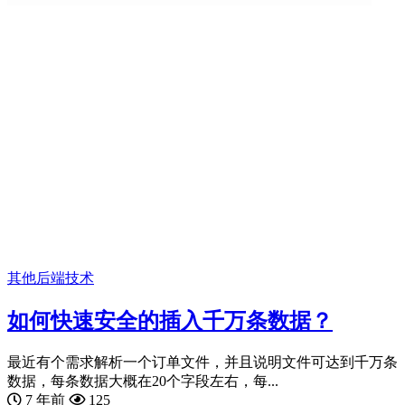
其他
后端技术
如何快速安全的插入千万条数据？
最近有个需求解析一个订单文件，并且说明文件可达到千万条
数据，每条数据大概在20个字段左右，每...
7 年前
125