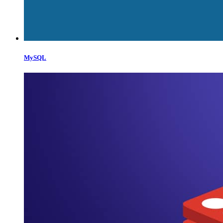
MySQL