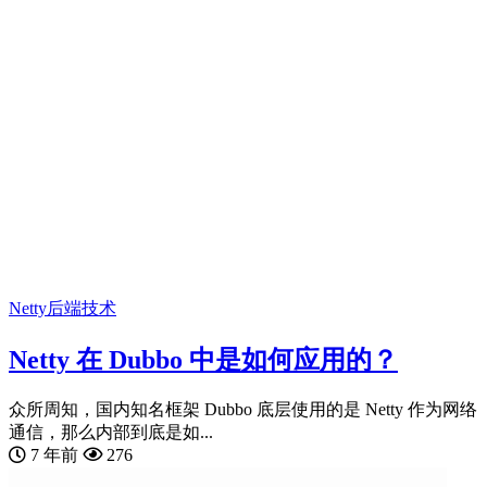
Netty
后端技术
Netty 在 Dubbo 中是如何应用的？
众所周知，国内知名框架 Dubbo 底层使用的是 Netty 作为网络
通信，那么内部到底是如...
7 年前
276