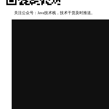
关注公众号：Java技术栈，技术干货及时推送。