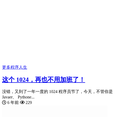
更多
程序人生
这个 1024，再也不用加班了！
没错，又到了一年一度的 1024 程序员节了，今天，不管你是
Javaer、 Pythone...
6 年前
229