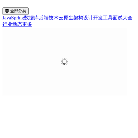
全部分类
Java
Spring
数据库
后端技术
云原生
架构设计
开发工具
面试大全
行业动态
更多