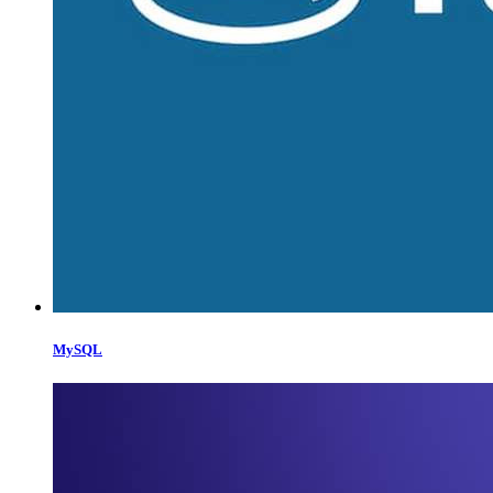
MySQL