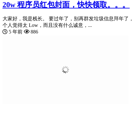
20w 程序员红包封面，快快领取。。。
大家好，我是栈长。 要过年了，别再群发垃圾信息拜年了，
个人觉得太 Low，而且没有什么诚意，...
5 年前
886