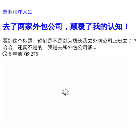
更多
程序人生
去了两家外包公司，颠覆了我的认知！
看到这个标题，你们是不是以为栈长我去外包公司上班去了？
哈哈，还真不是的，我是去和外包公司谈...
6 年前
275