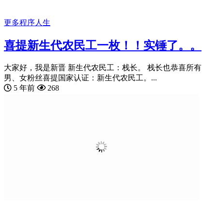
更多
程序人生
喜提新生代农民工一枚！！实锤了。。
大家好，我是新晋 新生代农民工：栈长。 栈长也恭喜所有
男、女粉丝喜提国家认证：新生代农民工。...
5 年前
268