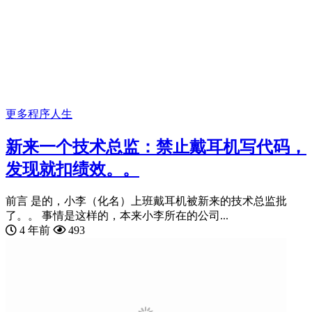
更多
程序人生
新来一个技术总监：禁止戴耳机写代码，
发现就扣绩效。。
前言 是的，小李（化名）上班戴耳机被新来的技术总监批
了。。 事情是这样的，本来小李所在的公司...
4 年前
493