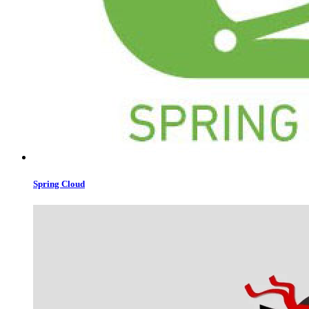
Spring Cloud