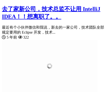
去了家新公司，技术总监不让用 IntelliJ
IDEA！！想离职了。。
最近有个小伙伴微信和我说，新去的一家公司，技术团队全部
规定要用的 Eclipse 开发，技术...
5 年前
322