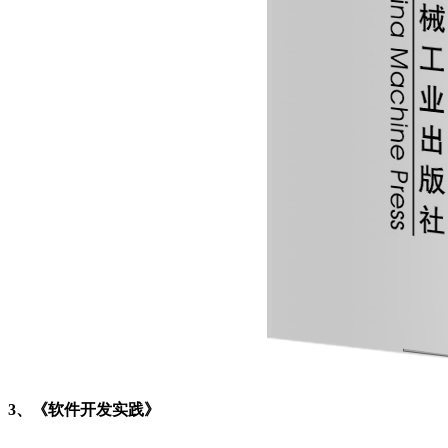
3、《软件开发实践》