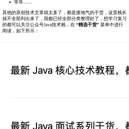
等等……
其他的原创技术文章就太多了，都是接地气的干货，这里栈长
就不全部列出来了，我都已经全部分类整理好了，想学习复习
的都可以关注公众号Java技术栈，在
“精选干货”
菜单中进行
阅读，如下所示：