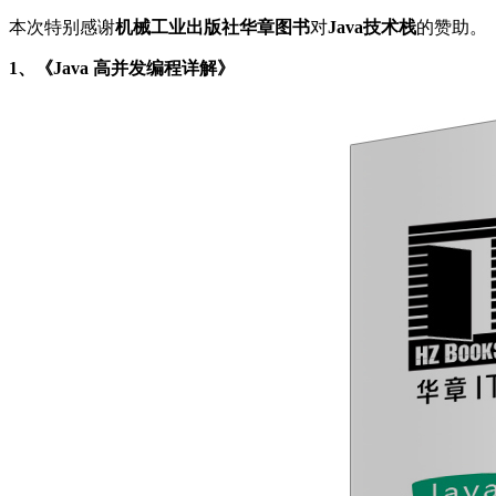
本次特别感谢
机械工业出版社华章图书
对
Java技术栈
的赞助。
1、《Java 高并发编程详解》