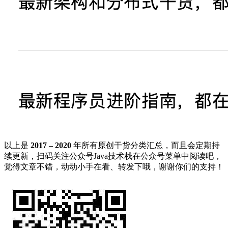
以上是
2017 – 2020
年所有原创干货分类汇总，而且会定期持
续更新，扫码关注公众号Java技术栈在公众号菜单中阅读吧，
觉得文章不错，动动小手在看、转发下哦，谢谢你们的支持！