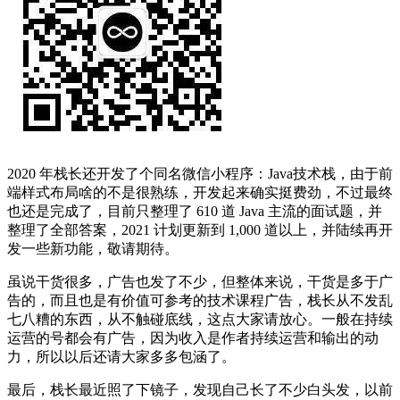
2020 年栈长还开发了个同名微信小程序：Java技术栈，由于前
端样式布局啥的不是很熟练，开发起来确实挺费劲，不过最终
也还是完成了，目前只整理了 610 道 Java 主流的面试题，并
整理了全部答案，2021 计划更新到 1,000 道以上，并陆续再开
发一些新功能，敬请期待。
虽说干货很多，广告也发了不少，但整体来说，干货是多于广
告的，而且也是有价值可参考的技术课程广告，栈长从不发乱
七八糟的东西，从不触碰底线，这点大家请放心。一般在持续
运营的号都会有广告，因为收入是作者持续运营和输出的动
力，所以以后还请大家多多包涵了。
最后，栈长最近照了下镜子，发现自己长了不少白头发，以前