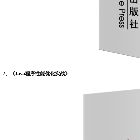
2、《Java程序性能优化实战》