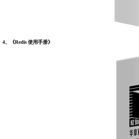
4、《Redis 使用手册》