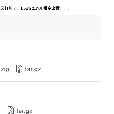
快就又打脸了，
Log4j 2.17.0 横空出世。。。