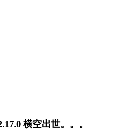
v2.17.0 横空出世。。。