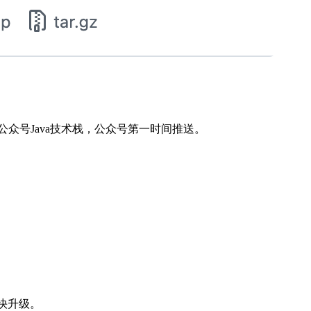
公众号Java技术栈，公众号第一时间推送。
请尽快升级。