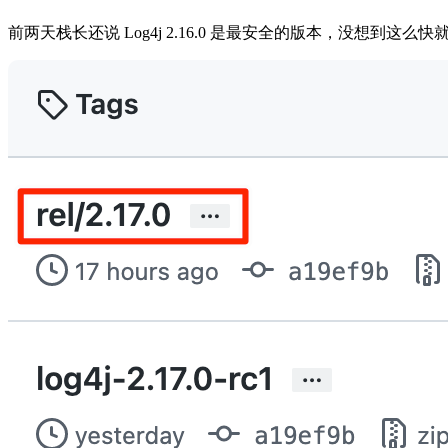
前两天栈长还说 Log4j 2.16.0 是最安全的版本，没想到这么