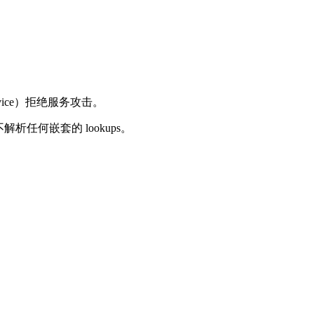
rvice）拒绝服务攻击。
解析任何嵌套的 lookups。