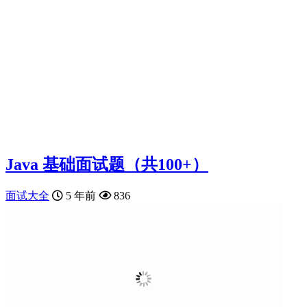
Java 基础面试题（共100+）
面试大全
5 年前
836