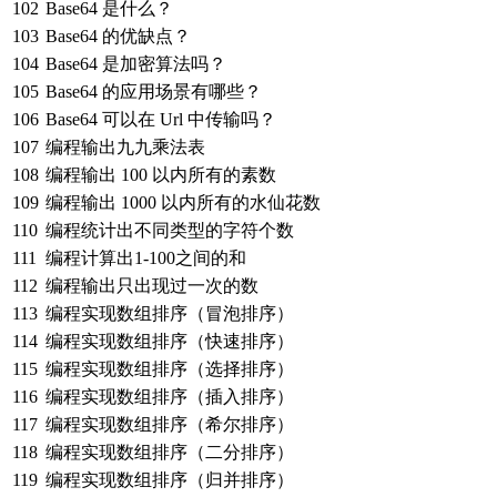
102
Base64 是什么？
103
Base64 的优缺点？
104
Base64 是加密算法吗？
105
Base64 的应用场景有哪些？
106
Base64 可以在 Url 中传输吗？
107
编程输出九九乘法表
108
编程输出 100 以内所有的素数
109
编程输出 1000 以内所有的水仙花数
110
编程统计出不同类型的字符个数
111
编程计算出1-100之间的和
112
编程输出只出现过一次的数
113
编程实现数组排序（冒泡排序）
114
编程实现数组排序（快速排序）
115
编程实现数组排序（选择排序）
116
编程实现数组排序（插入排序）
117
编程实现数组排序（希尔排序）
118
编程实现数组排序（二分排序）
119
编程实现数组排序（归并排序）