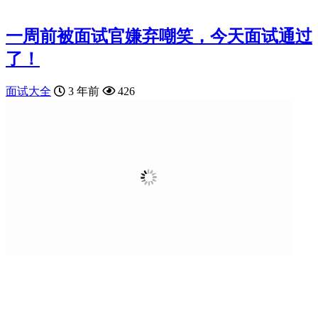
一周前被面试官嫌弃嘲笑，今天面试通过
了！
面试大全
3 年前
426