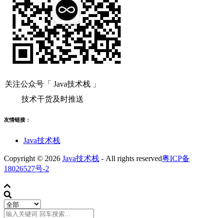
关注公众号「 Java技术栈 」
技术干货及时推送
友情链接：
Java技术栈
Copyright © 2026
Java技术栈
- All rights reserved
粤ICP备
18026527号-2