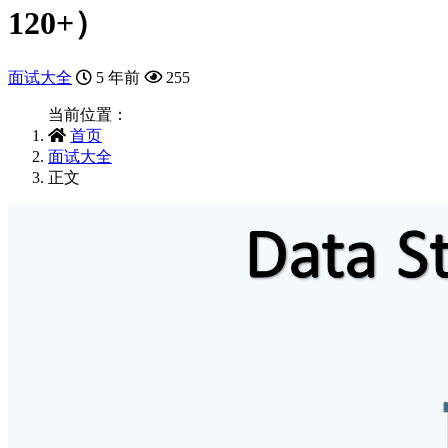
120+）
面试大全
5 年前
255
当前位置：
首页
面试大全
正文