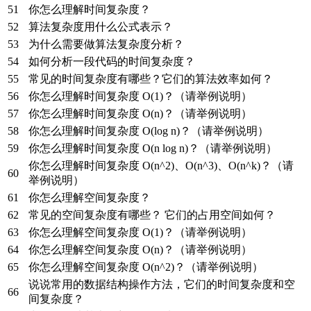
51
你怎么理解时间复杂度？
52
算法复杂度用什么公式表示？
53
为什么需要做算法复杂度分析？
54
如何分析一段代码的时间复杂度？
55
常见的时间复杂度有哪些？它们的算法效率如何？
56
你怎么理解时间复杂度 O(1)？（请举例说明）
57
你怎么理解时间复杂度 O(n)？（请举例说明）
58
你怎么理解时间复杂度 O(log n)？（请举例说明）
59
你怎么理解时间复杂度 O(n log n)？（请举例说明）
你怎么理解时间复杂度 O(n^2)、O(n^3)、O(n^k)？（请
60
举例说明）
61
你怎么理解空间复杂度？
62
常见的空间复杂度有哪些？ 它们的占用空间如何？
63
你怎么理解空间复杂度 O(1)？（请举例说明）
64
你怎么理解空间复杂度 O(n)？（请举例说明）
65
你怎么理解空间复杂度 O(n^2)？（请举例说明）
说说常用的数据结构操作方法，它们的时间复杂度和空
66
间复杂度？