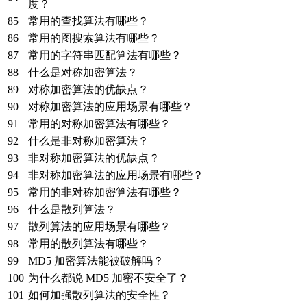
度？
85
常用的查找算法有哪些？
86
常用的图搜索算法有哪些？
87
常用的字符串匹配算法有哪些？
88
什么是对称加密算法？
89
对称加密算法的优缺点？
90
对称加密算法的应用场景有哪些？
91
常用的对称加密算法有哪些？
92
什么是非对称加密算法？
93
非对称加密算法的优缺点？
94
非对称加密算法的应用场景有哪些？
95
常用的非对称加密算法有哪些？
96
什么是散列算法？
97
散列算法的应用场景有哪些？
98
常用的散列算法有哪些？
99
MD5 加密算法能被破解吗？
100
为什么都说 MD5 加密不安全了？
101
如何加强散列算法的安全性？