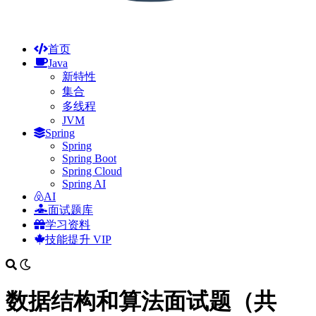
首页
Java
新特性
集合
多线程
JVM
Spring
Spring
Spring Boot
Spring Cloud
Spring AI
AI
面试题库
学习资料
技能提升
VIP
数据结构和算法面试题（共