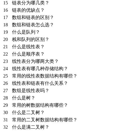
15
链表分为哪几类？
16
链表的优缺点？
17
数组和链表的区别？
18
数组和链表怎么选？
19
什么是队列？
20
栈和队列的区别？
21
什么是线性表？
22
什么是顺序表？
23
线性表分为哪两大类？
24
线性表有哪几种存储结构？
25
常用的线性表数据结构有哪些？
26
线性表和链表有什么关系？
27
数组是线性表吗？
28
什么是树？
29
常用的树数据结构有哪些？
30
什么是二叉树？
31
常用的二叉树数据结构有哪些？
32
什么是满二叉树？