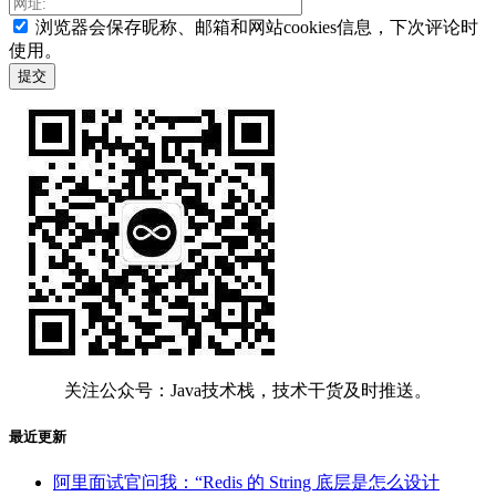
浏览器会保存昵称、邮箱和网站cookies信息，下次评论时
使用。
关注公众号：Java技术栈，技术干货及时推送。
最近更新
阿里面试官问我：“Redis 的 String 底层是怎么设计