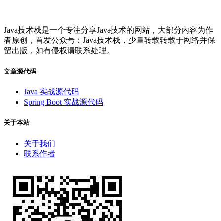
Java技术栈是一个专注分享Java技术的网站，大部分内容为作
者原创，首发公众号：Java技术栈，少量转载转载于网络并保
留出版，如有侵权请联系处理。
文章源代码
Java 实战源代码
Spring Boot 实战源代码
关于本站
关于我们
联系作者