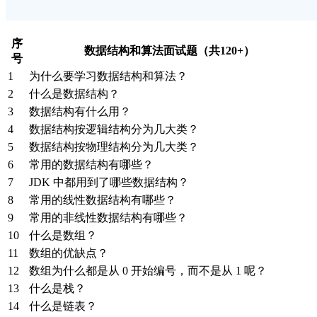
序
数据结构和算法面试题（共120+）
号
1
为什么要学习数据结构和算法？
2
什么是数据结构？
3
数据结构有什么用？
4
数据结构按逻辑结构分为几大类？
5
数据结构按物理结构分为几大类？
6
常用的数据结构有哪些？
7
JDK 中都用到了哪些数据结构？
8
常用的线性数据结构有哪些？
9
常用的非线性数据结构有哪些？
10
什么是数组？
11
数组的优缺点？
12
数组为什么都是从 0 开始编号，而不是从 1 呢？
13
什么是栈？
14
什么是链表？