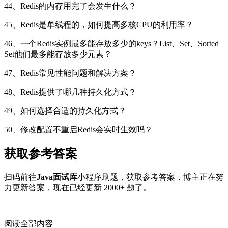
44、Redis的内存用完了会发生什么？
45、Redis是单线程的，如何提高多核CPU的利用率？
46、一个Redis实例最多能存放多少的keys？List、Set、Sorted
Set他们最多能存放多少元素？
47、Redis常见性能问题和解决方案？
48、Redis提供了哪几种持久化方式？
49、如何选择合适的持久化方式？
50、修改配置不重启Redis会实时生效吗？
获取参考答案
扫码前往
Java面试库
小程序刷题，获取参考答案，博主正在努
力更新答案，现在已经更新 2000+ 题了。
阅读全部内容