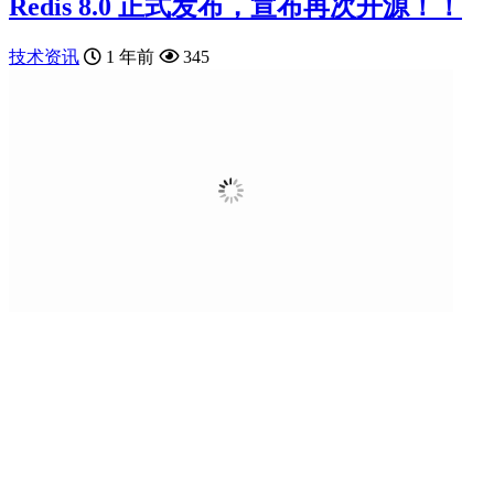
Redis 8.0 正式发布，宣布再次开源！！
技术资讯
1 年前
345