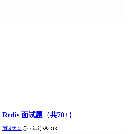
Redis 面试题（共70+）
面试大全
5 年前
313