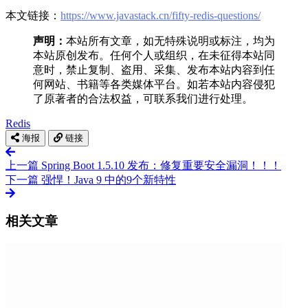
本文链接：
https://www.javastack.cn/fifty-redis-questions/
声明：
本站所有文章，如无特殊说明或标注，均为
本站原创发布。任何个人或组织，在未征得本站同
意时，禁止复制、盗用、采集、发布本站内容到任
何网站、书籍等各类媒体平台。如若本站内容侵犯
了原著者的合法权益，可联系我们进行处理。
Redis
海报
链接
上一篇
Spring Boot 1.5.10 发布：修复重要安全漏洞！！！
下一篇
强悍！Java 9 中的9个新特性
相关文章