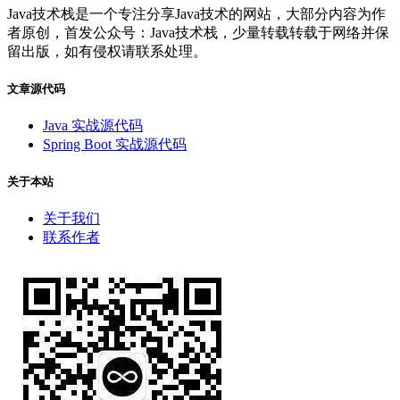
Java技术栈是一个专注分享Java技术的网站，大部分内容为作
者原创，首发公众号：Java技术栈，少量转载转载于网络并保
留出版，如有侵权请联系处理。
文章源代码
Java 实战源代码
Spring Boot 实战源代码
关于本站
关于我们
联系作者