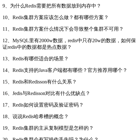
9、为什么Redis需要把所有数据放到内存中？
10、Redis集群方案应该怎么做？都有哪些方案？
11、Redis集群方案什么情况下会导致整个集群不可用？
12、MySQL里有2000w数据，redis中只存20w的数据，如何保
证redis中的数据都是热点数据？
13、Redis有哪些适合的场景？
14、Redis支持的Java客户端都有哪些？官方推荐用哪个？
15、Redis和Redisson有什么关系？
16、Jedis与Redisson对比有什么优缺点？
17、Redis如何设置密码及验证密码？
18、说说Redis哈希槽的概念？
19、Redis集群的主从复制模型是怎样的？
20、Redis集群会有写操作丢失吗？为什么？