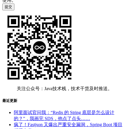
使用。
关注公众号：Java技术栈，技术干货及时推送。
最近更新
阿里面试官问我：“Redis 的 String 底层是怎么设计
的？”，我画完 SDS，他点了点头……
疯了！Fastjson 又爆出严重安全漏洞，Spring Boot 项目