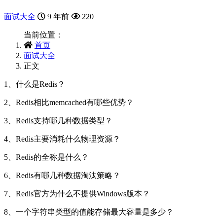
面试大全
9 年前
220
当前位置：
首页
面试大全
正文
1、什么是Redis？
2、Redis相比memcached有哪些优势？
3、Redis支持哪几种数据类型？
4、Redis主要消耗什么物理资源？
5、Redis的全称是什么？
6、Redis有哪几种数据淘汰策略？
7、Redis官方为什么不提供Windows版本？
8、一个字符串类型的值能存储最大容量是多少？