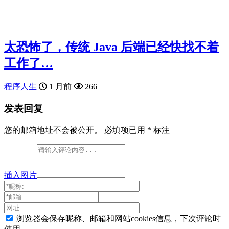
太恐怖了，传统 Java 后端已经快找不着
工作了…
程序人生
1 月前
266
发表回复
您的邮箱地址不会被公开。
必填项已用
*
标注
插入图片
浏览器会保存昵称、邮箱和网站cookies信息，下次评论时