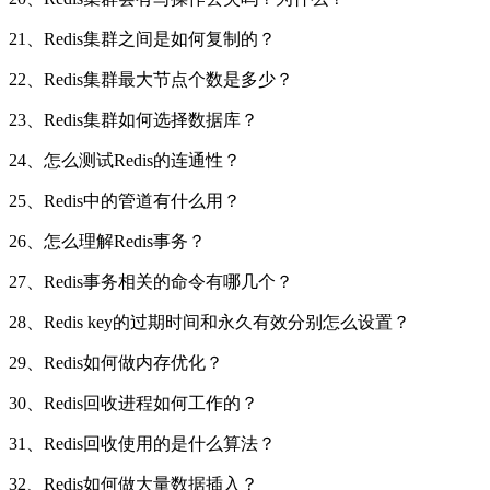
21、Redis集群之间是如何复制的？
22、Redis集群最大节点个数是多少？
23、Redis集群如何选择数据库？
24、怎么测试Redis的连通性？
25、Redis中的管道有什么用？
26、怎么理解Redis事务？
27、Redis事务相关的命令有哪几个？
28、Redis key的过期时间和永久有效分别怎么设置？
29、Redis如何做内存优化？
30、Redis回收进程如何工作的？
31、Redis回收使用的是什么算法？
32、Redis如何做大量数据插入？