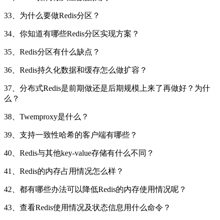
33、为什么要做Redis分区？
34、你知道有哪些Redis分区实现方案？
35、Redis分区有什么缺点？
36、Redis持久化数据和缓存怎么做扩容？
37、分布式Redis是前期做还是后期规模上来了再做好？为什
么？
38、Twemproxy是什么？
39、支持一致性哈希的客户端有哪些？
40、Redis与其他key-value存储有什么不同？
41、Redis的内存占用情况怎么样？
42、都有哪些办法可以降低Redis的内存使用情况呢？
43、查看Redis使用情况及状态信息用什么命令？