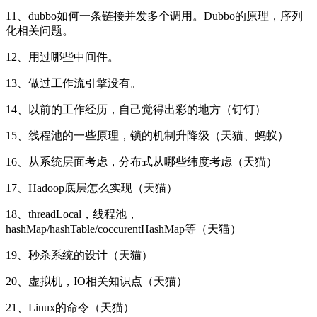
11、dubbo如何一条链接并发多个调用。Dubbo的原理，序列
化相关问题。
12、用过哪些中间件。
13、做过工作流引擎没有。
14、以前的工作经历，自己觉得出彩的地方（钉钉）
15、线程池的一些原理，锁的机制升降级（天猫、蚂蚁）
16、从系统层面考虑，分布式从哪些纬度考虑（天猫）
17、Hadoop底层怎么实现（天猫）
18、threadLocal，线程池，
hashMap/hashTable/coccurentHashMap等（天猫）
19、秒杀系统的设计（天猫）
20、虚拟机，IO相关知识点（天猫）
21、Linux的命令（天猫）