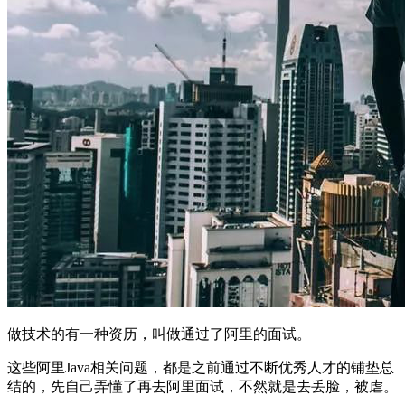
做技术的有一种资历，叫做通过了阿里的面试。
这些阿里Java相关问题，都是之前通过不断优秀人才的铺垫总
结的，先自己弄懂了再去阿里面试，不然就是去丢脸，被虐。