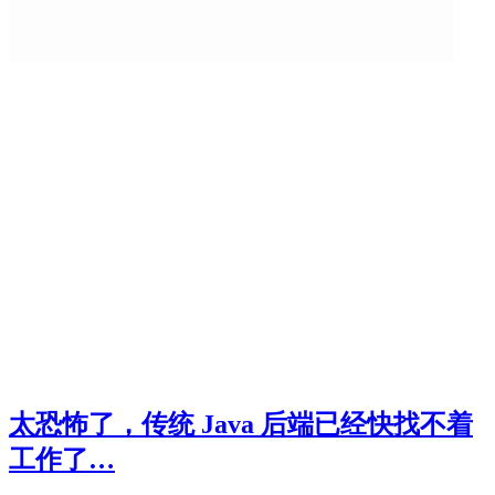
太恐怖了，传统 Java 后端已经快找不着
工作了…