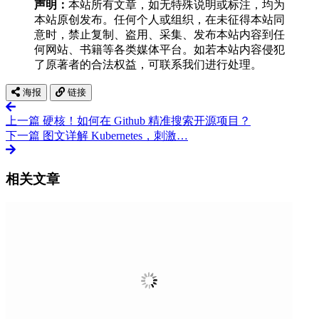
声明：
本站所有文章，如无特殊说明或标注，均为
本站原创发布。任何个人或组织，在未征得本站同
意时，禁止复制、盗用、采集、发布本站内容到任
何网站、书籍等各类媒体平台。如若本站内容侵犯
了原著者的合法权益，可联系我们进行处理。
海报
链接
上一篇
硬核！如何在 Github 精准搜索开源项目？
下一篇
图文详解 Kubernetes，刺激…
相关文章