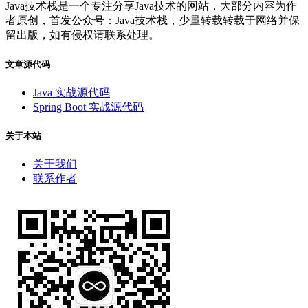
Java技术栈是一个专注分享Java技术的网站，大部分内容为作
者原创，首发公众号：Java技术栈，少量转载转载于网络并保
留出版，如有侵权请联系处理。
文章源代码
Java 实战源代码
Spring Boot 实战源代码
关于本站
关于我们
联系作者