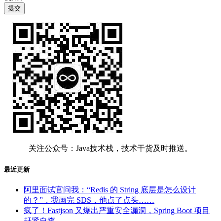
关注公众号：Java技术栈，技术干货及时推送。
最近更新
阿里面试官问我：“Redis 的 String 底层是怎么设计
的？”，我画完 SDS，他点了点头……
疯了！Fastjson 又爆出严重安全漏洞，Spring Boot 项目
赶紧自查。。