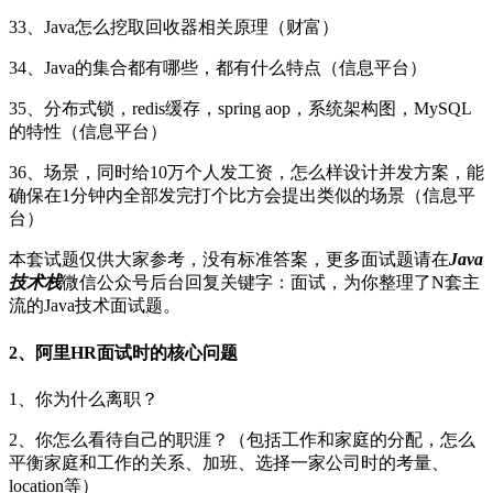
33、Java怎么挖取回收器相关原理（财富）
34、Java的集合都有哪些，都有什么特点（信息平台）
35、分布式锁，redis缓存，spring aop，系统架构图，MySQL
的特性（信息平台）
36、场景，同时给10万个人发工资，怎么样设计并发方案，能
确保在1分钟内全部发完打个比方会提出类似的场景（信息平
台）
本套试题仅供大家参考，没有标准答案，更多面试题请在
Java
技术栈
微信公众号后台回复关键字：面试，为你整理了N套主
流的Java技术面试题。
2、阿里HR面试时的核心问题
1、你为什么离职？
2、你怎么看待自己的职涯？（包括工作和家庭的分配，怎么
平衡家庭和工作的关系、加班、选择一家公司时的考量、
location等）