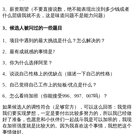
3、薪资期望（不要直接说数，绝不能表现出没到多少钱或者
什么层级我就不去，这是味道问题不是能力问题）
3、候选人被问过的一些题目
1、项目中遇到的最大挑战是什么？怎么解决的？
2、最有成就感的事情是?
3、你为什么选择阿里？
4、说说自己性格上的优缺点（描述一下自己的性格）
5、自己觉得自己工作上的短板/优点是什么？
6、怎么看待加班（你能接受996、997、007吗）？
如果候选人的调性符合（足够官方），可以这么回答：我觉得
我们要实现梦想，一定是要付出比较多努力的，所以我已经做
好了准备，也愿意和小伙伴们一起战斗我是可以加班的，我现
在加班强度就是比较大的。因为我喜欢这个事情，我想把这个
事情做好。