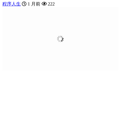
程序人生
1 月前
222