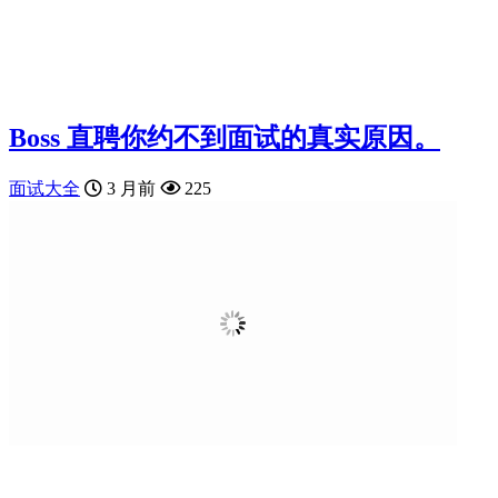
Boss 直聘你约不到面试的真实原因。
面试大全
3 月前
225