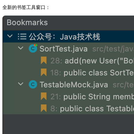
全新的书签工具窗口：