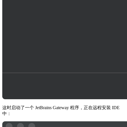
这时启动了一个 JetBrains Gateway 程序，正在远程安装 IDE
中：