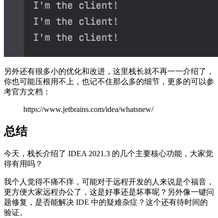
另外还有很多小的优化和改进，这里栈长就不再一一介绍了，
你也可能压根用不上，也记不住那么多的细节，更多的可以参
考官方文档：
https://www.jetbrains.com/idea/whatsnew/
总结
今天，栈长介绍了 IDEA 2021.3 的几个主要核心功能，大家觉
得有用吗？
我个人觉得不痛不痒，可能对于远程开发的人来说是个福音，
更方便大家远程办公了，这是好事还是坏事呢？另外像一键问
题修复，是否能解决 IDE 中的疑难杂症？这个还有待时间的
验证。