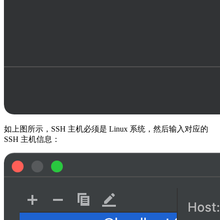
如上图所示，SSH 主机必须是 Linux 系统，然后输入对应的
SSH 主机信息：