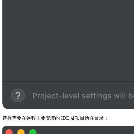
选择需要在远程主要安装的 IDE 及项目所在目录：