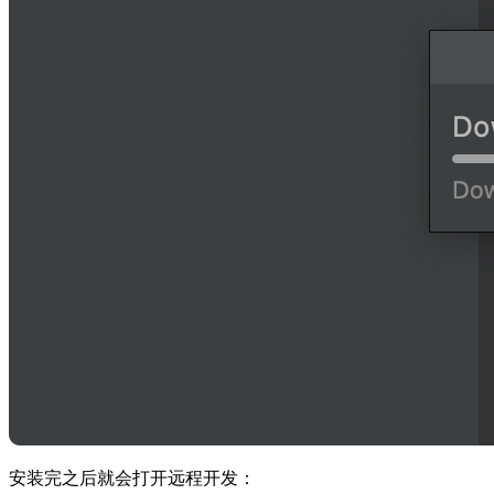
安装完之后就会打开远程开发：