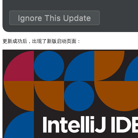
更新成功后，出现了新版启动页面：