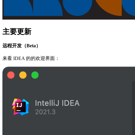
主要更新
远程开发（Beta）
来看 IDEA 的的欢迎界面：