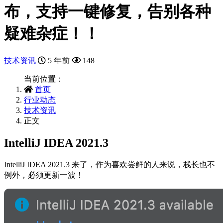
布，支持一键修复，告别各种
疑难杂症！！
技术资讯
5 年前
148
当前位置：
首页
行业动态
技术资讯
正文
IntelliJ IDEA 2021.3
IntelliJ IDEA 2021.3 来了，作为喜欢尝鲜的人来说，栈长也不
例外，必须更新一波！