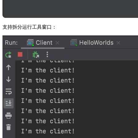
支持拆分运行工具窗口：