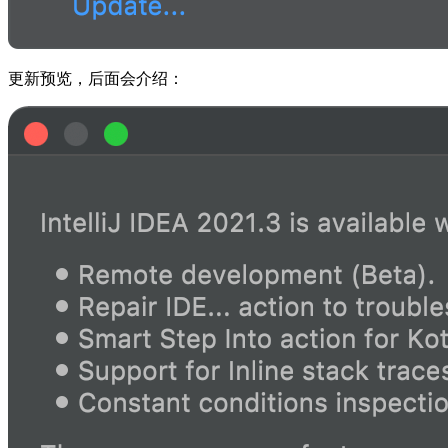
更新预览，后面会介绍：