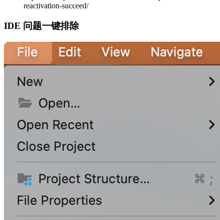
reactivation-succeed/
IDE 问题一键排除