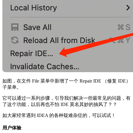
如图，在文件 File 菜单中新增了一个 Repair IDE （修复 IDE）
子菜单。
它可以通过一系列步骤，引导我们解决一些最常见的问题，有
了这个功能，以后再也不怕 IDE 莫名其妙的抽风了？？
如大家经常遇到 IDEA 的各种疑难杂症的，可以试试！
用户体验