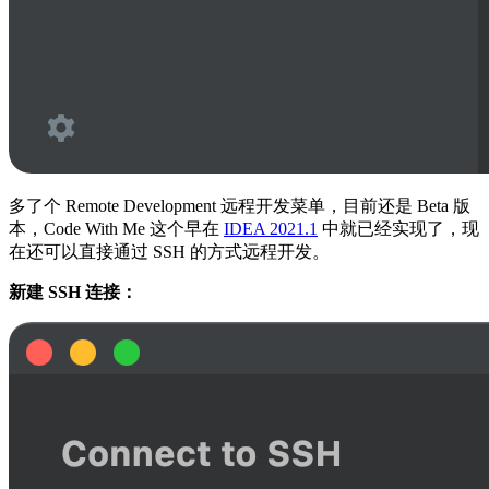
多了个 Remote Development 远程开发菜单，目前还是 Beta 版
本，Code With Me 这个早在
IDEA 2021.1
中就已经实现了，现
在还可以直接通过 SSH 的方式远程开发。
新建 SSH 连接：