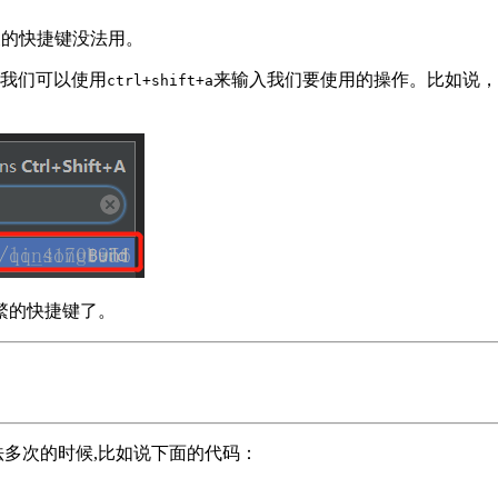
义的快捷键没法用。
我们可以使用
来输入我们要使用的操作。比如说，
ctrl+shift+a
繁的快捷键了。
法多次的时候,比如说下面的代码：