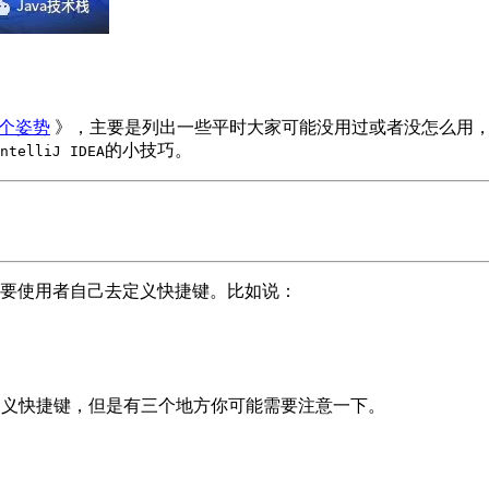
10个姿势
》，主要是列出一些平时大家可能没用过或者没怎么用
的小技巧。
ntelliJ IDEA
要使用者自己去定义快捷键。比如说：
定义快捷键，但是有三个地方你可能需要注意一下。