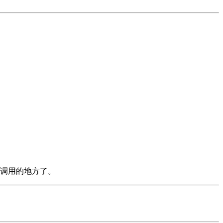
调用的地方了。