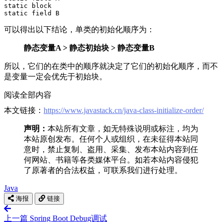
static block

可以得出以下结论，单类的初始化顺序为：
静态变量A > 静态初始块 > 静态变量B
所以，它们的在类中的顺序就决定了它们的初始化顺序，而不
是变量一定会优先于初始块。
阅读全部内容
本文链接：
https://www.javastack.cn/java-class-initialize-order/
声明：
本站所有文章，如无特殊说明或标注，均为
本站原创发布。任何个人或组织，在未征得本站同
意时，禁止复制、盗用、采集、发布本站内容到任
何网站、书籍等各类媒体平台。如若本站内容侵犯
了原著者的合法权益，可联系我们进行处理。
Java
海报
链接
上一篇
Spring Boot Debug调试