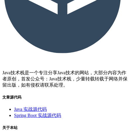
Java技术栈是一个专注分享Java技术的网站，大部分内容为作
者原创，首发公众号：Java技术栈，少量转载转载于网络并保
留出版，如有侵权请联系处理。
文章源代码
Java 实战源代码
Spring Boot 实战源代码
关于本站