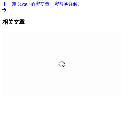
下一篇
Java中的宏变量，宏替换详解。
相关文章