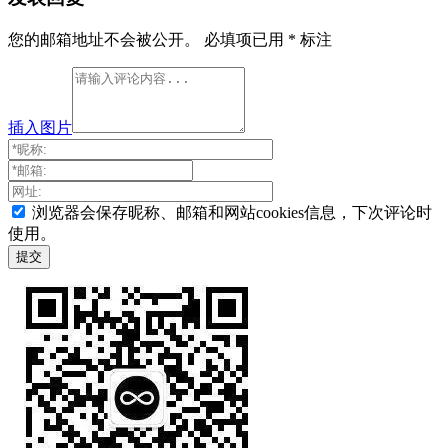
您的邮箱地址不会被公开。
必填项已用
*
标注
插入图片
浏览器会保存昵称、邮箱和网站cookies信息，下次评论时
使用。