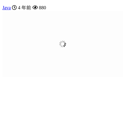
Java
4 年前
880