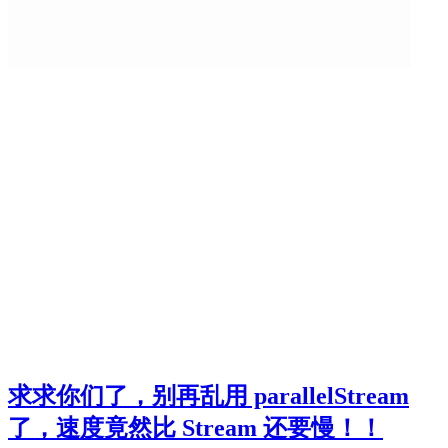
求求你们了，别再乱用 parallelStream
了，速度竟然比 Stream 还要慢！！