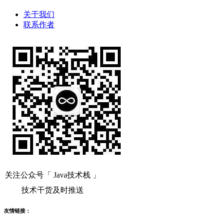
关于我们
联系作者
关注公众号「 Java技术栈 」
技术干货及时推送
友情链接：