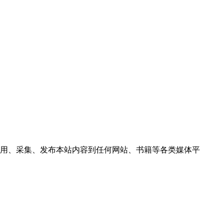
用、采集、发布本站内容到任何网站、书籍等各类媒体平