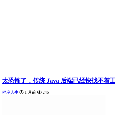
太恐怖了，传统 Java 后端已经快找不着
程序人生
1 月前
246