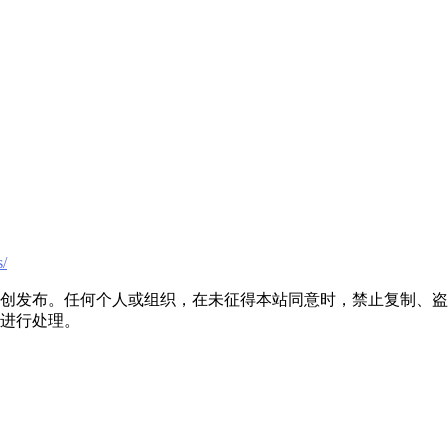
s/
创发布。任何个人或组织，在未征得本站同意时，禁止复制、盗
进行处理。