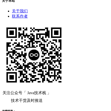
关于本站
关于我们
联系作者
关注公众号「 Java技术栈 」
技术干货及时推送
友情链接：