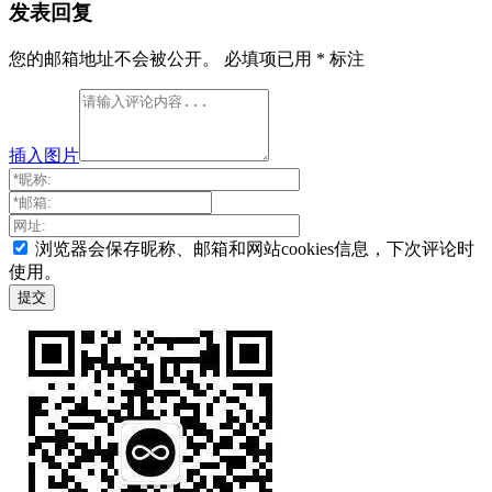
发表回复
您的邮箱地址不会被公开。
必填项已用
*
标注
插入图片
浏览器会保存昵称、邮箱和网站cookies信息，下次评论时
使用。