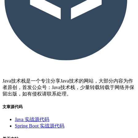
Java技术栈是一个专注分享Java技术的网站，大部分内容为作
者原创，首发公众号：Java技术栈，少量转载转载于网络并保
留出版，如有侵权请联系处理。
文章源代码
Java 实战源代码
Spring Boot 实战源代码