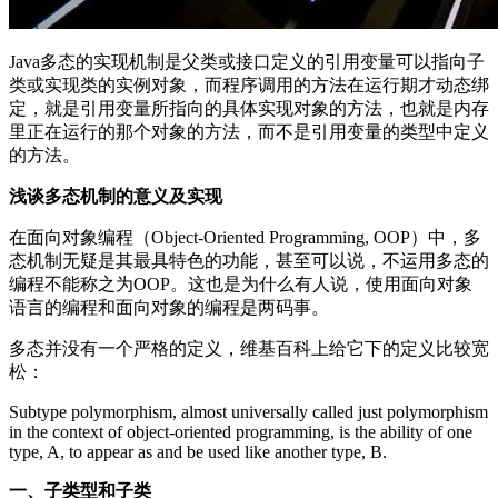
Java多态的实现机制是父类或接口定义的引用变量可以指向子
类或实现类的实例对象，而程序调用的方法在运行期才动态绑
定，就是引用变量所指向的具体实现对象的方法，也就是内存
里正在运行的那个对象的方法，而不是引用变量的类型中定义
的方法。
浅谈多态机制的意义及实现
在面向对象编程（Object-Oriented Programming, OOP）中，多
态机制无疑是其最具特色的功能，甚至可以说，不运用多态的
编程不能称之为OOP。这也是为什么有人说，使用面向对象
语言的编程和面向对象的编程是两码事。
多态并没有一个严格的定义，维基百科上给它下的定义比较宽
松：
Subtype polymorphism, almost universally called just polymorphism
in the context of object-oriented programming, is the ability of one
type, A, to appear as and be used like another type, B.
一、子类型和子类