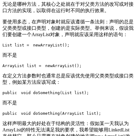
无论是哪种方法，其核心之处就在于对父类方法的改写或对接
口方法的实现，以取得在运行时不同的执行效果。
要使用多态，在声明对象时就应该遵循一条法则：声明的总是
父类类型或接口类型，创建的是实际类型。举例来说，假设我
们要创建一个ArrayList对象，声明就应该采用这样的语句：
而不是
在定义方法参数时也通常总是应该优先使用父类类型或接口类
型，例如某方法应该写成：
而不是
这样声明最大的好处在于结构的灵活性：假如某一天我认为
ArrayList的特性无法满足我的要求，我希望能够用LinkedList