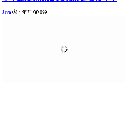
Java
4 年前
899