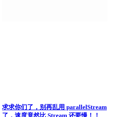
求求你们了，别再乱用 parallelStream
了，速度竟然比 Stream 还要慢！！