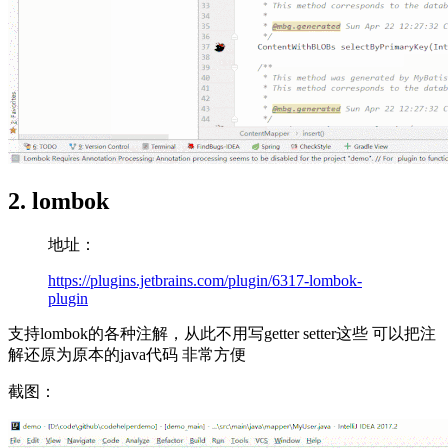
2. lombok
地址：
https://plugins.jetbrains.com/plugin/6317-lombok-
plugin
支持lombok的各种注解，从此不用写getter setter这些 可以把注
解还原为原本的java代码 非常方便
截图：