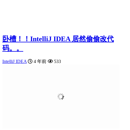
卧槽！！IntelliJ IDEA 居然偷偷改代
码。。
IntelliJ IDEA
4 年前
533