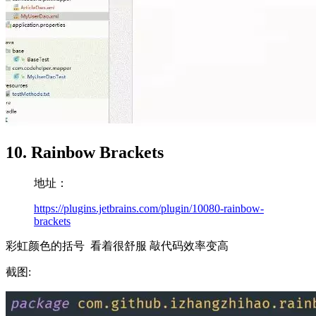
10. Rainbow Brackets
地址：
https://plugins.jetbrains.com/plugin/10080-rainbow-
brackets
彩虹颜色的括号 看着很舒服 敲代码效率变高
截图: