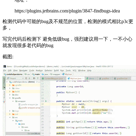
https://plugins.jetbrains.com/plugin/3847-findbugs-idea
检测代码中可能的bug及不规范的位置，检测的模式相比p3c更
多，
写完代码后检测下 避免低级bug，强烈建议用一下，一不小心
就发现很多老代码的bug
截图: