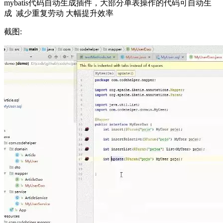
mybatis代码自动生成插件，大部分单表操作的代码可自动生
成 减少重复劳动 大幅提升效率
截图: