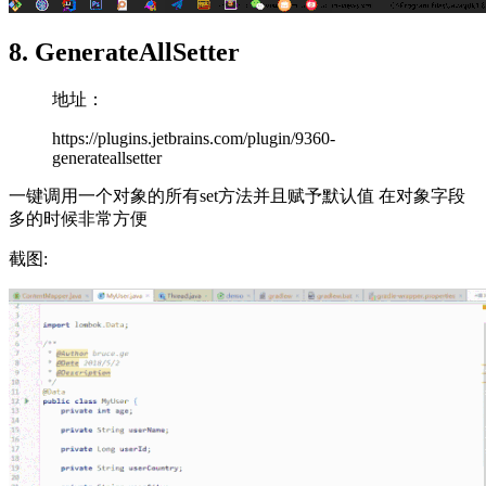
8. GenerateAllSetter
地址：
https://plugins.jetbrains.com/plugin/9360-
generateallsetter
一键调用一个对象的所有set方法并且赋予默认值 在对象字段
多的时候非常方便
截图: