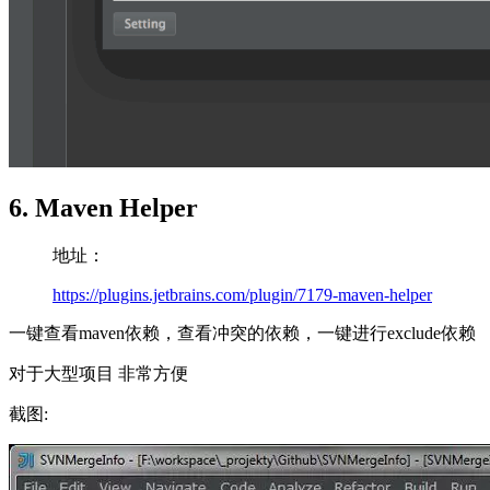
6. Maven Helper
地址：
https://plugins.jetbrains.com/plugin/7179-maven-helper
一键查看maven依赖，查看冲突的依赖，一键进行exclude依赖
对于大型项目 非常方便
截图: