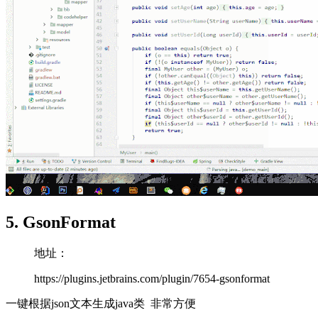
5. GsonFormat
地址：
https://plugins.jetbrains.com/plugin/7654-gsonformat
一键根据json文本生成java类 非常方便