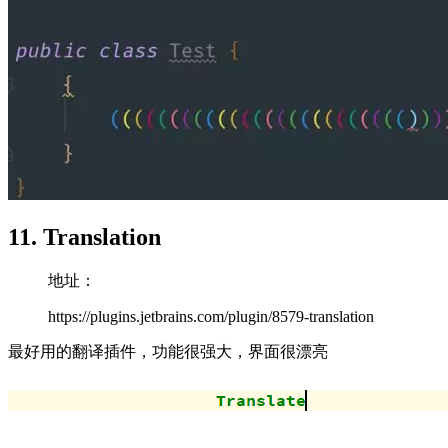
11. Translation
地址：
https://plugins.jetbrains.com/plugin/8579-translation
最好用的翻译插件，功能很强大，界面很漂亮