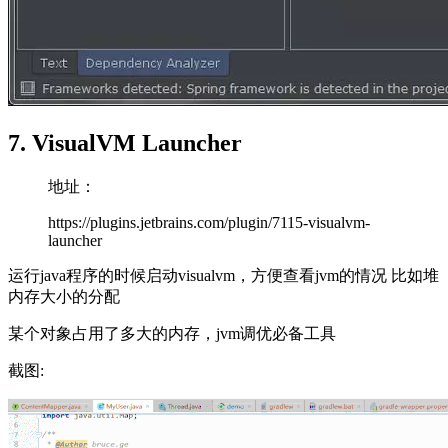
7. VisualVM Launcher
地址：
https://plugins.jetbrains.com/plugin/7115-visualvm-
launcher
运行java程序的时候启动visualvm，方便查看jvm的情况 比如堆
内存大小的分配
某个对象占用了多大的内存，jvm调优必备工具
截图: