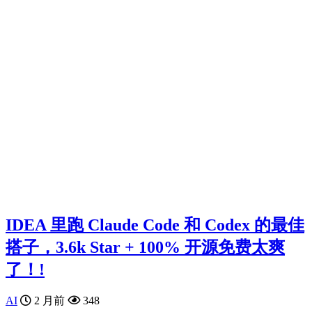
IDEA 里跑 Claude Code 和 Codex 的最佳
搭子，3.6k Star + 100% 开源免费太爽
了！!
AI
2 月前
348