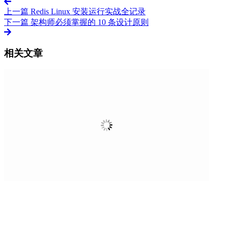
上一篇
Redis Linux 安装运行实战全记录
下一篇
架构师必须掌握的 10 条设计原则
相关文章