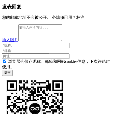
发表回复
您的邮箱地址不会被公开。
必填项已用
*
标注
插入图片
浏览器会保存昵称、邮箱和网站cookies信息，下次评论时
使用。