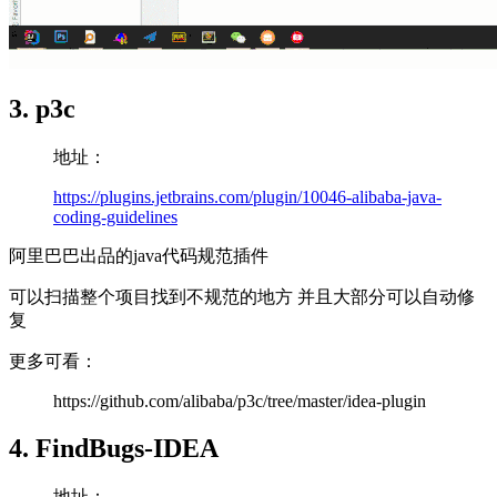
3. p3c
地址：
https://plugins.jetbrains.com/plugin/10046-alibaba-java-
coding-guidelines
阿里巴巴出品的java代码规范插件
可以扫描整个项目找到不规范的地方 并且大部分可以自动修
复
更多可看：
https://github.com/alibaba/p3c/tree/master/idea-plugin
4. FindBugs-IDEA
地址：