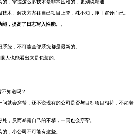
装的，掌握这么多技术是非常困难的，更别说精通。
级技术、解决方案往自己项目上套，殊不知，掩耳盗铃而已。
功能，提高了日志写入性能。。
旧系统，不可能全部系统都是最新的。
技术，这明眼人也能看出来是包装的。
官不知道吗？
一问就会穿帮，还不说现有的公司是否与目标项目相符，不如老
好处，反而暴露自己的不精，一问也会穿帮。
装的，小公司不可能有这些。