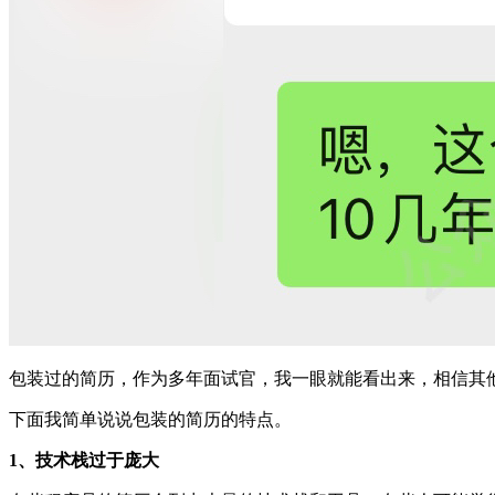
包装过的简历，作为多年面试官，我一眼就能看出来，相信其
下面我简单说说包装的简历的特点。
1、技术栈过于庞大