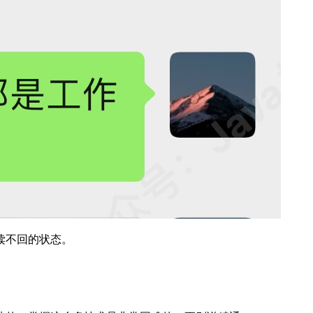
读不回的状态。