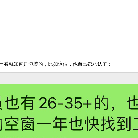
简历一看就知道是包装的，比如这位，他自己都承认了：