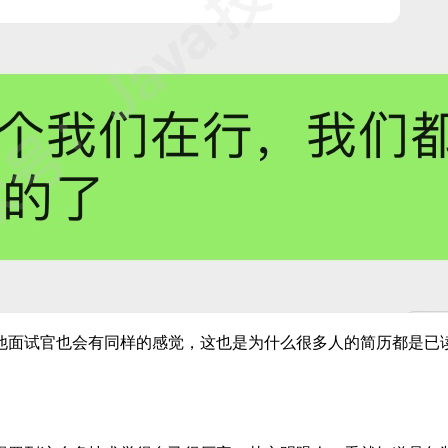
他面试官也会有同样的感觉，这也是为什么很多人的简历都是已