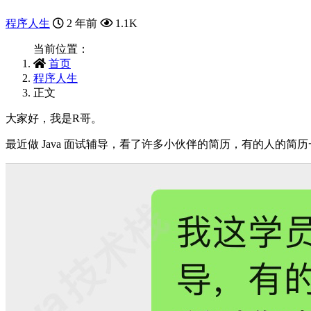
程序人生
2 年前
1.1K
当前位置：
首页
程序人生
正文
大家好，我是R哥。
最近做 Java 面试辅导，看了许多小伙伴的简历，有的人的