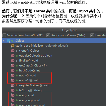
通过 notify/ notifyAll 方法唤醒调用 wait 暂时的线程。
然而，它们并不是 Thread 类中的方法，而是 Object 类中的，
为什么呢！？
因为每个对象都有监视锁，线程要操作某个对
象当然是要获取某个对象的锁了，而不是线程的锁。