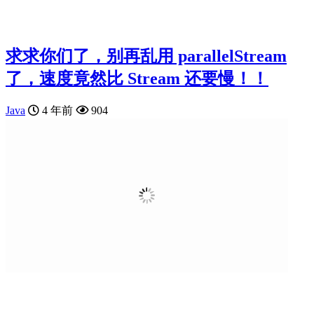
求求你们了，别再乱用 parallelStream
了，速度竟然比 Stream 还要慢！！
Java
4 年前
904