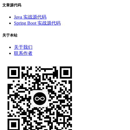
文章源代码
Java 实战源代码
Spring Boot 实战源代码
关于本站
关于我们
联系作者