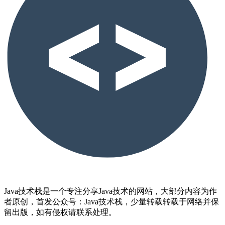
Java技术栈是一个专注分享Java技术的网站，大部分内容为作
者原创，首发公众号：Java技术栈，少量转载转载于网络并保
留出版，如有侵权请联系处理。