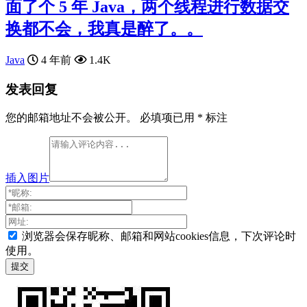
面了个 5 年 Java，两个线程进行数据交
换都不会，我真是醉了。。
Java
4 年前
1.4K
发表回复
您的邮箱地址不会被公开。
必填项已用
*
标注
插入图片
浏览器会保存昵称、邮箱和网站cookies信息，下次评论时
使用。