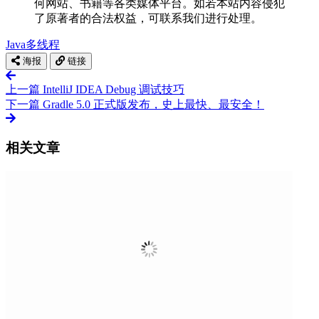
何网站、书籍等各类媒体平台。如若本站内容侵犯
了原著者的合法权益，可联系我们进行处理。
Java
多线程
海报
链接
上一篇
IntelliJ IDEA Debug 调试技巧
下一篇
Gradle 5.0 正式版发布，史上最快、最安全！
相关文章