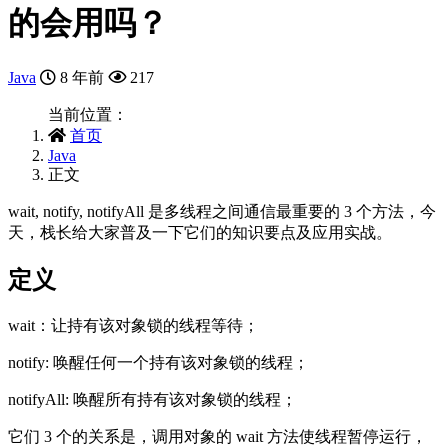
的会用吗？
Java
8 年前
217
当前位置：
首页
Java
正文
wait, notify, notifyAll 是多线程之间通信最重要的 3 个方法，今
天，栈长给大家普及一下它们的知识要点及应用实战。
定义
wait：让持有该对象锁的线程等待；
notify: 唤醒任何一个持有该对象锁的线程；
notifyAll: 唤醒所有持有该对象锁的线程；
它们 3 个的关系是，调用对象的 wait 方法使线程暂停运行，