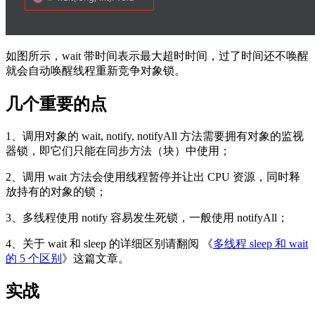
如图所示，wait 带时间表示最大超时时间，过了时间还不唤醒
就会自动唤醒线程重新竞争对象锁。
几个重要的点
1、调用对象的 wait, notify, notifyAll 方法需要拥有对象的监视
器锁，即它们只能在同步方法（块）中使用；
2、调用 wait 方法会使用线程暂停并让出 CPU 资源，同时释
放持有的对象的锁；
3、多线程使用 notify 容易发生死锁，一般使用 notifyAll；
4、关于 wait 和 sleep 的详细区别请翻阅 《
多线程 sleep 和 wait
的 5 个区别
》这篇文章。
实战