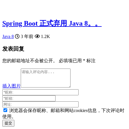
Spring Boot 正式弃用 Java 8。。
Java 8
3 年前
1.2K
发表回复
您的邮箱地址不会被公开。
必填项已用
*
标注
插入图片
浏览器会保存昵称、邮箱和网站cookies信息，下次评论时
使用。