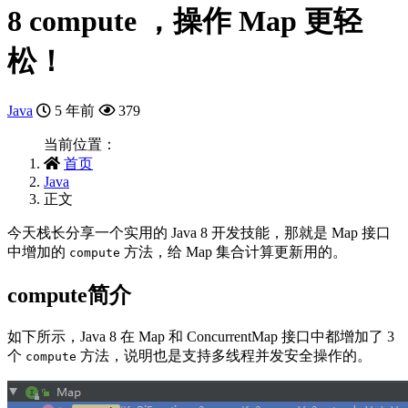
8 compute ，操作 Map 更轻
松！
Java
5 年前
379
当前位置：
首页
Java
正文
今天栈长分享一个实用的 Java 8 开发技能，那就是 Map 接口
中增加的
方法，给 Map 集合计算更新用的。
compute
compute简介
如下所示，Java 8 在 Map 和 ConcurrentMap 接口中都增加了 3
个
方法，说明也是支持多线程并发安全操作的。
compute