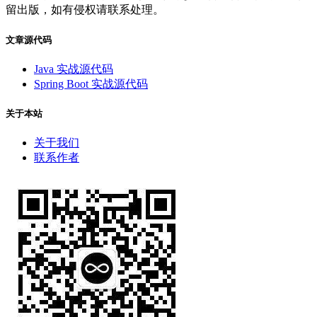
留出版，如有侵权请联系处理。
文章源代码
Java 实战源代码
Spring Boot 实战源代码
关于本站
关于我们
联系作者