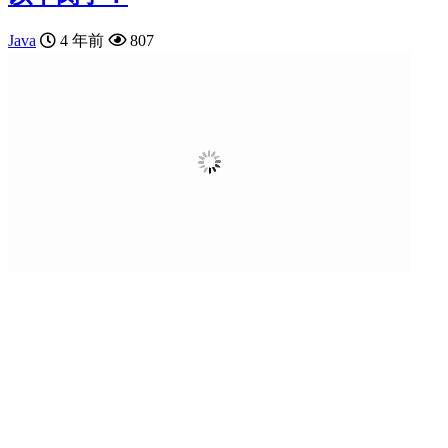
Java
4 年前
807