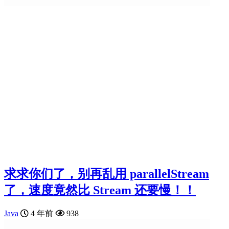
求求你们了，别再乱用 parallelStream
了，速度竟然比 Stream 还要慢！！
Java
4 年前
938