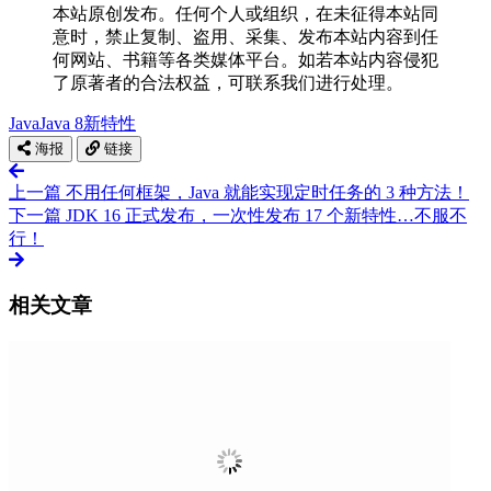
本站原创发布。任何个人或组织，在未征得本站同
意时，禁止复制、盗用、采集、发布本站内容到任
何网站、书籍等各类媒体平台。如若本站内容侵犯
了原著者的合法权益，可联系我们进行处理。
Java
Java 8
新特性
海报
链接
上一篇
不用任何框架，Java 就能实现定时任务的 3 种方法！
下一篇
JDK 16 正式发布，一次性发布 17 个新特性…不服不
行！
相关文章