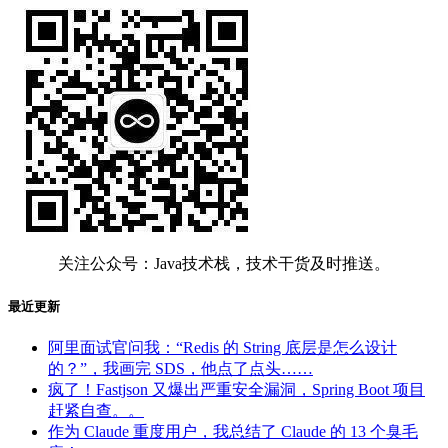
关注公众号：Java技术栈，技术干货及时推送。
最近更新
阿里面试官问我：“Redis 的 String 底层是怎么设计
的？”，我画完 SDS，他点了点头……
疯了！Fastjson 又爆出严重安全漏洞，Spring Boot 项目
赶紧自查。。
作为 Claude 重度用户，我总结了 Claude 的 13 个臭毛