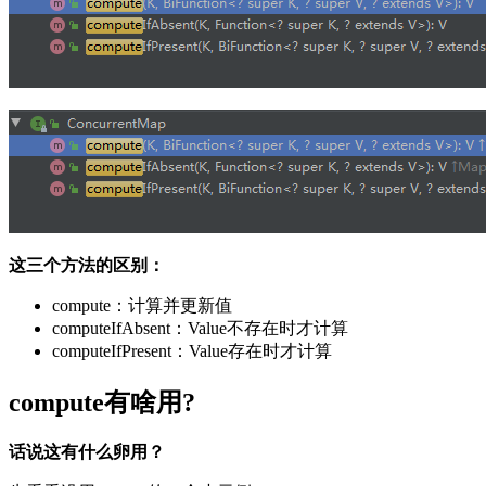
这三个方法的区别：
compute：计算并更新值
computeIfAbsent：Value不存在时才计算
computeIfPresent：Value存在时才计算
compute有啥用?
话说这有什么卵用？