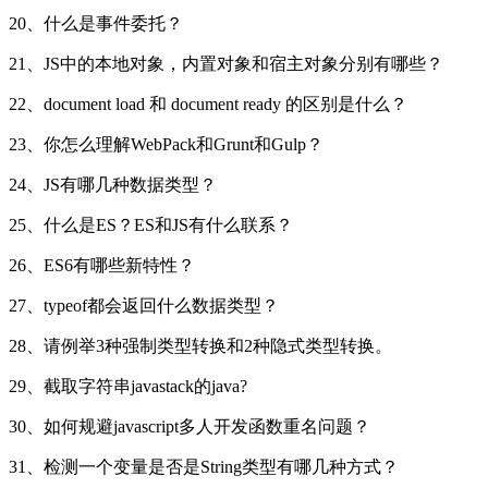
20、什么是事件委托？
21、JS中的本地对象，内置对象和宿主对象分别有哪些？
22、document load 和 document ready 的区别是什么？
23、你怎么理解WebPack和Grunt和Gulp？
24、JS有哪几种数据类型？
25、什么是ES？ES和JS有什么联系？
26、ES6有哪些新特性？
27、typeof都会返回什么数据类型？
28、请例举3种强制类型转换和2种隐式类型转换。
29、截取字符串javastack的java?
30、如何规避javascript多人开发函数重名问题？
31、检测一个变量是否是String类型有哪几种方式？