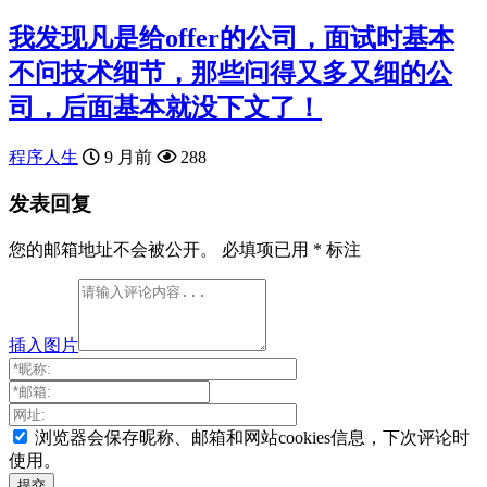
我发现凡是给offer的公司，面试时基本
不问技术细节，那些问得又多又细的公
司，后面基本就没下文了！
程序人生
9 月前
288
发表回复
您的邮箱地址不会被公开。
必填项已用
*
标注
插入图片
浏览器会保存昵称、邮箱和网站cookies信息，下次评论时
使用。