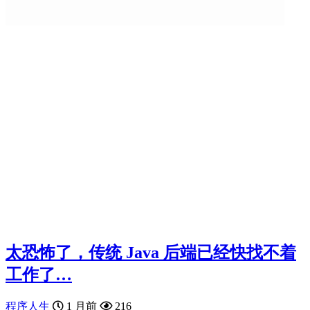
太恐怖了，传统 Java 后端已经快找不着
工作了…
程序人生
1 月前
216