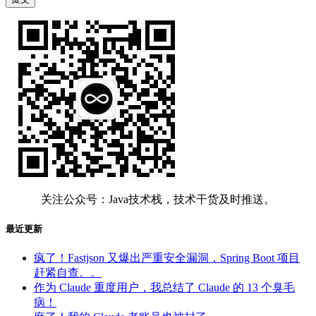
关注公众号：Java技术栈，技术干货及时推送。
最近更新
疯了！Fastjson 又爆出严重安全漏洞，Spring Boot 项目
赶紧自查。。
作为 Claude 重度用户，我总结了 Claude 的 13 个臭毛
病！