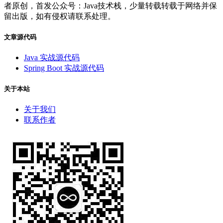
者原创，首发公众号：Java技术栈，少量转载转载于网络并保
留出版，如有侵权请联系处理。
文章源代码
Java 实战源代码
Spring Boot 实战源代码
关于本站
关于我们
联系作者