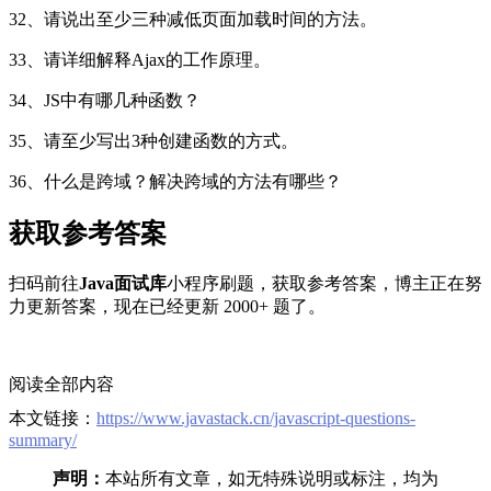
32、请说出至少三种减低页面加载时间的方法。
33、请详细解释Ajax的工作原理。
34、JS中有哪几种函数？
35、请至少写出3种创建函数的方式。
36、什么是跨域？解决跨域的方法有哪些？
获取参考答案
扫码前往
Java面试库
小程序刷题，获取参考答案，博主正在努
力更新答案，现在已经更新 2000+ 题了。
阅读全部内容
本文链接：
https://www.javastack.cn/javascript-questions-
summary/
声明：
本站所有文章，如无特殊说明或标注，均为