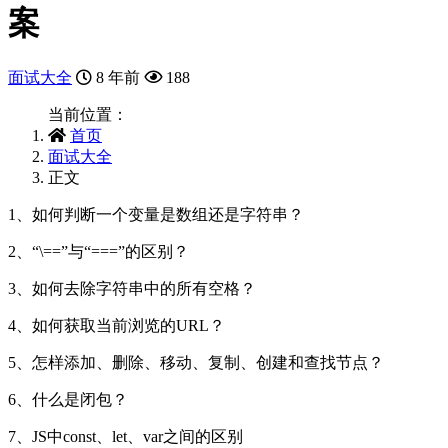
案
面试大全
8 年前
188
当前位置：
首页
面试大全
正文
1、如何判断一个变量是数组还是字符串？
2、“\==”与“===”的区别？
3、如何去除字符串中的所有空格？
4、如何获取当前浏览的URL？
5、怎样添加、删除、移动、复制、创建和查找节点？
6、什么是闭包？
7、JS中const、let、var之间的区别