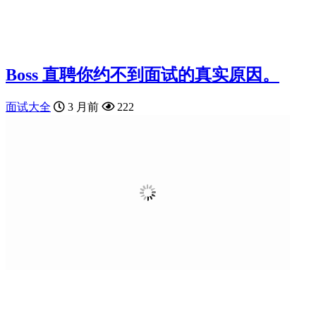
Boss 直聘你约不到面试的真实原因。
面试大全
3 月前
222