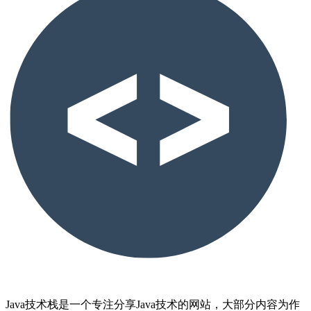
Java技术栈是一个专注分享Java技术的网站，大部分内容为作