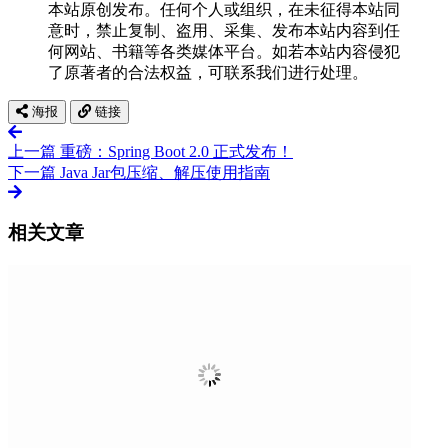
本站原创发布。任何个人或组织，在未征得本站同
意时，禁止复制、盗用、采集、发布本站内容到任
何网站、书籍等各类媒体平台。如若本站内容侵犯
了原著者的合法权益，可联系我们进行处理。
海报
链接
上一篇
重磅：Spring Boot 2.0 正式发布！
下一篇
Java Jar包压缩、解压使用指南
相关文章