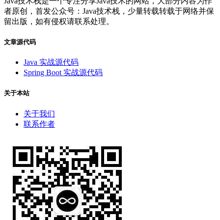
Java技术栈是一个专注分享Java技术的网站，大部分内容为作
者原创，首发公众号：Java技术栈，少量转载转载于网络并保
留出版，如有侵权请联系处理。
文章源代码
Java 实战源代码
Spring Boot 实战源代码
关于本站
关于我们
联系作者