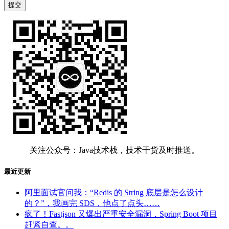
关注公众号：Java技术栈，技术干货及时推送。
最近更新
阿里面试官问我：“Redis 的 String 底层是怎么设计
的？”，我画完 SDS，他点了点头……
疯了！Fastjson 又爆出严重安全漏洞，Spring Boot 项目
赶紧自查。。