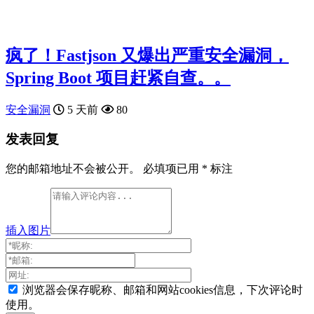
疯了！Fastjson 又爆出严重安全漏洞，
Spring Boot 项目赶紧自查。。
安全漏洞
5 天前
80
发表回复
您的邮箱地址不会被公开。
必填项已用
*
标注
插入图片
浏览器会保存昵称、邮箱和网站cookies信息，下次评论时
使用。