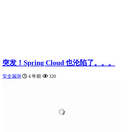
突发！Spring Cloud 也沦陷了。。。
安全漏洞
4 年前
320