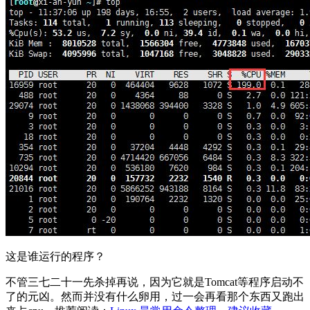
这是谁运行的程序？
不管三七二十一先杀掉再说，因为它就是Tomcat等程序启动不
了的元凶。然而并没有什么卵用，过一会再看那个东西又跑出