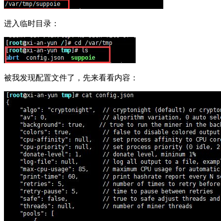
进入临时目录：
被我发现配置文件了，先来看看内容：