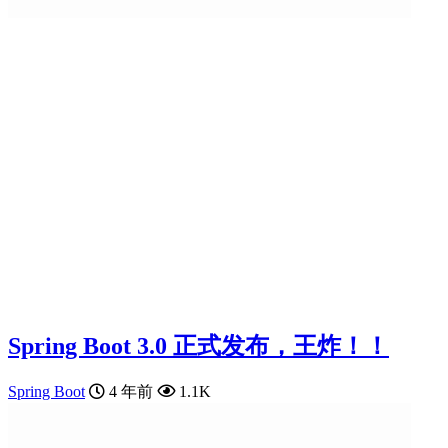
Spring Boot 3.0 正式发布，王炸！！
Spring Boot
4 年前
1.1K