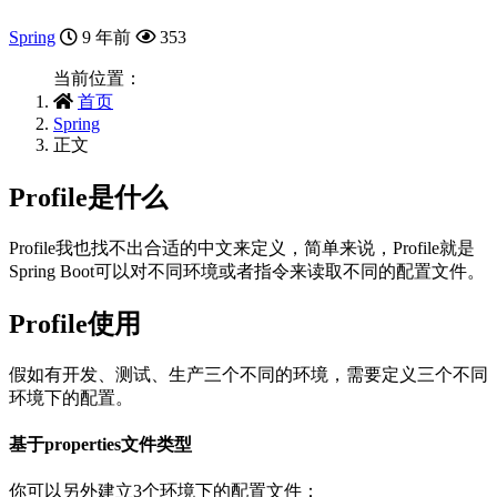
Spring
9 年前
353
当前位置：
首页
Spring
正文
Profile是什么
Profile我也找不出合适的中文来定义，简单来说，Profile就是
Spring Boot可以对不同环境或者指令来读取不同的配置文件。
Profile使用
假如有开发、测试、生产三个不同的环境，需要定义三个不同
环境下的配置。
基于properties文件类型
你可以另外建立3个环境下的配置文件：