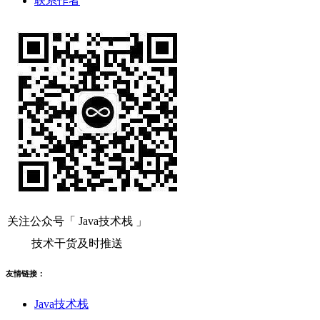
联系作者
关注公众号「 Java技术栈 」
技术干货及时推送
友情链接：
Java技术栈