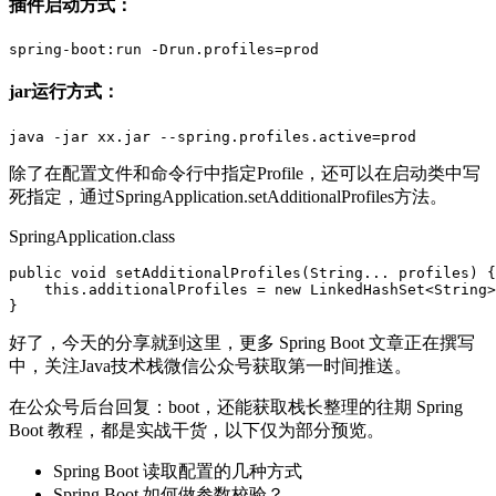
插件启动方式：
jar运行方式：
除了在配置文件和命令行中指定Profile，还可以在启动类中写
死指定，通过SpringApplication.setAdditionalProfiles方法。
SpringApplication.class
public void setAdditionalProfiles(String... profiles) {

    this.additionalProfiles = new LinkedHashSet<String>
好了，今天的分享就到这里，更多 Spring Boot 文章正在撰写
中，关注Java技术栈微信公众号获取第一时间推送。
在公众号后台回复：boot，还能获取栈长整理的往期 Spring
Boot 教程，都是实战干货，以下仅为部分预览。
Spring Boot 读取配置的几种方式
Spring Boot 如何做参数校验？