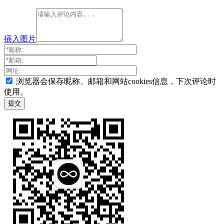
插入图片
浏览器会保存昵称、邮箱和网站cookies信息，下次评论时
使用。