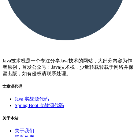
Java技术栈是一个专注分享Java技术的网站，大部分内容为作
者原创，首发公众号：Java技术栈，少量转载转载于网络并保
留出版，如有侵权请联系处理。
文章源代码
Java 实战源代码
Spring Boot 实战源代码
关于本站
关于我们