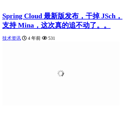
Spring Cloud 最新版发布，干掉 JSch，
支持 Mina，这次真的追不动了。。
技术资讯
4 年前
531