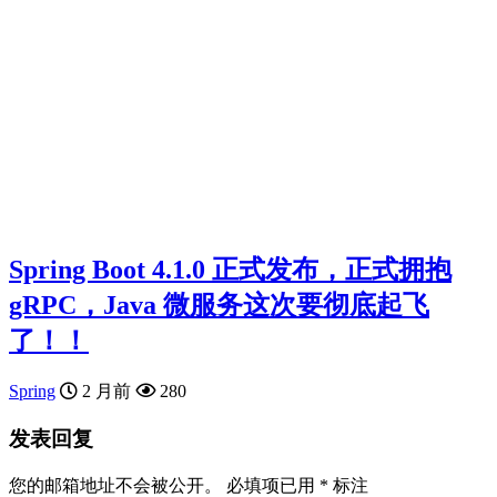
Spring Boot 4.1.0 正式发布，正式拥抱
gRPC，Java 微服务这次要彻底起飞
了！！
Spring
2 月前
280
发表回复
您的邮箱地址不会被公开。
必填项已用
*
标注