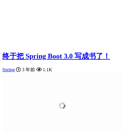
终于把 Spring Boot 3.0 写成书了！
Spring
3 年前
1.1K