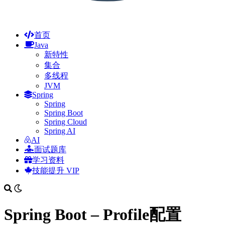
首页
Java
新特性
集合
多线程
JVM
Spring
Spring
Spring Boot
Spring Cloud
Spring AI
AI
面试题库
学习资料
技能提升
VIP
Spring Boot – Profile配置