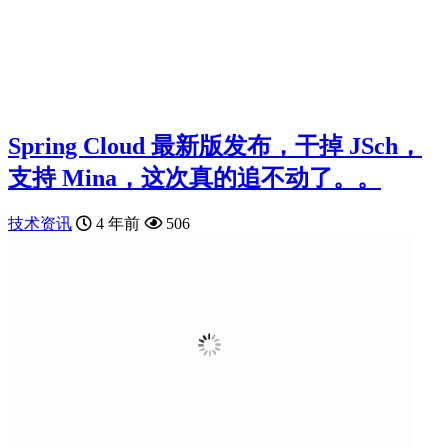
Spring Cloud 最新版发布，干掉 JSch，
支持 Mina，这次真的追不动了。。
技术资讯
4 年前
506