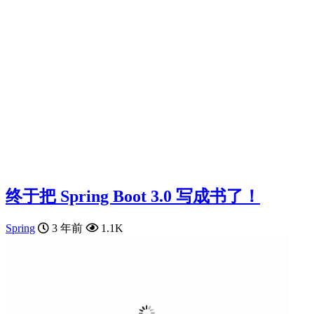
终于把 Spring Boot 3.0 写成书了！
Spring
3 年前
1.1K