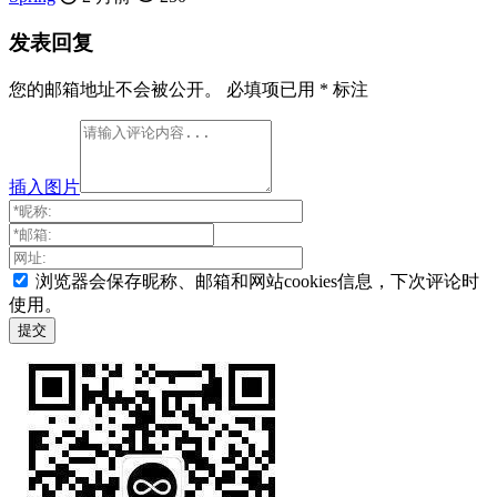
发表回复
您的邮箱地址不会被公开。
必填项已用
*
标注
插入图片
浏览器会保存昵称、邮箱和网站cookies信息，下次评论时
使用。