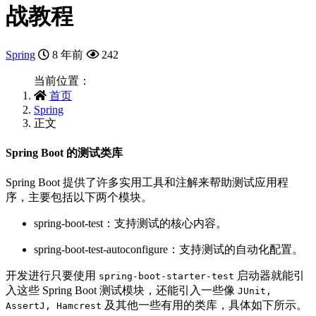
战教程
Spring
8 年前
242
当前位置：
首页
Spring
正文
Spring Boot 的测试类库
Spring Boot 提供了许多实用工具和注解来帮助测试应用程
序，主要包括以下两个模块。
spring-boot-test：支持测试的核心内容。
spring-boot-test-autoconfigure：支持测试的自动化配置。
开发进行只要使用
启动器就能引
spring-boot-starter-test
入这些 Spring Boot 测试模块，还能引入一些像
JUnit,
及其他一些有用的类库，具体如下所示。
AssertJ, Hamcrest