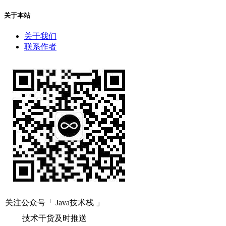
关于本站
关于我们
联系作者
关注公众号「 Java技术栈 」
技术干货及时推送