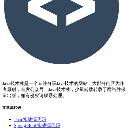
Java技术栈是一个专注分享Java技术的网站，大部分内容为作
者原创，首发公众号：Java技术栈，少量转载转载于网络并保
留出版，如有侵权请联系处理。
文章源代码
Java 实战源代码
Spring Boot 实战源代码