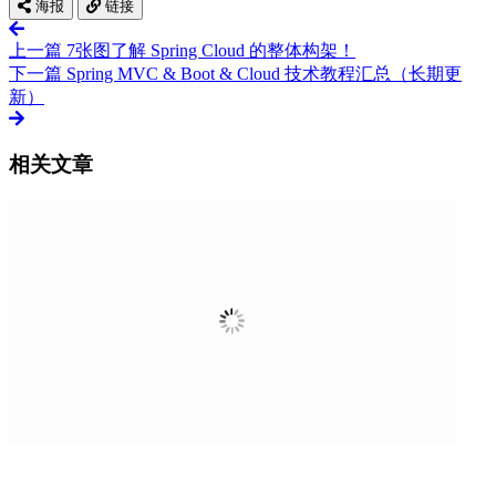
海报
链接
上一篇
7张图了解 Spring Cloud 的整体构架！
下一篇
Spring MVC & Boot & Cloud 技术教程汇总（长期更
新）
相关文章