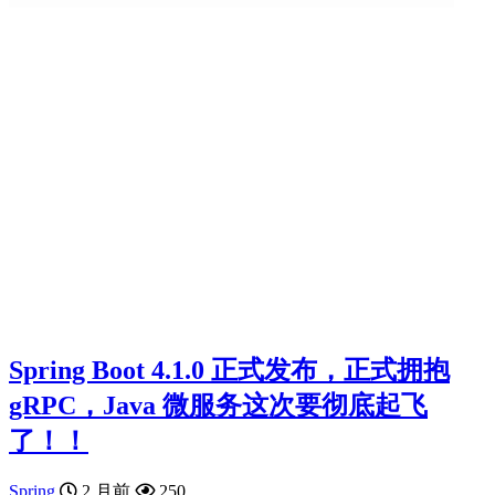
Spring Boot 4.1.0 正式发布，正式拥抱
gRPC，Java 微服务这次要彻底起飞
了！！
Spring
2 月前
250