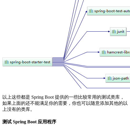
以上这些都是 Spring Boot 提供的一些比较常用的测试类库，
如果上面的还不能满足你的需要，你也可以随意添加其他的以
上没有的类库。
测试 Spring Boot 应用程序