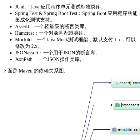
JUnit：Java 应用程序单元测试标准类库。
Spring Test & Spring Boot Test：Spring Boot 应用程序功能
集成化测试支持。
AssertJ：一个轻量级的断言类库。
Hamcrest：一个对象匹配器类库。
Mockito：一个Java Mock测试框架，默认支付 1.x，可以
修改为 2.x。
JSONassert：一个用于JSON的断言库。
JsonPath：一个JSON操作类库。
下面是 Maven 的依赖关系图。