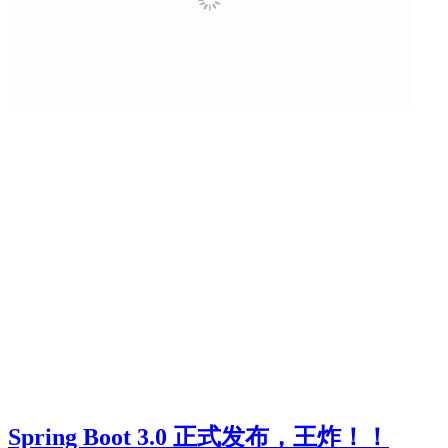
Spring Boot 3.0 正式发布，王炸！！