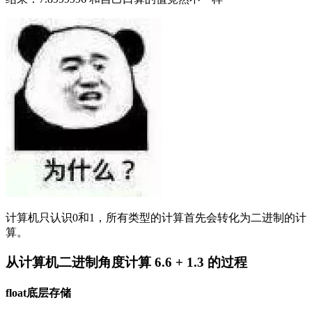
计算机只认识0和1，所有类型的计算首先会转化为二进制的计
算。
从计算机二进制角度计算 6.6 + 1.3 的过程
float底层存储