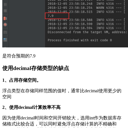
是符合预期的7.9
使用decimal存储类型的缺点
1、占用存储空间。
浮点类型在存储同样范围的值时，通常比decimal使用更少的
空间
2、使用decimal计算效率不高
因为使用decimal时间和空间开销较大，选用int作为数据库存
储格式比较合适，可以同时避免浮点存储计算的不精确和