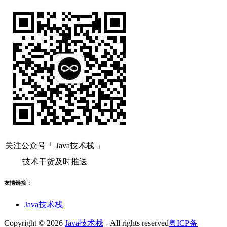
关注公众号「 Java技术栈 」
技术干货及时推送
友情链接：
Java技术栈
Copyright © 2026
Java技术栈
- All rights reserved
粤ICP备