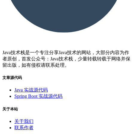
Java技术栈是一个专注分享Java技术的网站，大部分内容为作
者原创，首发公众号：Java技术栈，少量转载转载于网络并保
留出版，如有侵权请联系处理。
文章源代码
Java 实战源代码
Spring Boot 实战源代码
关于本站
关于我们
联系作者