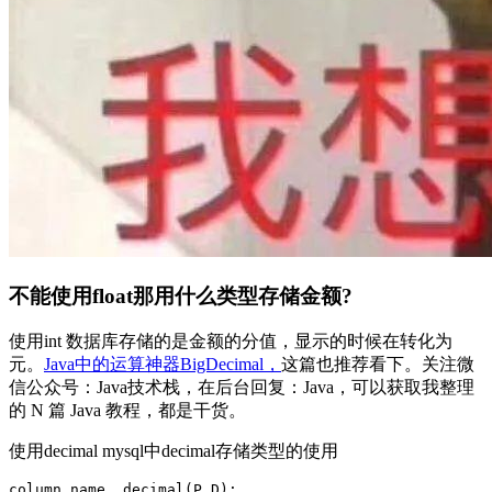
不能使用float那用什么类型存储金额?
使用int 数据库存储的是金额的分值，显示的时候在转化为
元。
Java中的运算神器BigDecimal，
这篇也推荐看下。关注微
信公众号：Java技术栈，在后台回复：Java，可以获取我整理
的 N 篇 Java 教程，都是干货。
使用decimal mysql中decimal存储类型的使用