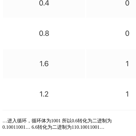
…进入循环，循环体为1001 所以0.6转化为二进制为
0.10011001… 6.6转化为二进制为110.10011001…