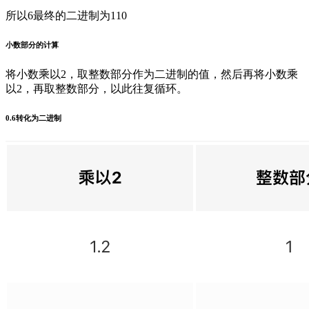
所以6最终的二进制为110
小数部分的计算
将小数乘以2，取整数部分作为二进制的值，然后再将小数乘
以2，再取整数部分，以此往复循环。
0.6转化为二进制