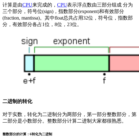
计算是由
CPU
来完成的，
CPU
表示浮点数由三部分组成 分为
三个部分，符号位(sign)，指数部分(exponent)和有效部分
(fraction, mantissa)。其中float总共占用32位，符号位，指数部
分，有效部分各占1位，8位，23位。
二进制的转化
对于实数，转化为二进制分为两部分，第一部分整数部分，第
二部分是小数部分。整数部分计算二进制大家都很熟悉。
整数部分的计算：6转化为二进制