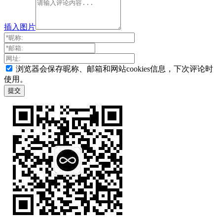
插入图片
浏览器会保存昵称、邮箱和网站cookies信息，下次评论时
使用。