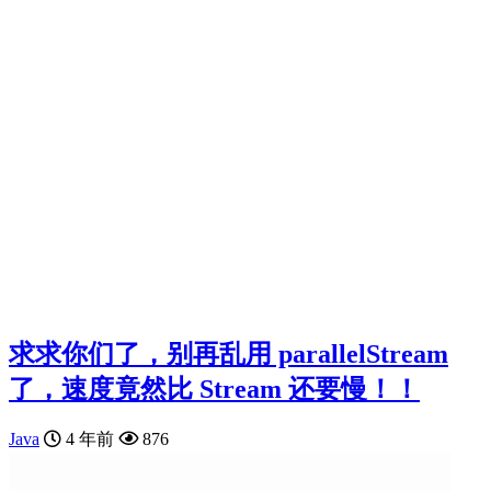
求求你们了，别再乱用 parallelStream
了，速度竟然比 Stream 还要慢！！
Java
4 年前
876