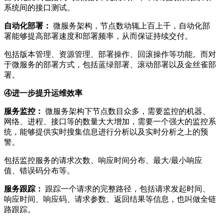
系统间的接口测试。
自动化部署：
微服务架构，节点数动辄上百上千，自动化部
署能够提高部署速度和部署频率，从而保证持续交付。
包括版本管理、资源管理、部署操作、回滚操作等功能。而对
于微服务的部署方式，包括蓝绿部署、滚动部署以及金丝雀部
署。
④进一步提升运维效率
服务监控：
微服务架构下节点数目众多，需要监控的机器、
网络、进程、接口等的数量大大增加，需要一个强大的监控系
统，能够提供实时搜集信息进行分析以及实时分析之上的预
警。
包括监控服务的请求次数、响应时间分布、最大/最小响应
值、错误码分布等。
服务跟踪：
跟踪一个请求的完整路径，包括请求发起时间、
响应时间、响应码、请求参数、返回结果等信息，也叫做全链
路跟踪。