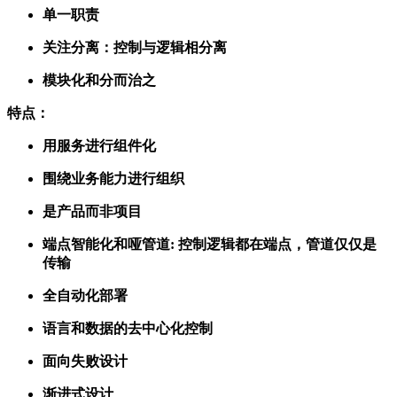
单一职责
关注分离：控制与逻辑相分离
模块化和分而治之
特点：
用服务进行组件化
围绕业务能力进行组织
是产品而非项目
端点智能化和哑管道: 控制逻辑都在端点，管道仅仅是
传输
全自动化部署
语言和数据的去中心化控制
面向失败设计
渐进式设计