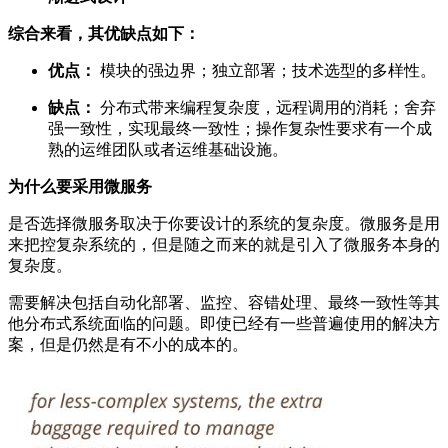
综合来看，其优缺点如下：
优点：
模块的强边界；独立部署；技术选型的多样性。
缺点：
分布式带来编程复杂度，远程调用的消耗；舍弃
强一致性，实现最终一致性；操作复杂性要求有一个成
熟的运维团队或者运维基础设施。
为什么要采用微服务
是否选择微服务取决于你要设计的系统的复杂度。微服务是用
来把控复杂系统的，但是随之而来的就是引入了微服务本身的
复杂度。
需要解决包括自动化部署、监控、容错处理、最终一致性等其
他分布式系统面临的问题。即使已经有一些普遍使用的解决方
案，但是仍然是有不小的成本的。