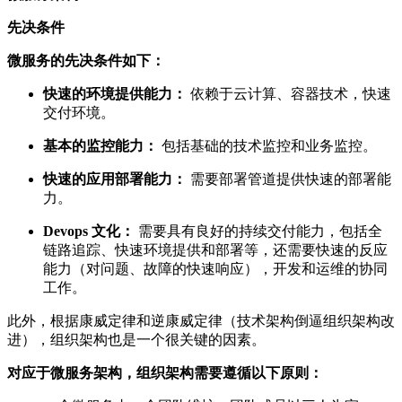
先决条件
微服务的先决条件如下：
快速的环境提供能力：
依赖于云计算、容器技术，快速
交付环境。
基本的监控能力：
包括基础的技术监控和业务监控。
快速的应用部署能力：
需要部署管道提供快速的部署能
力。
Devops 文化：
需要具有良好的持续交付能力，包括全
链路追踪、快速环境提供和部署等，还需要快速的反应
能力（对问题、故障的快速响应），开发和运维的协同
工作。
此外，根据康威定律和逆康威定律（技术架构倒逼组织架构改
进），组织架构也是一个很关键的因素。
对应于微服务架构，组织架构需要遵循以下原则：