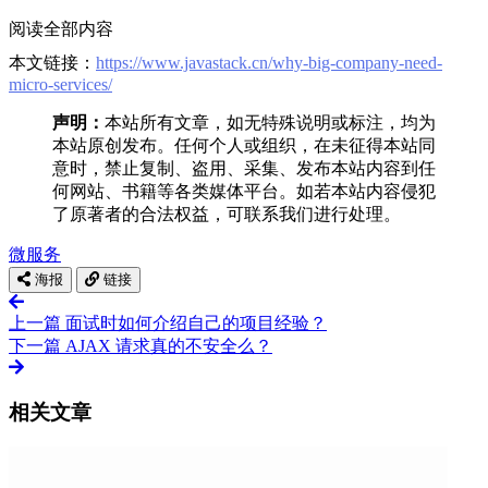
阅读全部内容
本文链接：
https://www.javastack.cn/why-big-company-need-
micro-services/
声明：
本站所有文章，如无特殊说明或标注，均为
本站原创发布。任何个人或组织，在未征得本站同
意时，禁止复制、盗用、采集、发布本站内容到任
何网站、书籍等各类媒体平台。如若本站内容侵犯
了原著者的合法权益，可联系我们进行处理。
微服务
海报
链接
上一篇
面试时如何介绍自己的项目经验？
下一篇
AJAX 请求真的不安全么？
相关文章