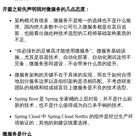
开篇之前先声明我对微服务的几点态度：
架构模式有很多，微服务不是唯一的选择也不是什么银
弹。国内绝大多数中小公司引入微服务都是在盲目追
新，也能看出做此种技术选型的工程师基础架构素质的
不足。
“你必须长的足够高才能使用微服务”。微服务基础设
施，尤其是容器技术、自动化部署、自动化测试这些不
完备，微服务形同虚设，不会带来什么质的提升。
微服务架构的关键不在于具体的实现，而在于如何合理
地划分服务边界以及组织架构是否相匹配。不考虑研发
团队的规模和组成就盲目上微服务是不良的技术选型。
Spring Boot 是 Spring 全家桶的上层封装，并不是什么崭
新的技术，也不是什么值得成为自己杀手锏的技术。
Spring Cloud 中 Spring Cloud Netflix 的组件是经过生产环
境验证的，其他的则建议慎重选择。
微服务是什么