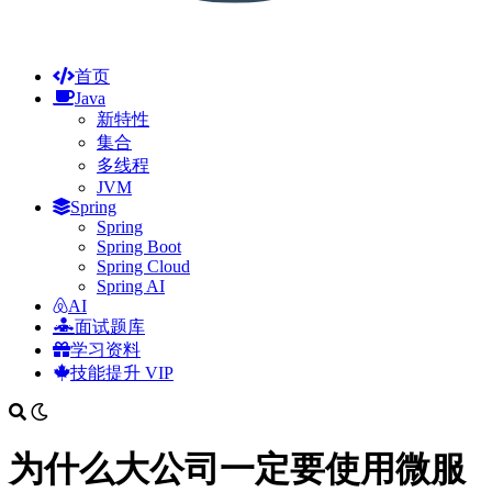
首页
Java
新特性
集合
多线程
JVM
Spring
Spring
Spring Boot
Spring Cloud
Spring AI
AI
面试题库
学习资料
技能提升
VIP
为什么大公司一定要使用微服