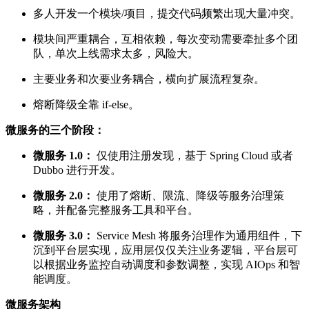
多人开发一个模块/项目，提交代码频繁出现大量冲突。
模块间严重耦合，互相依赖，每次变动需要牵扯多个团
队，单次上线需求太多，风险大。
主要业务和次要业务耦合，横向扩展流程复杂。
熔断降级全靠 if-else。
微服务的三个阶段：
微服务 1.0：
仅使用注册发现，基于 Spring Cloud 或者
Dubbo 进行开发。
微服务 2.0：
使用了熔断、限流、降级等服务治理策
略，并配备完整服务工具和平台。
微服务 3.0：
Service Mesh 将服务治理作为通用组件，下
沉到平台层实现，应用层仅仅关注业务逻辑，平台层可
以根据业务监控自动调度和参数调整，实现 AIOps 和智
能调度。
微服务架构