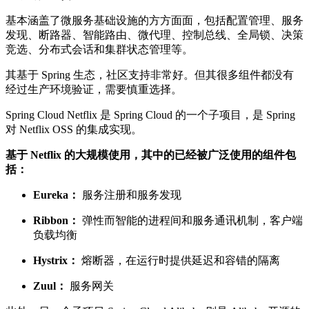
基本涵盖了微服务基础设施的方方面面，包括配置管理、服务
发现、断路器、智能路由、微代理、控制总线、全局锁、决策
竞选、分布式会话和集群状态管理等。
其基于 Spring 生态，社区支持非常好。但其很多组件都没有
经过生产环境验证，需要慎重选择。
Spring Cloud Netflix 是 Spring Cloud 的一个子项目，是 Spring
对 Netflix OSS 的集成实现。
基于 Netflix 的大规模使用，其中的已经被广泛使用的组件包
括：
Eureka：
服务注册和服务发现
Ribbon：
弹性而智能的进程间和服务通讯机制，客户端
负载均衡
Hystrix：
熔断器，在运行时提供延迟和容错的隔离
Zuul：
服务网关