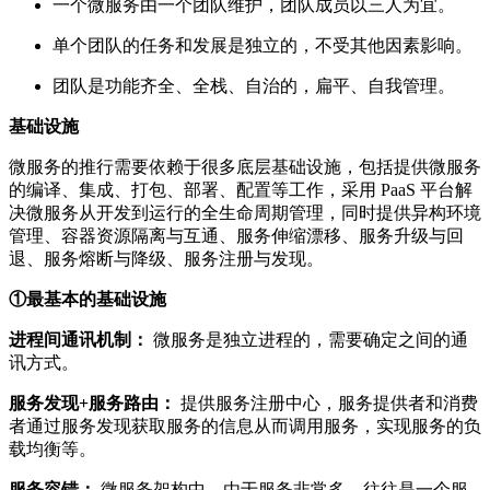
一个微服务由一个团队维护，团队成员以三人为宜。
单个团队的任务和发展是独立的，不受其他因素影响。
团队是功能齐全、全栈、自治的，扁平、自我管理。
基础设施
微服务的推行需要依赖于很多底层基础设施，包括提供微服务
的编译、集成、打包、部署、配置等工作，采用 PaaS 平台解
决微服务从开发到运行的全生命周期管理，同时提供异构环境
管理、容器资源隔离与互通、服务伸缩漂移、服务升级与回
退、服务熔断与降级、服务注册与发现。
①最基本的基础设施
进程间通讯机制：
微服务是独立进程的，需要确定之间的通
讯方式。
服务发现+服务路由：
提供服务注册中心，服务提供者和消费
者通过服务发现获取服务的信息从而调用服务，实现服务的负
载均衡等。
服务容错：
微服务架构中，由于服务非常多，往往是一个服