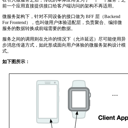
前一个应用直接提供接口给客户端访问的架构不再适用。
微服务架构下，针对不同设备的接口做为 BFF 层（Backend
For Frontend），也叫做用户体验适配层，负责聚合、编排微
服务的数据转换成前端需要的数据。
服务之间的调用则在允许的情况下（允许延迟）尽可能使用异
步消息传递方式，如此形成面向用户体验的微服务架构设计模
式。
如下图所示：