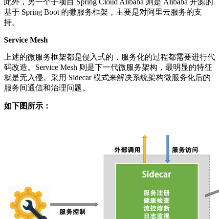
此外，另一个子项目 Spring Cloud Alibaba 则是 Alibaba 开源的
基于 Spring Boot 的微服务框架，主要是对阿里云服务的支
持。
Service Mesh
上述的微服务框架都是侵入式的，服务化的过程都需要进行代
码改造。Service Mesh 则是下一代微服务架构，最明显的特征
就是无入侵。采用 Sidecar 模式来解决系统架构微服务化后的
服务间通信和治理问题。
如下图所示：