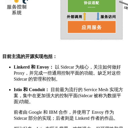
目前主流的开源实现包括：
Linkerd 和 Envoy：
以 Sidecar 为核心，关注如何做好
Proxy，并完成一些通用控制平面的功能。缺乏对这些
Sidecar 的管理和控制。
Istio 和 Conduit：
目前最为流行的 Service Mesh 实现方
案，集中在更加强大的控制平面(Sidecar 被称为数据平
面)功能。
前者由 Google 和 IBM 合作，并使用了 Envoy 作为
Sidecar 部分的实现；后者则是 Linkerd 作者的作品。