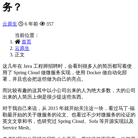
务？
云原生
6 年前
357
当前位置：
首页
云原生
正文
这几年在 Java 工程师招聘时，会看到很多人的简历都写着使
用了 Spring Cloud 做微服务实现，使用 Docker 做自动化部
署，并且也会把这些做为自己的亮点。
而比较有趣的这其中以小公司出来的人为绝大多数，大的公司
出来的人简历上倒是很少提这些东西。
对于我自己来说，从 2015 年就开始关注这一块，看过马丁·福
勒最开始的关于微服务的论文、也看过不少对微服务的论证的
英文文章和书，也研究过 Spring Cloud、Sofa 等开源实现以及
Service Mesh。