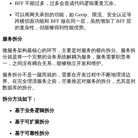
BFF 不能过多，过多会造成代码逻辑重复冗余。
可以将网关承担的功能，如 Geoip、限流、安全认证等
跨横切面功能和 BFF 做在同一层，虽然增加了 BFF 层
的复杂性，但能够得到性能优势。
服务拆分
微服务架构最核心的环节，主要是对服务的横向拆分。服务拆
分就是将一个完整的业务系统解耦为服务，服务需要职责单
一，之间没有耦合关系，能够独立开发和维护。
服务拆分不是一蹴而就的，需要在开发过程中不断地理清边
界。在完全理清服务之前，尽量推迟对服务的拆分，尤其是对
数据库的拆分。
拆分方法如下：
基于业务逻辑拆分
基于可扩展拆分
基于可靠性拆分