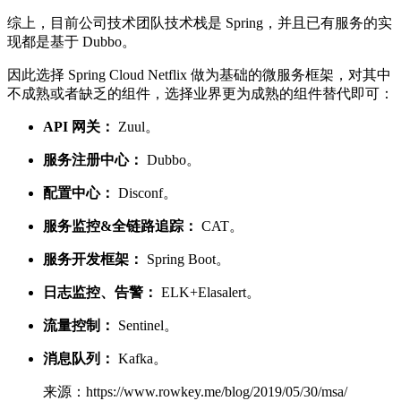
综上，目前公司技术团队技术栈是 Spring，并且已有服务的实
现都是基于 Dubbo。
因此选择 Spring Cloud Netflix 做为基础的微服务框架，对其中
不成熟或者缺乏的组件，选择业界更为成熟的组件替代即可：
API 网关：
Zuul。
服务注册中心：
Dubbo。
配置中心：
Disconf。
服务监控&全链路追踪：
CAT。
服务开发框架：
Spring Boot。
日志监控、告警：
ELK+Elasalert。
流量控制：
Sentinel。
消息队列：
Kafka。
来源：https://www.rowkey.me/blog/2019/05/30/msa/