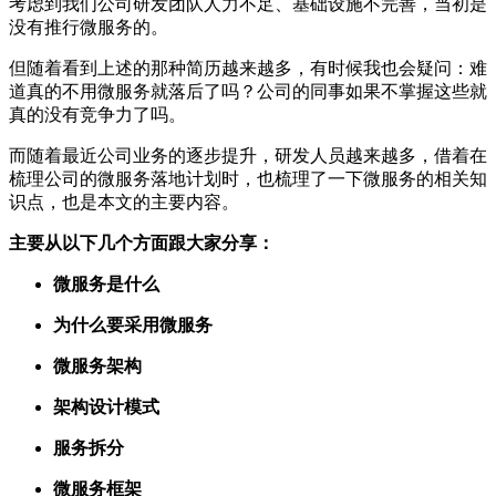
考虑到我们公司研发团队人力不足、基础设施不完善，当初是
没有推行微服务的。
但随着看到上述的那种简历越来越多，有时候我也会疑问：难
道真的不用微服务就落后了吗？公司的同事如果不掌握这些就
真的没有竞争力了吗。
而随着最近公司业务的逐步提升，研发人员越来越多，借着在
梳理公司的微服务落地计划时，也梳理了一下微服务的相关知
识点，也是本文的主要内容。
主要从以下几个方面跟大家分享：
微服务是什么
为什么要采用微服务
微服务架构
架构设计模式
服务拆分
微服务框架