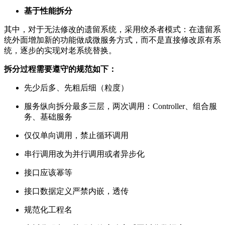
基于性能拆分
其中，对于无法修改的遗留系统，采用绞杀者模式：在遗留系
统外面增加新的功能做成微服务方式，而不是直接修改原有系
统，逐步的实现对老系统替换。
拆分过程需要遵守的规范如下：
先少后多、先粗后细（粒度）
服务纵向拆分最多三层，两次调用：Controller、组合服
务、基础服务
仅仅单向调用，禁止循环调用
串行调用改为并行调用或者异步化
接口应该幂等
接口数据定义严禁内嵌，透传
规范化工程名