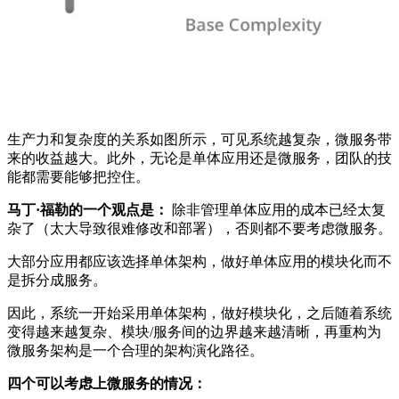
生产力和复杂度的关系如图所示，可见系统越复杂，微服务带
来的收益越大。此外，无论是单体应用还是微服务，团队的技
能都需要能够把控住。
马丁·福勒的一个观点是：
除非管理单体应用的成本已经太复
杂了（太大导致很难修改和部署），否则都不要考虑微服务。
大部分应用都应该选择单体架构，做好单体应用的模块化而不
是拆分成服务。
因此，系统一开始采用单体架构，做好模块化，之后随着系统
变得越来越复杂、模块/服务间的边界越来越清晰，再重构为
微服务架构是一个合理的架构演化路径。
四个可以考虑上微服务的情况：