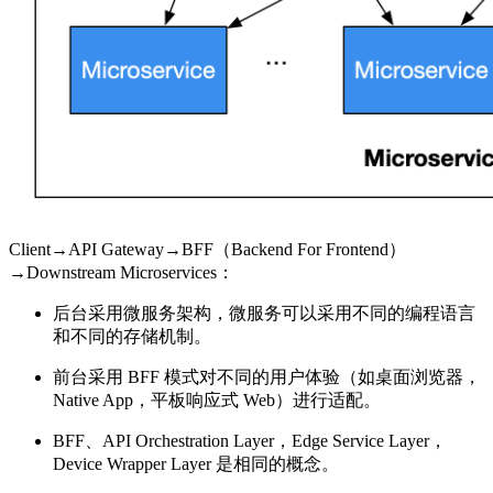
Client→API Gateway→BFF（Backend For Frontend）
→Downstream Microservices：
后台采用微服务架构，微服务可以采用不同的编程语言
和不同的存储机制。
前台采用 BFF 模式对不同的用户体验（如桌面浏览器，
Native App，平板响应式 Web）进行适配。
BFF、API Orchestration Layer，Edge Service Layer，
Device Wrapper Layer 是相同的概念。