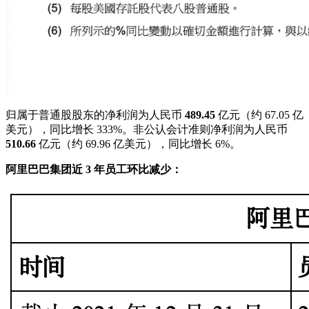
归属于普通股股东的净利润为人民币
489.45
亿元（约 67.05 亿
美元），同比增长 333%。非公认会计准则净利润为人民币
510.66
亿元（约 69.96 亿美元），同比增长 6%。
阿里巴巴集团近 3 年员工环比减少：