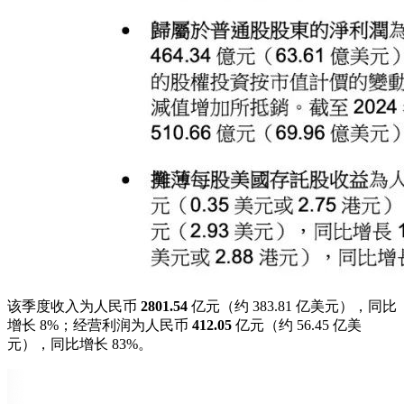
该季度收入为人民币
2801.54
亿元（约 383.81 亿美元），同比
增长 8%；经营利润为人民币
412.05
亿元（约 56.45 亿美
元），同比增长 83%。