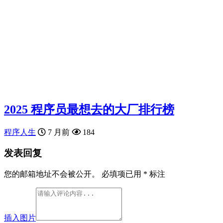
2025 程序员最想去的大厂排行榜
程序人生
7 月前
184
发表回复
您的邮箱地址不会被公开。
必填项已用
*
标注
插入图片