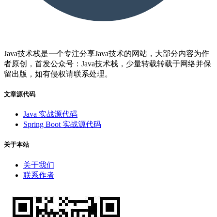
Java技术栈是一个专注分享Java技术的网站，大部分内容为作
者原创，首发公众号：Java技术栈，少量转载转载于网络并保
留出版，如有侵权请联系处理。
文章源代码
Java 实战源代码
Spring Boot 实战源代码
关于本站
关于我们
联系作者