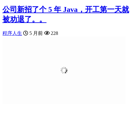
公司新招了个 5 年 Java，开工第一天就
被劝退了。。
程序人生
5 月前
228