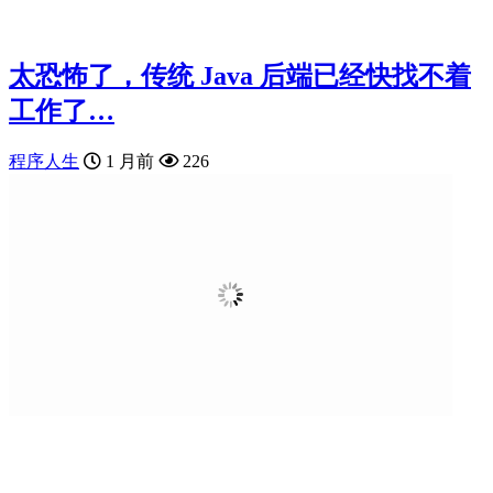
太恐怖了，传统 Java 后端已经快找不着
工作了…
程序人生
1 月前
226