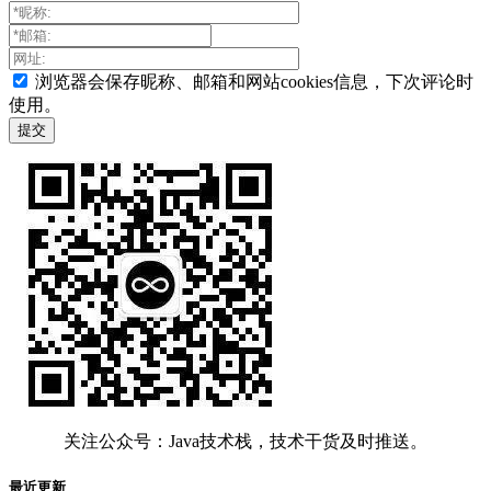
浏览器会保存昵称、邮箱和网站cookies信息，下次评论时
使用。
关注公众号：Java技术栈，技术干货及时推送。
最近更新