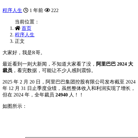
程序人生
1 年前
222
当前位置：
首页
程序人生
正文
大家好，我是R哥。
最近看到一则大新闻，不知道大家看了没，
阿里巴巴 2024 大
裁员
，看完数据，可能让不少人感到震惊。
2025 年 2 月 20 日，阿里巴巴集团控股有限公司发布截至 2024
年 12 月 31 日止季度业绩，虽然整体收入和利润实现了增长，
但在 2024 年，全年裁员
24940
人！！
如图所示：