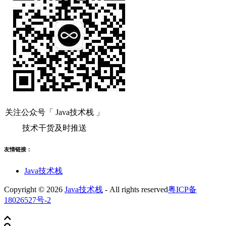
关注公众号「 Java技术栈 」
技术干货及时推送
友情链接：
Java技术栈
Copyright © 2026
Java技术栈
- All rights reserved
粤ICP备
18026527号-2