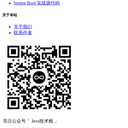
Spring Boot 实战源代码
关于本站
关于我们
联系作者
关注公众号「 Java技术栈 」