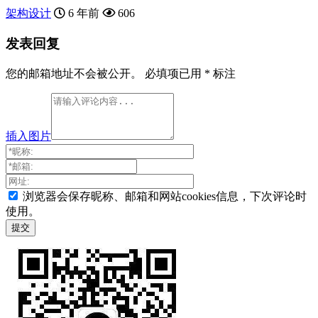
架构设计
6 年前
606
发表回复
您的邮箱地址不会被公开。
必填项已用
*
标注
插入图片
浏览器会保存昵称、邮箱和网站cookies信息，下次评论时
使用。