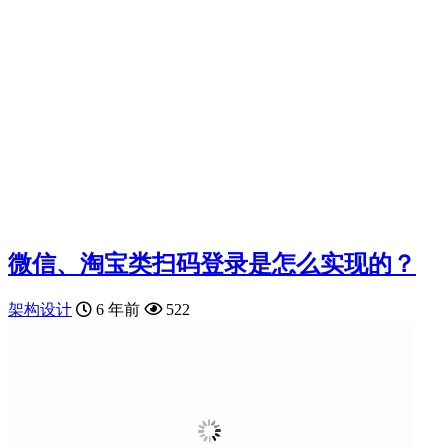
微信、淘宝类扫码登录是怎么实现的？
架构设计
6 年前
522