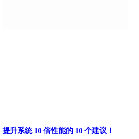
提升系统 10 倍性能的 10 个建议！