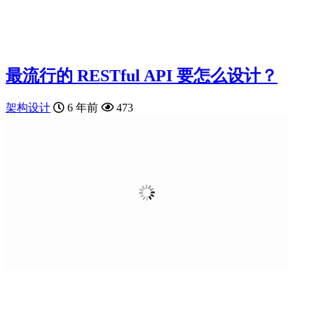
最流行的 RESTful API 要怎么设计？
架构设计
6 年前
473