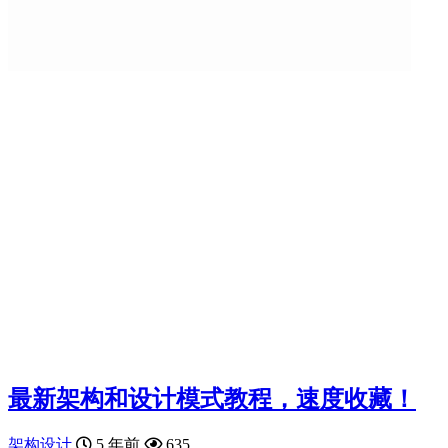
最新架构和设计模式教程，速度收藏！
架构设计
5 年前
635