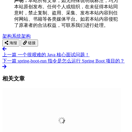
声明：
本站所有文章，如无特殊说明或标注，均为
本站原创发布。任何个人或组织，在未征得本站同
意时，禁止复制、盗用、采集、发布本站内容到任
何网站、书籍等各类媒体平台。如若本站内容侵犯
了原著者的合法权益，可联系我们进行处理。
架构
系统架构
海报
链接
上一篇
一个很艰难的 Java 核心面试问题！
下一篇
spring-boot-run 指令是怎么运行 Spring Boot 项目的？
相关文章