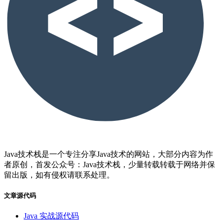
Java技术栈是一个专注分享Java技术的网站，大部分内容为作
者原创，首发公众号：Java技术栈，少量转载转载于网络并保
留出版，如有侵权请联系处理。
文章源代码
Java 实战源代码