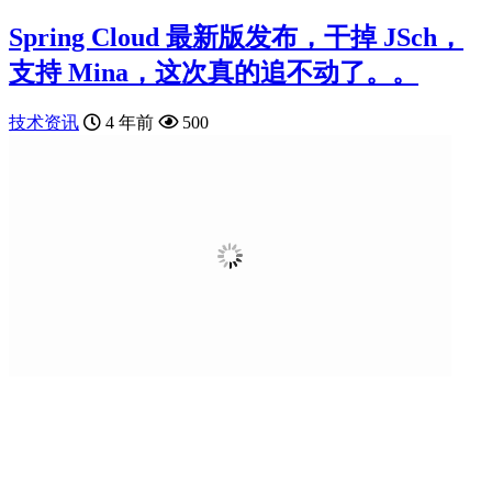
Spring Cloud 最新版发布，干掉 JSch，
支持 Mina，这次真的追不动了。。
技术资讯
4 年前
500