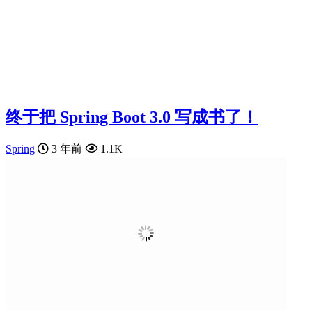
终于把 Spring Boot 3.0 写成书了！
Spring
3 年前
1.1K