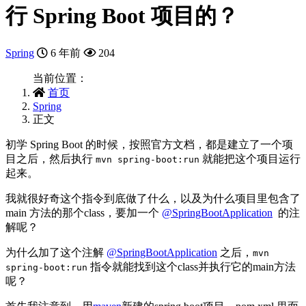
行 Spring Boot 项目的？
Spring
6 年前
204
当前位置：
首页
Spring
正文
初学 Spring Boot 的时候，按照官方文档，都是建立了一个项
目之后，然后执行
就能把这个项目运行
mvn spring-boot:run
起来。
我就很好奇这个指令到底做了什么，以及为什么项目里包含了
main 方法的那个class，要加一个
@SpringBootApplication
的注
解呢？
为什么加了这个注解
@SpringBootApplication
之后，
mvn
指令就能找到这个class并执行它的main方法
spring-boot:run
呢？