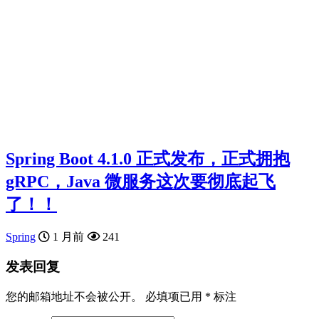
Spring Boot 4.1.0 正式发布，正式拥抱
gRPC，Java 微服务这次要彻底起飞
了！！
Spring
1 月前
241
发表回复
您的邮箱地址不会被公开。
必填项已用
*
标注