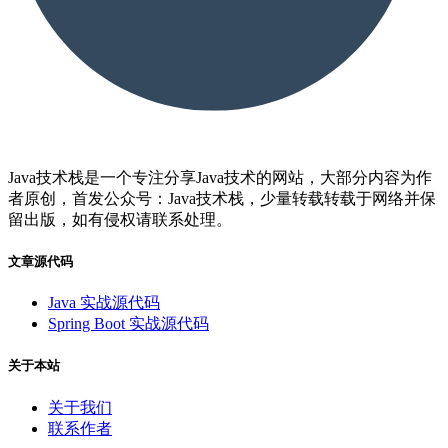
Java技术栈是一个专注分享Java技术的网站，大部分内容为作
者原创，首发公众号：Java技术栈，少量转载转载于网络并保
留出版，如有侵权请联系处理。
文章源代码
Java 实战源代码
Spring Boot 实战源代码
关于本站
关于我们
联系作者