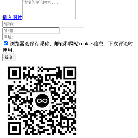
插入图片
浏览器会保存昵称、邮箱和网站cookies信息，下次评论时
使用。