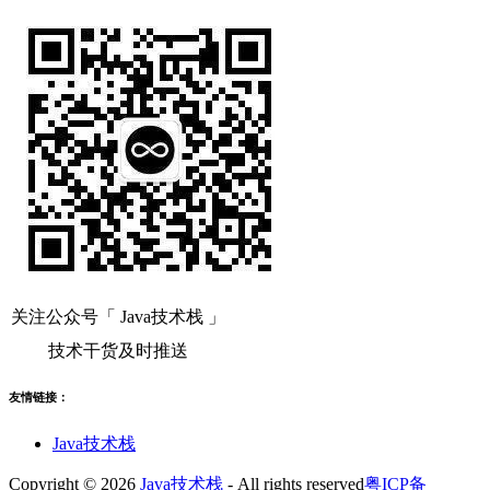
关注公众号「 Java技术栈 」
技术干货及时推送
友情链接：
Java技术栈
Copyright © 2026
Java技术栈
- All rights reserved
粤ICP备