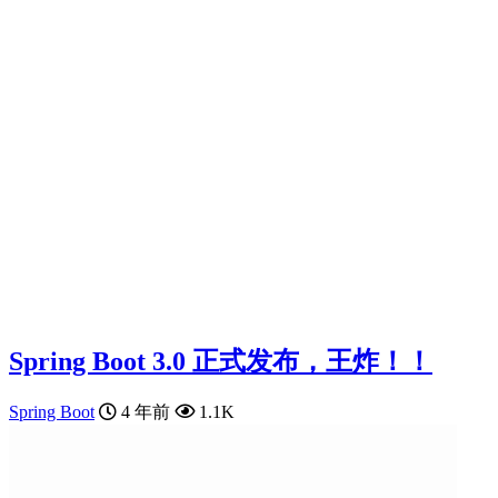
Spring Boot 3.0 正式发布，王炸！！
Spring Boot
4 年前
1.1K