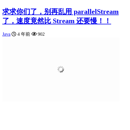
求求你们了，别再乱用 parallelStream
了，速度竟然比 Stream 还要慢！！
Java
4 年前
902