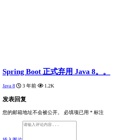
Spring Boot 正式弃用 Java 8。。
Java 8
3 年前
1.2K
发表回复
您的邮箱地址不会被公开。
必填项已用
*
标注
插入图片