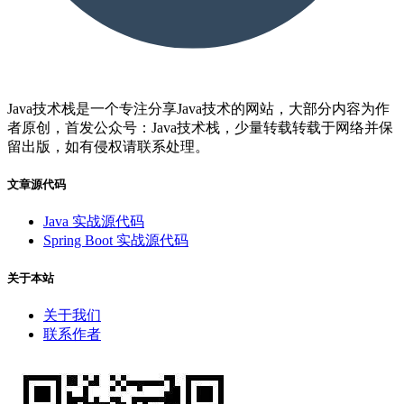
Java技术栈是一个专注分享Java技术的网站，大部分内容为作
者原创，首发公众号：Java技术栈，少量转载转载于网络并保
留出版，如有侵权请联系处理。
文章源代码
Java 实战源代码
Spring Boot 实战源代码
关于本站
关于我们
联系作者