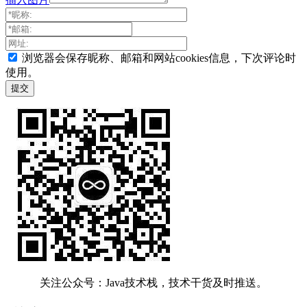
浏览器会保存昵称、邮箱和网站cookies信息，下次评论时
使用。
关注公众号：Java技术栈，技术干货及时推送。