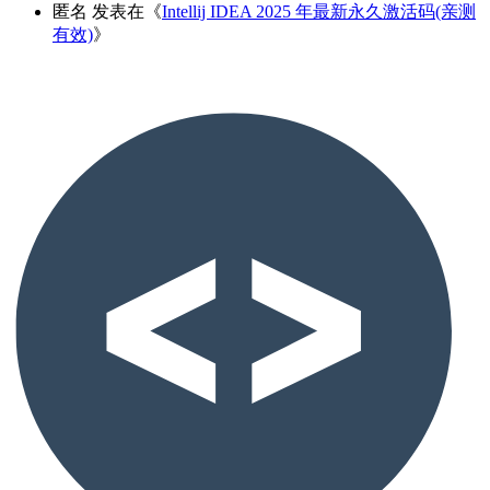
匿名
发表在《
Intellij IDEA 2025 年最新永久激活码(亲测
有效)
》