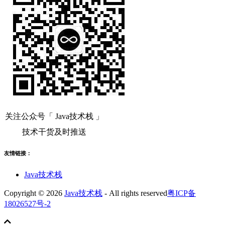
关注公众号「 Java技术栈 」
技术干货及时推送
友情链接：
Java技术栈
Copyright © 2026
Java技术栈
- All rights reserved
粤ICP备
18026527号-2