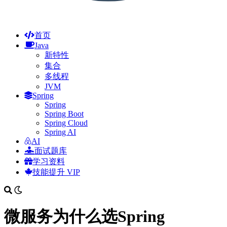
首页
Java
新特性
集合
多线程
JVM
Spring
Spring
Spring Boot
Spring Cloud
Spring AI
AI
面试题库
学习资料
技能提升
VIP
微服务为什么选Spring