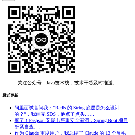
关注公众号：Java技术栈，技术干货及时推送。
最近更新
阿里面试官问我：“Redis 的 String 底层是怎么设计
的？”，我画完 SDS，他点了点头……
疯了！Fastjson 又爆出严重安全漏洞，Spring Boot 项目
赶紧自查。。
作为 Claude 重度用户，我总结了 Claude 的 13 个臭毛