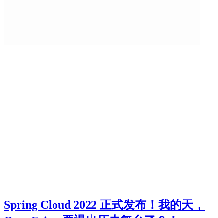
Spring Cloud 2022 正式发布！我的天，