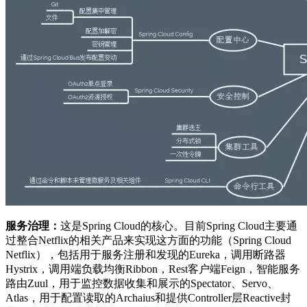
服务治理：
这是Spring Cloud的核心。目前Spring Cloud主要通
过整合Netflix的相关产品来实现这方面的功能（Spring Cloud
Netflix），包括用于服务注册和发现的Eureka，调用断路器
Hystrix，调用端负载均衡Ribbon，Rest客户端Feign，智能服务
路由Zuul，用于监控数据收集和展示的Spectator、Servo、
Atlas，用于配置读取的Archaius和提供Controller层Reactive封