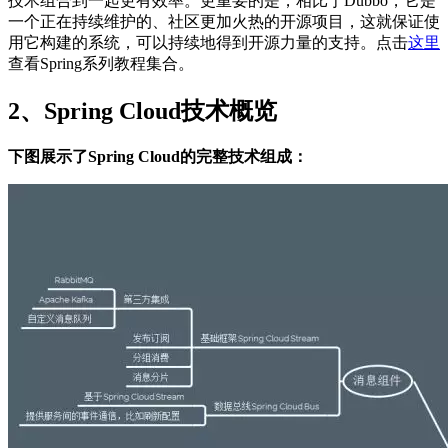
技术组合到一起更有效率。更重要的是，相比于Dubbo，它是
一个正在持续维护的、社区更加火热的开源项目，这就保证使
用它构建的系统，可以持续地得到开源力量的支持。点击
这里
查看Spring系列教程集合。
2、Spring Cloud技术概览
下图展示了Spring Cloud的完整技术组成：