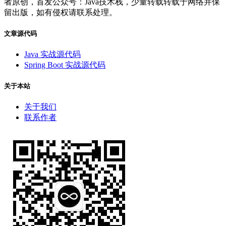
者原创，首发公众号：Java技术栈，少量转载转载于网络并保
留出版，如有侵权请联系处理。
文章源代码
Java 实战源代码
Spring Boot 实战源代码
关于本站
关于我们
联系作者