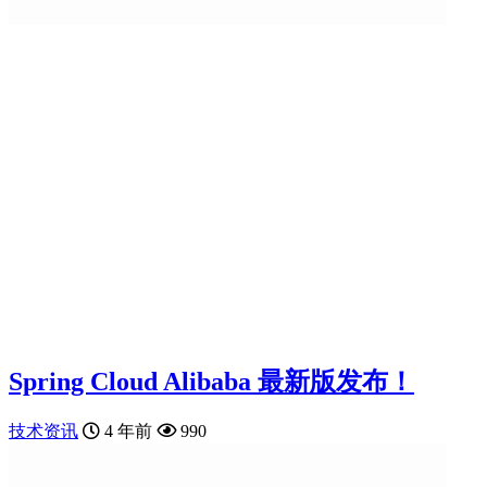
Spring Cloud Alibaba 最新版发布！
技术资讯
4 年前
990