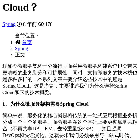
Cloud？
Spring
8 年前
178
当前位置：
首页
Spring
正文
现如今微服务架构十分流行，而采用微服务构建系统也会带来
更清晰的业务划分和可扩展性。同时，支持微服务的技术栈也
是多种多样的，本系列文章主要介绍这些技术中的翘楚——
Spring Cloud。这是序篇，主要讲述我们为什么选择Spring
Cloud和它的技术概览。
1、为什么微服务架构需要Spring Cloud
简单来说，服务化的核心就是将传统的一站式应用根据业务拆
分成一个一个的服务，而微服务在这个基础上要更彻底地去耦
合（不再共享DB、KV，去掉重量级ESB），并且强调
DevOps和快速演化。这就要求我们必须采用与一站式时代、