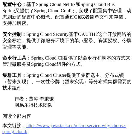
配置中心：
基于Spring Cloud Netflix和Spring Cloud Bus，
Spring又提供了Spring Cloud Config，实现了配置集中管理、动
态刷新的配置中心概念。配置通过Git或者简单文件来存储，
支持加解密。
安全控制：
Spring Cloud Security基于OAUTH2这个开放网络的
安全标准，提供了微服务环境下的单点登录、资源授权、令牌
管理等功能。
命令行工具：
Spring Cloud Cli提供了以命令行和脚本的方式来
管理微服务及Spring Cloud组件的方式。
集群工具：
Spring Cloud Cluster提供了集群选主、分布式锁
（暂未实现）、一次性令牌（暂未实现）等分布式集群需要的
技术组件。
作者：董添 李秉谦
网易乐得技术团队
阅读全部内容
本文链接：
https://www.javastack.cn/micro-service-why-choose-
spring-cloud/