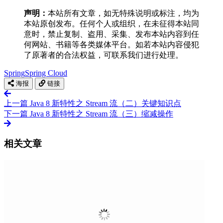
声明：
本站所有文章，如无特殊说明或标注，均为
本站原创发布。任何个人或组织，在未征得本站同
意时，禁止复制、盗用、采集、发布本站内容到任
何网站、书籍等各类媒体平台。如若本站内容侵犯
了原著者的合法权益，可联系我们进行处理。
Spring
Spring Cloud
海报
链接
上一篇
Java 8 新特性之 Stream 流（二）关键知识点
下一篇
Java 8 新特性之 Stream 流（三）缩减操作
相关文章