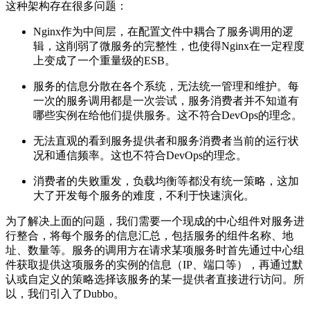
这种架构存在很多问题：
Nginx作为中间层，在配置文件中耦合了服务调用的逻
辑，这削弱了微服务的完整性，也使得Nginx在一定程度
上变成了一个重量级的ESB。
服务的信息分散在各个系统，无法统一管理和维护。每
一次的服务调用都是一次尝试，服务消费者并不知道有
哪些实例在给他们提供服务。这不符合DevOps的理念。
无法直观的看到服务提供者和服务消费者当前的运行状
况和通信频率。这也不符合DevOps的理念。
消费者的失败重发，负载均衡等都没有统一策略，这加
大了开发每个服务的难度，不利于快速演化。
为了解决上面的问题，我们需要一个现成的中心组件对服务进
行整合，将每个服务的信息汇总，包括服务的组件名称、地
址、数量等。服务的调用方在请求某项服务时首先通过中心组
件获取提供这项服务的实例的信息（IP、端口等），再通过默
认或自定义的策略选择该服务的某一提供者直接进行访问。所
以，我们引入了Dubbo。