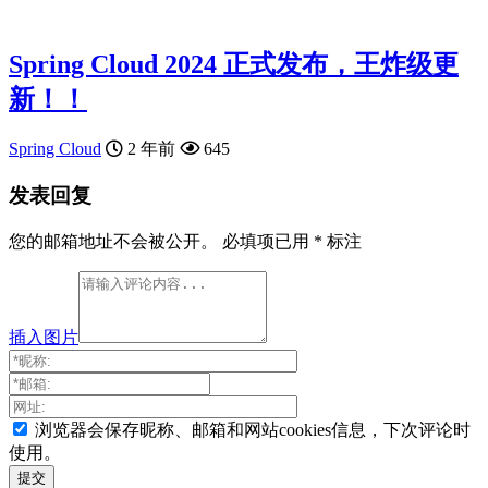
Spring Cloud 2024 正式发布，王炸级更
新！！
Spring Cloud
2 年前
645
发表回复
您的邮箱地址不会被公开。
必填项已用
*
标注
插入图片
浏览器会保存昵称、邮箱和网站cookies信息，下次评论时
使用。