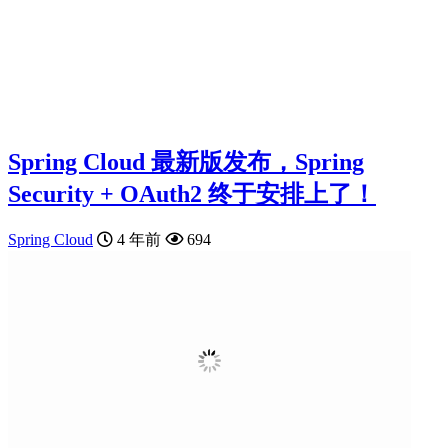
Spring Cloud 最新版发布，Spring
Security + OAuth2 终于安排上了！
Spring Cloud
4 年前
694