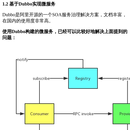
1.2 基于Dubbo实现微服务
Dubbo是阿里开源的一个SOA服务治理解决方案，文档丰富，
在国内的使用度非常高。
使用Dubbo构建的微服务，已经可以比较好地解决上面提到的
问题：