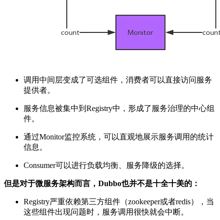
调用中间层变成了可选组件，消费者可以直接访问服务
提供者。
服务信息被集中到Registry中，形成了服务治理的中心组
件。
通过Monitor监控系统，可以直观地展示服务调用的统计
信息。
Consumer可以进行负载均衡、服务降级的选择。
但是对于微服务架构而言，Dubbo也并不是十全十美的：
Registry严重依赖第三方组件（zookeeper或者redis），当
这些组件出现问题时，服务调用很快就会中断。