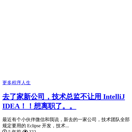
更多
程序人生
去了家新公司，技术总监不让用 IntelliJ
IDEA！！想离职了。。
最近有个小伙伴微信和我说，新去的一家公司，技术团队全部
规定要用的 Eclipse 开发，技术...
5 年前
322