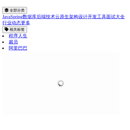
全部分类
Java
Spring
数据库
后端技术
云原生
架构设计
开发工具
面试大全
行业动态
更多
相关标签
程序人生
裁员
阿里巴巴