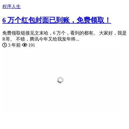
程序人生
6 万个红包封面已到账，免费领取！
免费领取链接见文末哈，6 万个，看到的都有。 大家好，我是
R哥。 不错，腾讯今年又给我发年终...
3 年前
191