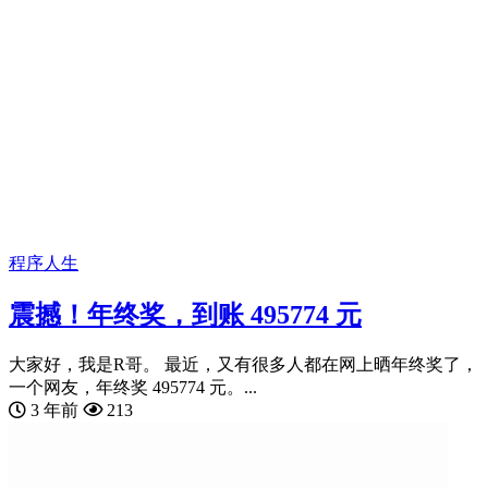
程序人生
震撼！年终奖，到账 495774 元
大家好，我是R哥。 最近，又有很多人都在网上晒年终奖了，
一个网友，年终奖 495774 元。...
3 年前
213