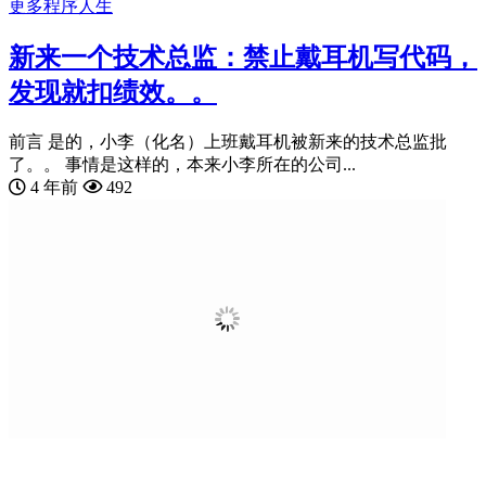
更多
程序人生
新来一个技术总监：禁止戴耳机写代码，
发现就扣绩效。。
前言 是的，小李（化名）上班戴耳机被新来的技术总监批
了。。 事情是这样的，本来小李所在的公司...
4 年前
492