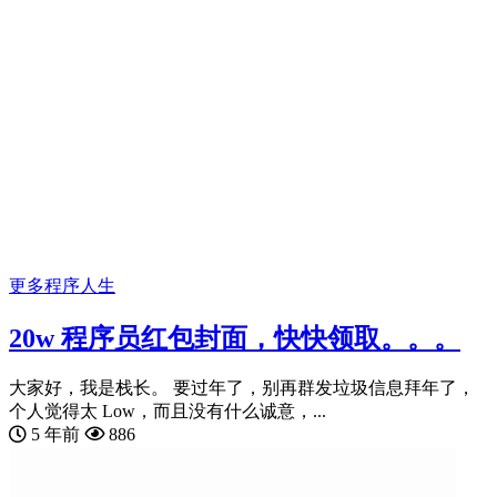
更多
程序人生
20w 程序员红包封面，快快领取。。。
大家好，我是栈长。 要过年了，别再群发垃圾信息拜年了，
个人觉得太 Low，而且没有什么诚意，...
5 年前
886