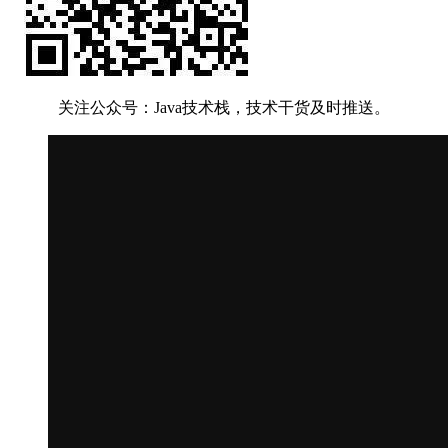
关注公众号：Java技术栈，技术干货及时推送。