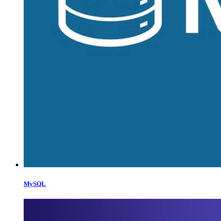
MySQL