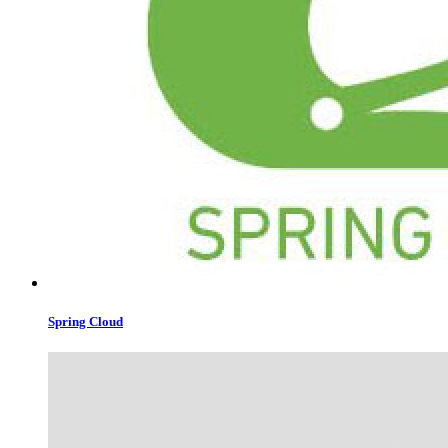
Spring Cloud