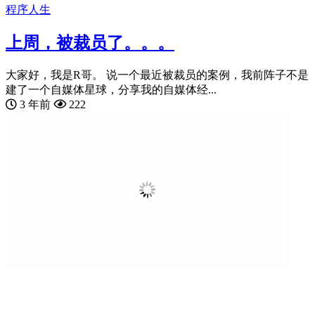
程序人生
上周，被裁员了。。。
大家好，我是R哥。 说一个最近被裁员的案例，我前阵子不是
建了一个自媒体星球，分享我的自媒体经...
3 年前
222