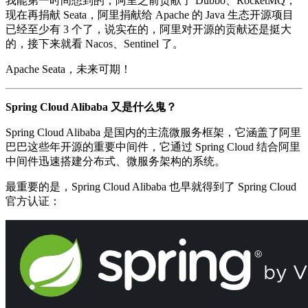
我能第一时间想到的，阿里之前贡献了 Dubbo、RocketMQ，
现在再捐献 Seata，阿里捐献给 Apache 的 Java 生态开源项目
已经至少有 3 个了，说实在的，阿里对开源的贡献还是挺大
的，接下来就看 Nacos、Sentinel 了。
Apache Seata，未来可期！
Spring Cloud Alibaba 又是什么鬼？
Spring Cloud Alibaba 是国内的主流微服务框架，它涵盖了阿里
巴巴这些年开源的重要中间件，它通过 Spring Cloud 结合阿里
中间件迅速搭建分布式、微服务架构的系统。
最重要的是，Spring Cloud Alibaba 也早就得到了 Spring Cloud
官方认证：