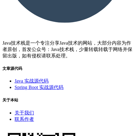
Java技术栈是一个专注分享Java技术的网站，大部分内容为作
者原创，首发公众号：Java技术栈，少量转载转载于网络并保
留出版，如有侵权请联系处理。
文章源代码
Java 实战源代码
Spring Boot 实战源代码
关于本站
关于我们
联系作者