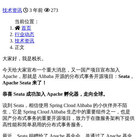
技术资讯
3 年前
273
当前位置：
首页
行业动态
技术资讯
正文
大家好，我是栈长。
今天给大家宣布一个重大消息，又一国产项目宣布加入
Apache，那就是 Alibaba 开源的分布式事务开源项目：
Seata
，
Apache Seata 来了！
恭喜 Seata 成功加入 Apache 孵化器，走向全球。
说到 Seata，相信使用 Spring Cloud Alibaba 的小伙伴并不陌
生，它是 Spring Cloud Alibaba 生态中的重要组件之一，也是
国产分布式事务的重要开源项目，致力于在微服务架构下提供
高性能和简单易用的分布式事务服务。
最近，Seata 捐赠给了 Apache 基金会，并通过了 Apache 基金