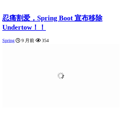
忍痛割爱，Spring Boot 宣布移除
Undertow！！
Spring
9 月前
354