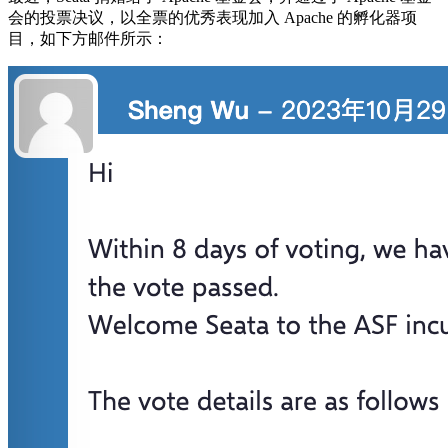
会的投票决议，以全票的优秀表现加入 Apache 的孵化器项
目，如下方邮件所示：