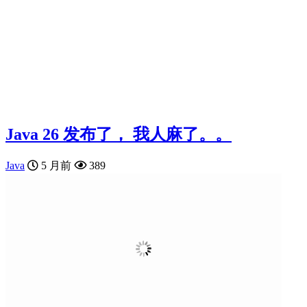
Java 26 发布了， 我人麻了。。
Java
5 月前
389