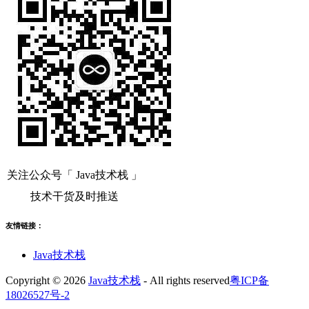
关注公众号「 Java技术栈 」
技术干货及时推送
友情链接：
Java技术栈
Copyright © 2026
Java技术栈
- All rights reserved
粤ICP备
18026527号-2