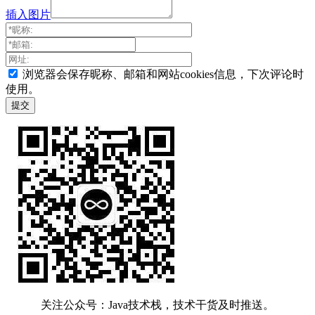
插入图片
浏览器会保存昵称、邮箱和网站cookies信息，下次评论时
使用。
关注公众号：Java技术栈，技术干货及时推送。