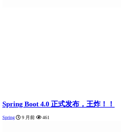
Spring Boot 4.0 正式发布，王炸！！
Spring
9 月前
461