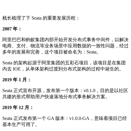
栈长梳理了下 Seata 的重要发展历程：
2007 年：
阿里巴巴和蚂蚁集团内部开始开发分布式事务中间件，以解决
电商、支付、物流等业务场景中应用数据的一致性问题，经过
多年的发展和完善，这个项目被命名为：Seata。
Seata 的架构起源于阿里集团的五彩石项目，该项目是在集团
内去 IOE，从单体架构过渡到分布式架构的过程中诞生的。
2019 年 1 月：
Seata 正式宣布开源，发布第一个版本：v0.1.0，目的是以社区
共建的形式帮助用户快速落地分布式事务解决方案。
2019 年 12 月：
Seata 正式发布第一个 GA 版本：v1.0.0-GA，意味着项目已经
基本生产可用了。