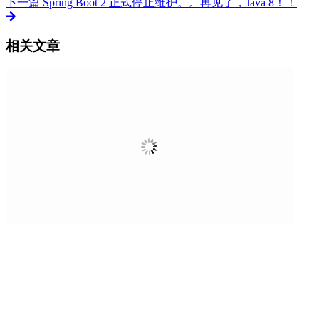
下一篇
Spring Boot 2 正式停止维护。。再见了，Java 8！！
相关文章