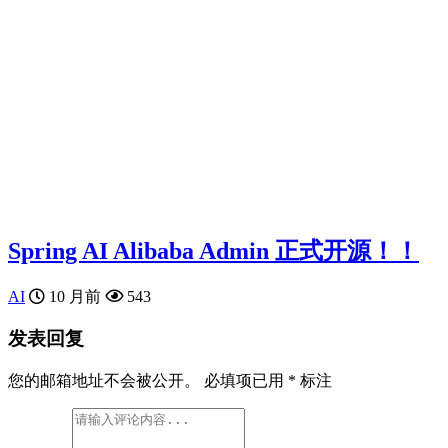
Spring AI Alibaba Admin 正式开源！！
AI
10 月前
543
发表回复
您的邮箱地址不会被公开。
必填项已用
*
标注