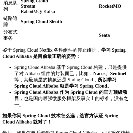
Spring Cloud
消息队
Stream
RocketMQ
列
RabbitMQ/ Kafka
链路追
Spring Cloud Sleuth
踪
分布式
Seata
事务
鉴于 Spring Cloud Netflix 各种组件的停止维护，
学习 Spring
Cloud Alibaba 是目前最正确的姿势：
Spring Cloud Alibaba 基于 Spring Cloud 构建，只是提供
了对 Alibaba 组件的封装而已，比如：
Nacos、Sentinel
等，其最顶层的抽象还是 Spring Cloud，
所以学习
Spring Cloud Alibaba 就是学习 Spring Cloud。
Spring Cloud Alibaba 作为 Spring Cloud 的官方顶级项
目
，也是国内最强微服务框架及事实上的标准，没有之
一。
如果你问 Spring Cloud 技术怎么选，选官方认证 Spring
Cloud Alibaba 就对了！
最后，如果你要系统学习 Spring Cloud Alibaba，可以报名栈长