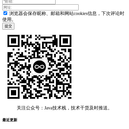
浏览器会保存昵称、邮箱和网站cookies信息，下次评论时
使用。
关注公众号：Java技术栈，技术干货及时推送。
最近更新