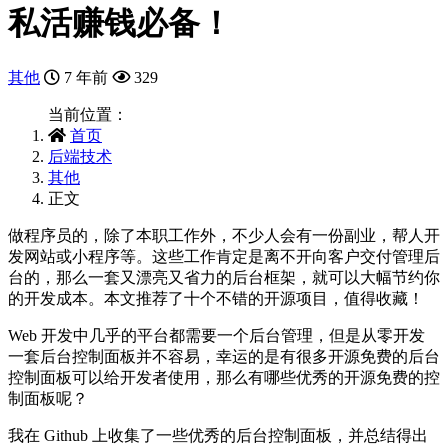
私活赚钱必备！
其他
7 年前
329
当前位置：
首页
后端技术
其他
正文
做程序员的，除了本职工作外，不少人会有一份副业，帮人开
发网站或小程序等。这些工作肯定是离不开向客户交付管理后
台的，那么一套又漂亮又省力的后台框架，就可以大幅节约你
的开发成本。本文推荐了十个不错的开源项目，值得收藏！
Web 开发中几乎的平台都需要一个后台管理，但是从零开发
一套后台控制面板并不容易，幸运的是有很多开源免费的后台
控制面板可以给开发者使用，那么有哪些优秀的开源免费的控
制面板呢？
我在 Github 上收集了一些优秀的后台控制面板，并总结得出