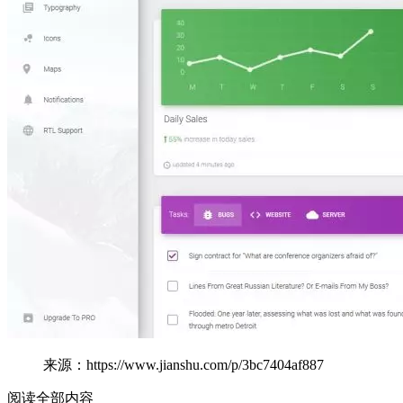
来源：https://www.jianshu.com/p/3bc7404af887
阅读全部内容