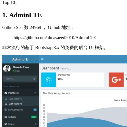
Top 10。
1. AdminLTE
Github Star 数 24969 ， Github 地址：
https://github.com/almasaeed2010/AdminLTE
非常流行的基于 Bootstrap 3.x 的免费的后台 UI 框架。