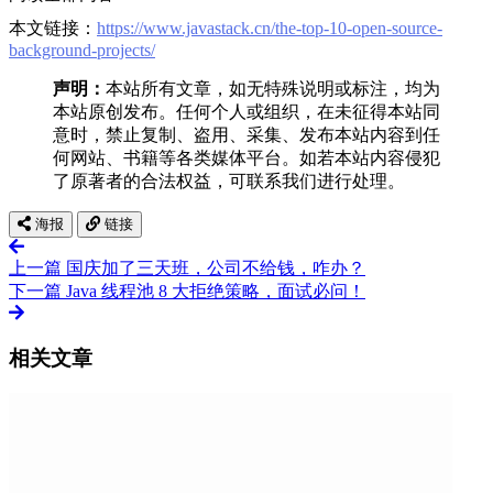
本文链接：
https://www.javastack.cn/the-top-10-open-source-
background-projects/
声明：
本站所有文章，如无特殊说明或标注，均为
本站原创发布。任何个人或组织，在未征得本站同
意时，禁止复制、盗用、采集、发布本站内容到任
何网站、书籍等各类媒体平台。如若本站内容侵犯
了原著者的合法权益，可联系我们进行处理。
海报
链接
上一篇
国庆加了三天班，公司不给钱，咋办？
下一篇
Java 线程池 8 大拒绝策略，面试必问！
相关文章