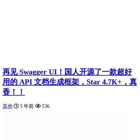
再见 Swagger UI！国人开源了一款超好
用的 API 文档生成框架，Star 4.7K+，真
香！！
其他
5 年前
536