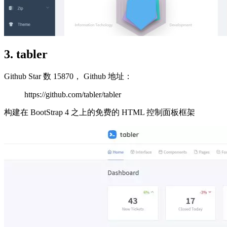
3. tabler
Github Star 数 15870， Github 地址：
https://github.com/tabler/tabler
构建在 BootStrap 4 之上的免费的 HTML 控制面板框架