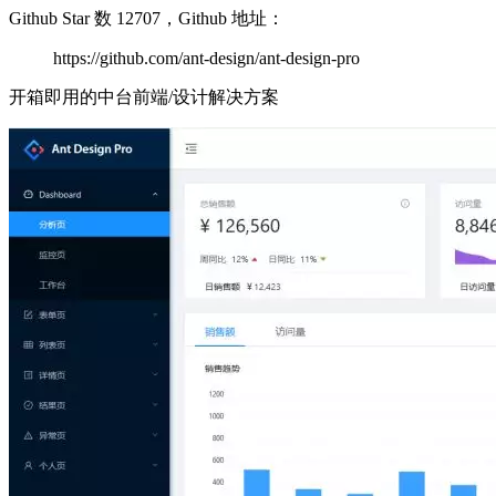
Github Star 数 12707，Github 地址：
https://github.com/ant-design/ant-design-pro
开箱即用的中台前端/设计解决方案