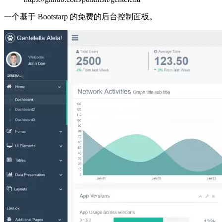
一个基于 Bootstarp 的免费的后台控制面板。