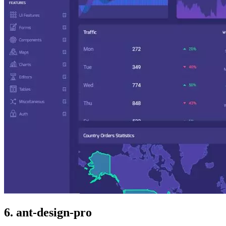
6. ant-design-pro