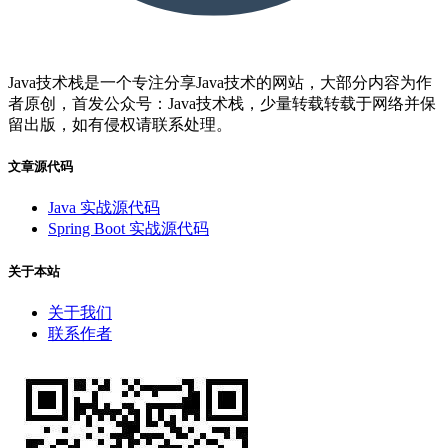
Java技术栈是一个专注分享Java技术的网站，大部分内容为作
者原创，首发公众号：Java技术栈，少量转载转载于网络并保
留出版，如有侵权请联系处理。
文章源代码
Java 实战源代码
Spring Boot 实战源代码
关于本站
关于我们
联系作者