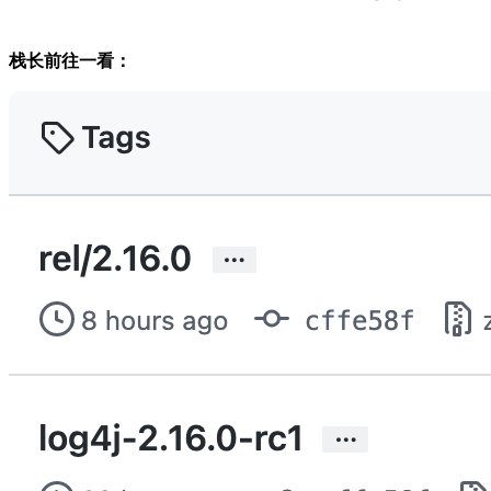
栈长前往一看：