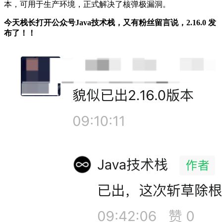
本，可用于生产环境，正式解决了核弹极漏洞。
今天栈长打开公众号Java技术栈，又有粉丝留言说，2.16.0 发
布了！！