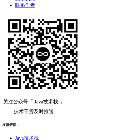
联系作者
关注公众号「 Java技术栈 」
技术干货及时推送
友情链接：
Java技术栈