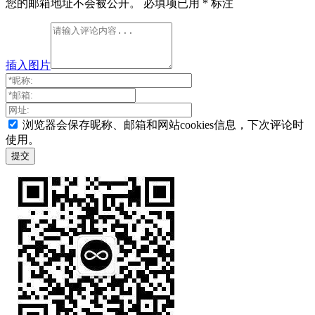
您的邮箱地址不会被公开。
必填项已用
*
标注
插入图片
浏览器会保存昵称、邮箱和网站cookies信息，下次评论时
使用。