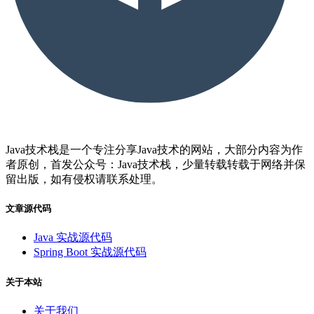
Java技术栈是一个专注分享Java技术的网站，大部分内容为作
者原创，首发公众号：Java技术栈，少量转载转载于网络并保
留出版，如有侵权请联系处理。
文章源代码
Java 实战源代码
Spring Boot 实战源代码
关于本站
关于我们