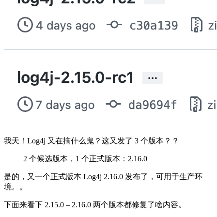
我天！Log4j 又在搞什么鬼？这又发了 3 个版本？？
2 个候选版本，1 个正式版本：2.16.0
是的，又一个正式版本 Log4j 2.16.0 发布了，可用于生产环
境。。
下面来看下 2.15.0 – 2.16.0 两个版本都修复了啥内容。