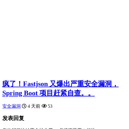
疯了！Fastjson 又爆出严重安全漏洞，
Spring Boot 项目赶紧自查。。
安全漏洞
4 天前
53
发表回复