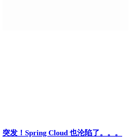
突发！Spring Cloud 也沦陷了。。。