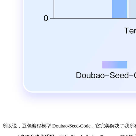
所以说，豆包编程模型 Doubao-Seed-Code，它完美解决了我