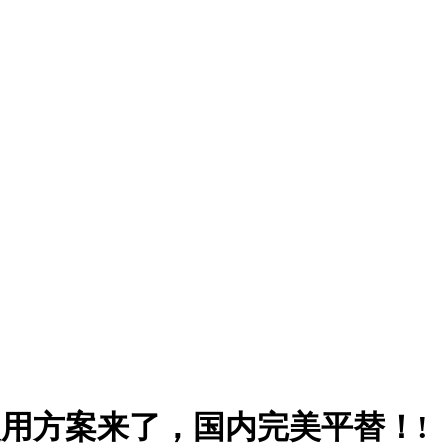
成本使用方案来了，国内完美平替！!