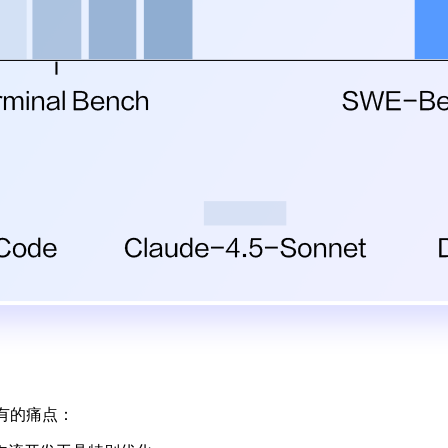
所有的痛点：