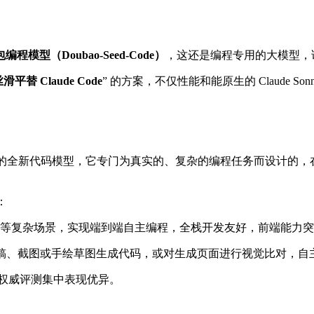
编程模型（Doubao-Seed-Code）
，这还是编程专用的大模型，
平替 Claude Code
” 的方案，不仅性能和能原生的 Claude Sonne
化的全新代码模型，它专门为真实的、复杂的编程任务而设计的，
：
赖等复杂场景，实现端到端自主编程，全栈开发友好，前端能力
设计稿、截图或手绘草图生成代码，或对生成页面进行视觉比对，自主
项权威评测集中表现优异。