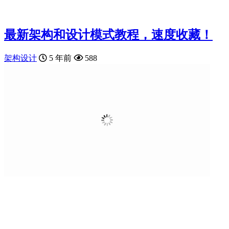
最新架构和设计模式教程，速度收藏！
架构设计
5 年前
588