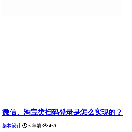
微信、淘宝类扫码登录是怎么实现的？
架构设计
6 年前
469