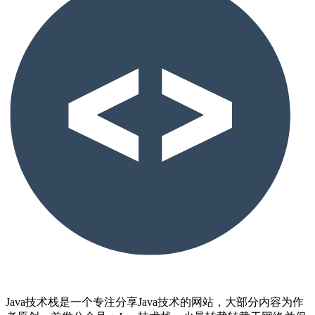
Java技术栈是一个专注分享Java技术的网站，大部分内容为作