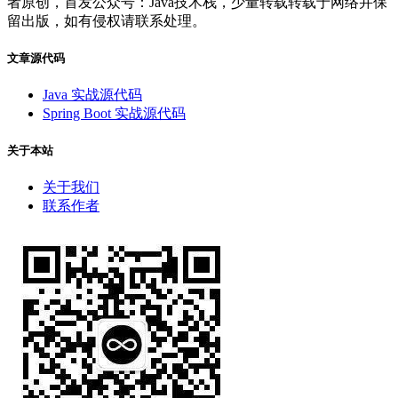
者原创，首发公众号：Java技术栈，少量转载转载于网络并保
留出版，如有侵权请联系处理。
文章源代码
Java 实战源代码
Spring Boot 实战源代码
关于本站
关于我们
联系作者