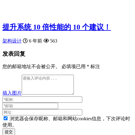
提升系统 10 倍性能的 10 个建议！
架构设计
6 年前
563
发表回复
您的邮箱地址不会被公开。
必填项已用
*
标注
插入图片
浏览器会保存昵称、邮箱和网站cookies信息，下次评论时
使用。