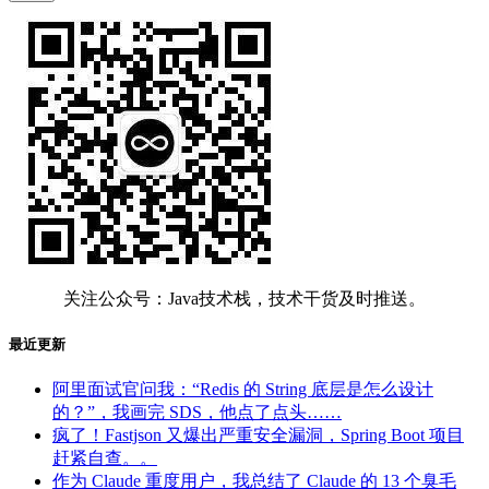
关注公众号：Java技术栈，技术干货及时推送。
最近更新
阿里面试官问我：“Redis 的 String 底层是怎么设计
的？”，我画完 SDS，他点了点头……
疯了！Fastjson 又爆出严重安全漏洞，Spring Boot 项目
赶紧自查。。
作为 Claude 重度用户，我总结了 Claude 的 13 个臭毛