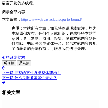
语言开发的多线程。
阅读全部内容
本文链接：
https://www.javastack.cn/cpu-io-bound/
声明：
本站所有文章，如无特殊说明或标注，均为
本站原创发布。任何个人或组织，在未征得本站同
意时，禁止复制、盗用、采集、发布本站内容到任
何网站、书籍等各类媒体平台。如若本站内容侵犯
了原著者的合法权益，可联系我们进行处理。
架构
系统架构
海报
链接
上一篇
完整的支付系统整体架构！
下一篇
什么是服务幂等性设计？
相关文章