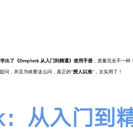
学出了《DeepSeek 从入门到精通》使用手册
，质量完全不一样
提问，并且为啥要这么问，真正的“
授人以渔
”，太实用了！