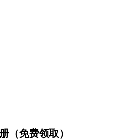
用手册（免费领取）