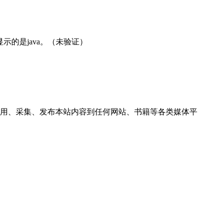
K，显示的是java。（未验证）
用、采集、发布本站内容到任何网站、书籍等各类媒体平