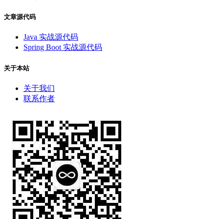
文章源代码
Java 实战源代码
Spring Boot 实战源代码
关于本站
关于我们
联系作者