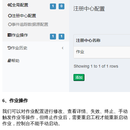
6、作业操作
我们可以对作业配置进行修改、查看详情、失效、终止、手动
触发作业等操作，但终止作业后，需要重启工程才能重新启动
作业，控制台不能手动启动。