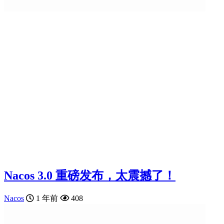
Nacos 3.0 重磅发布，太震撼了！
Nacos
1 年前
408