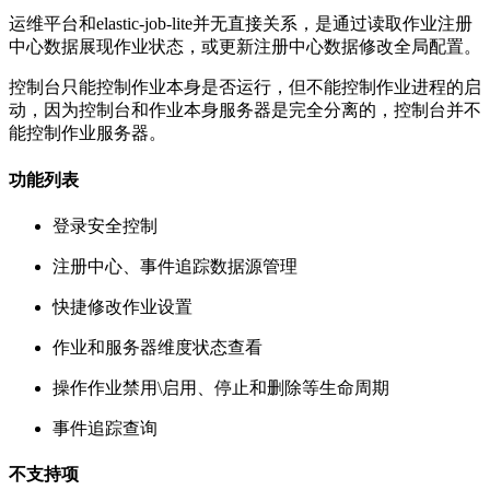
运维平台和elastic-job-lite并无直接关系，是通过读取作业注册
中心数据展现作业状态，或更新注册中心数据修改全局配置。
控制台只能控制作业本身是否运行，但不能控制作业进程的启
动，因为控制台和作业本身服务器是完全分离的，控制台并不
能控制作业服务器。
功能列表
登录安全控制
注册中心、事件追踪数据源管理
快捷修改作业设置
作业和服务器维度状态查看
操作作业禁用\启用、停止和删除等生命周期
事件追踪查询
不支持项