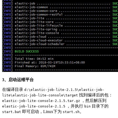
3、启动运维平台
在编译目录
d:\elastic-job-lite-2.1.5\elastic-job-
找到编译后的包：
lite\elastic-job-lite-console\target
，然后解压到
elastic-job-lite-console-2.1.5.tar.gz
，并执行
目录下的
elastic-job-lite-console-2.1.5
bin
即可启动，Linux下为
。
start.bat
start.sh