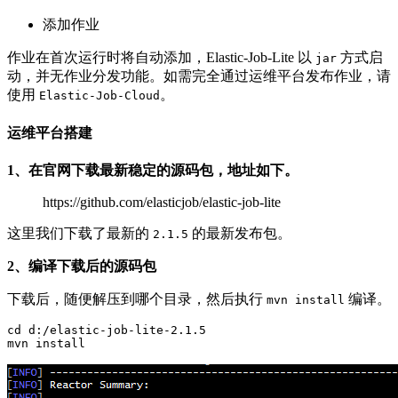
添加作业
作业在首次运行时将自动添加，Elastic-Job-Lite 以
方式启
jar
动，并无作业分发功能。如需完全通过运维平台发布作业，请
使用
。
Elastic-Job-Cloud
运维平台搭建
1、在官网下载最新稳定的源码包，地址如下。
https://github.com/elasticjob/elastic-job-lite
这里我们下载了最新的
的最新发布包。
2.1.5
2、编译下载后的源码包
下载后，随便解压到哪个目录，然后执行
编译。
mvn install
cd d:/elastic-job-lite-2.1.5
