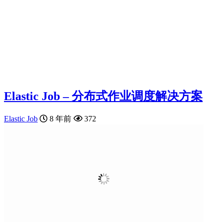
Elastic Job – 分布式作业调度解决方案
Elastic Job
8 年前
372