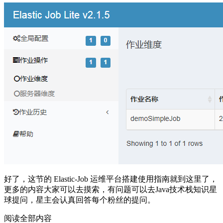
好了，这节的 Elastic-Job 运维平台搭建使用指南就到这里了，
更多的内容大家可以去摸索，有问题可以去Java技术栈知识星
球提问，星主会认真回答每个粉丝的提问。
阅读全部内容