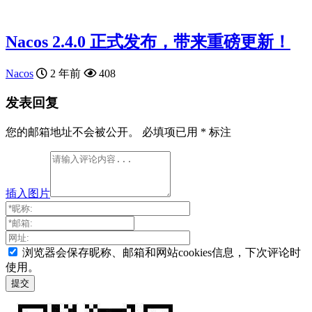
Nacos 2.4.0 正式发布，带来重磅更新！
Nacos
2 年前
408
发表回复
您的邮箱地址不会被公开。
必填项已用
*
标注
插入图片
浏览器会保存昵称、邮箱和网站cookies信息，下次评论时
使用。