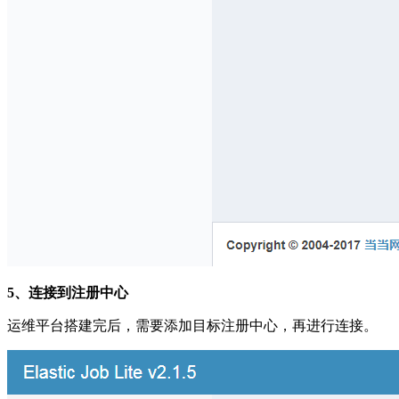
5、连接到注册中心
运维平台搭建完后，需要添加目标注册中心，再进行连接。