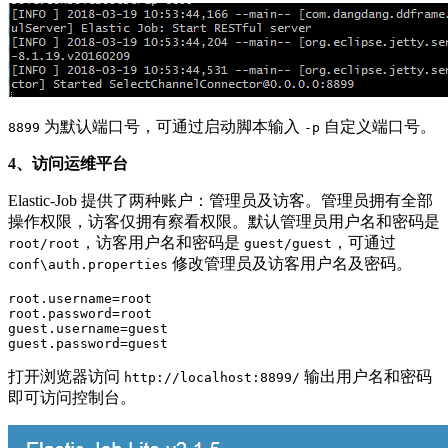
为默认端口号，可通过启动脚本输入
自定义端口号。
8899
-p
4、访问运维平台
Elastic-Job 提供了两种账户：管理员及访客。管理员拥有全部
操作权限，访客仅拥有察看权限。默认管理员用户名和密码是
，访客用户名和密码是
，可通过
root/root
guest/guest
修改管理员及访客用户名及密码。
conf\auth.properties
root.username=root

root.password=root

guest.username=guest

打开浏览器访问
输出用户名和密码
http://localhost:8899/
即可访问控制台。