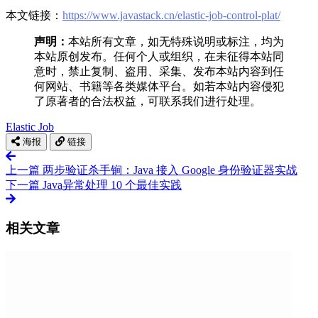
本文链接：
https://www.javastack.cn/elastic-job-control-plat/
声明：
本站所有文章，如无特殊说明或标注，均为
本站原创发布。任何个人或组织，在未征得本站同
意时，禁止复制、盗用、采集、发布本站内容到任
何网站、书籍等各类媒体平台。如若本站内容侵犯
了原著者的合法权益，可联系我们进行处理。
Elastic Job
海报
链接
上一篇
两步验证杀手锏：Java 接入 Google 身份验证器实战
下一篇
Java异常处理 10 个最佳实践
相关文章