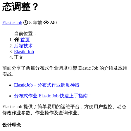
态调整？
Elastic Job
8 年前
249
当前位置：
首页
后端技术
Elastic Job
正文
前面分享了两篇分布式作业调度框架 Elastic Job 的介绍及应用
实战。
ElasticJob－分布式作业调度神器
分布式作业 Elastic Job 快速上手指南！
Elastic Job 提供了简单易用的运维平台，方便用户监控、动态
修改作业参数、作业操作及查询作业。
设计理念