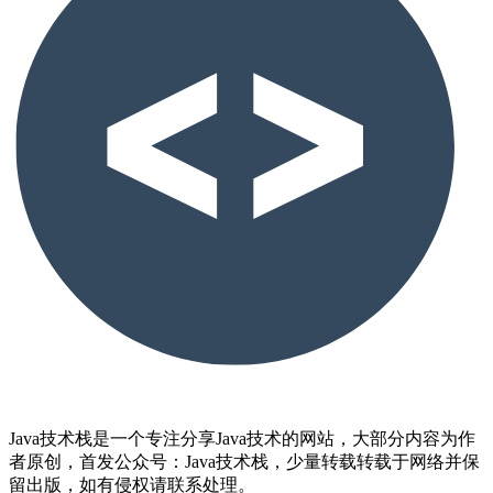
Java技术栈是一个专注分享Java技术的网站，大部分内容为作
者原创，首发公众号：Java技术栈，少量转载转载于网络并保
留出版，如有侵权请联系处理。