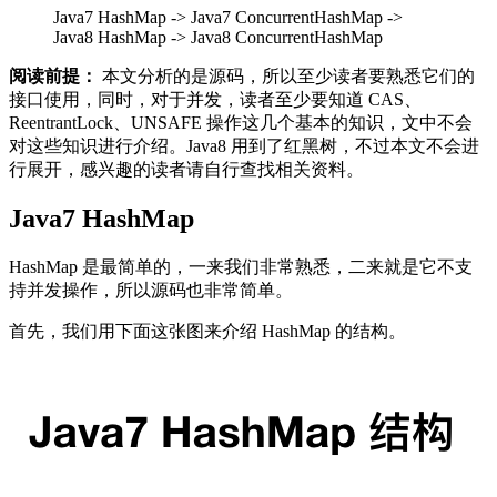
Java7 HashMap -> Java7 ConcurrentHashMap ->
Java8 HashMap -> Java8 ConcurrentHashMap
阅读前提：
本文分析的是源码，所以至少读者要熟悉它们的
接口使用，同时，对于并发，读者至少要知道 CAS、
ReentrantLock、UNSAFE 操作这几个基本的知识，文中不会
对这些知识进行介绍。Java8 用到了红黑树，不过本文不会进
行展开，感兴趣的读者请自行查找相关资料。
Java7 HashMap
HashMap 是最简单的，一来我们非常熟悉，二来就是它不支
持并发操作，所以源码也非常简单。
首先，我们用下面这张图来介绍 HashMap 的结构。