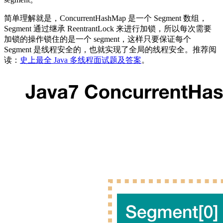
简单理解就是，ConcurrentHashMap 是一个 Segment 数组，
Segment 通过继承 ReentrantLock 来进行加锁，所以每次需要
加锁的操作锁住的是一个 segment，这样只要保证每个
Segment 是线程安全的，也就实现了全局的线程安全。推荐阅
读：
史上最全 Java 多线程面试题及答案
。