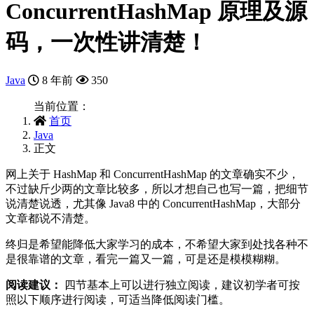
ConcurrentHashMap 原理及源
码，一次性讲清楚！
Java
8 年前
350
当前位置：
首页
Java
正文
网上关于 HashMap 和 ConcurrentHashMap 的文章确实不少，
不过缺斤少两的文章比较多，所以才想自己也写一篇，把细节
说清楚说透，尤其像 Java8 中的 ConcurrentHashMap，大部分
文章都说不清楚。
终归是希望能降低大家学习的成本，不希望大家到处找各种不
是很靠谱的文章，看完一篇又一篇，可是还是模模糊糊。
阅读建议：
四节基本上可以进行独立阅读，建议初学者可按
照以下顺序进行阅读，可适当降低阅读门槛。