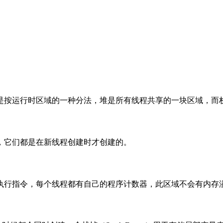
也是按运行时区域的一种分法，堆是所有线程共享的一块区域，而
，它们都是在新线程创建时才创建的。
执行指令，每个线程都有自己的程序计数器，此区域不会有内存