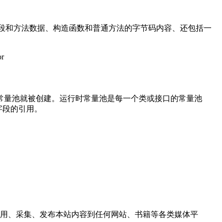
l）、字段和方法数据、构造函数和普通方法的字节码内容、还包括一
r
时常量池就被创建。运行时常量池是每一个类或接口的常量池
字段的引用。
用、采集、发布本站内容到任何网站、书籍等各类媒体平