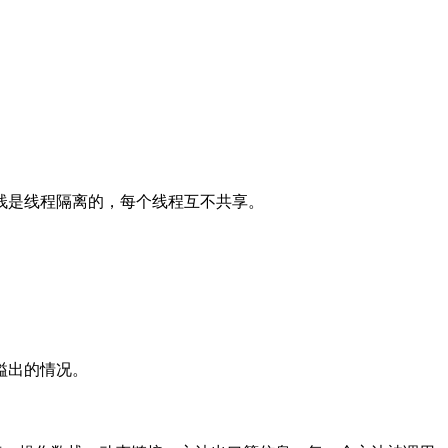
栈是线程隔离的，每个线程互不共享。
溢出的情况。