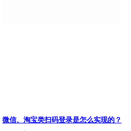
微信、淘宝类扫码登录是怎么实现的？