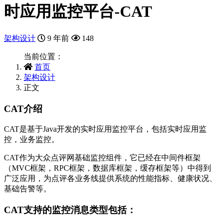
时应用监控平台-CAT
架构设计
9 年前
148
当前位置：
首页
架构设计
正文
CAT介绍
CAT是基于Java开发的实时应用监控平台，包括实时应用监
控，业务监控。
CAT作为大众点评网基础监控组件，它已经在中间件框架
（MVC框架，RPC框架，数据库框架，缓存框架等）中得到
广泛应用，为点评各业务线提供系统的性能指标、健康状况、
基础告警等。
CAT支持的监控消息类型包括：