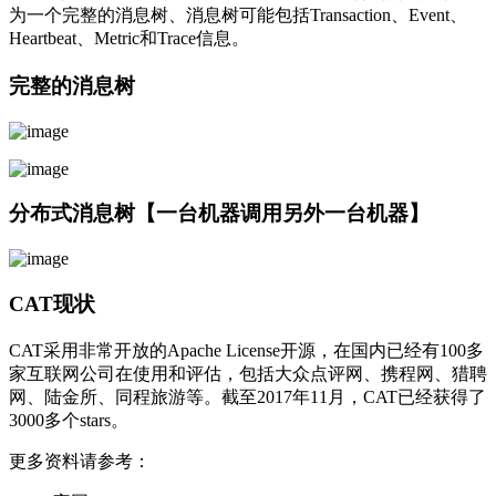
为一个完整的消息树、消息树可能包括Transaction、Event、
Heartbeat、Metric和Trace信息。
完整的消息树
分布式消息树【一台机器调用另外一台机器】
CAT现状
CAT采用非常开放的Apache License开源，在国内已经有100多
家互联网公司在使用和评估，包括大众点评网、携程网、猎聘
网、陆金所、同程旅游等。截至2017年11月，CAT已经获得了
3000多个stars。
更多资料请参考：