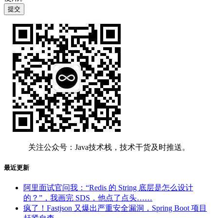
关注公众号：Java技术栈，技术干货及时推送。
最近更新
阿里面试官问我：“Redis 的 String 底层是怎么设计
的？”，我画完 SDS，他点了点头……
疯了！Fastjson 又爆出严重安全漏洞，Spring Boot 项目