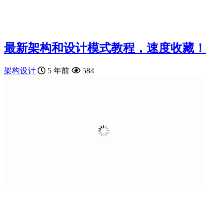
最新架构和设计模式教程，速度收藏！
架构设计
5 年前
584