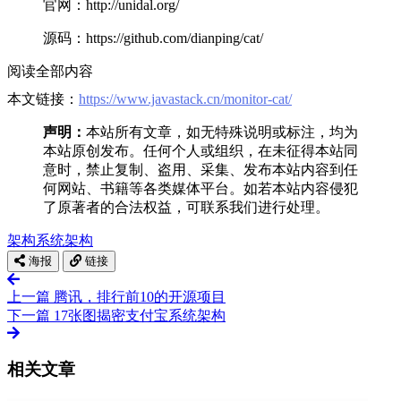
官网：http://unidal.org/
源码：https://github.com/dianping/cat/
阅读全部内容
本文链接：
https://www.javastack.cn/monitor-cat/
声明：
本站所有文章，如无特殊说明或标注，均为
本站原创发布。任何个人或组织，在未征得本站同
意时，禁止复制、盗用、采集、发布本站内容到任
何网站、书籍等各类媒体平台。如若本站内容侵犯
了原著者的合法权益，可联系我们进行处理。
架构
系统架构
海报
链接
上一篇
腾讯，排行前10的开源项目
下一篇
17张图揭密支付宝系统架构
相关文章