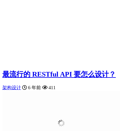
最流行的 RESTful API 要怎么设计？
架构设计
6 年前
411