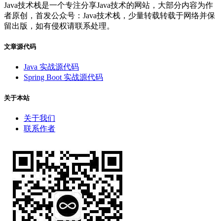
Java技术栈是一个专注分享Java技术的网站，大部分内容为作
者原创，首发公众号：Java技术栈，少量转载转载于网络并保
留出版，如有侵权请联系处理。
文章源代码
Java 实战源代码
Spring Boot 实战源代码
关于本站
关于我们
联系作者