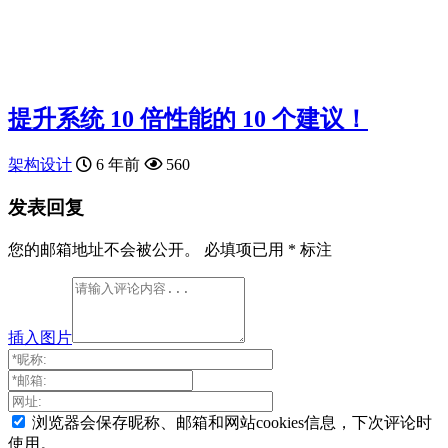
提升系统 10 倍性能的 10 个建议！
架构设计
6 年前
560
发表回复
您的邮箱地址不会被公开。
必填项已用
*
标注
插入图片
浏览器会保存昵称、邮箱和网站cookies信息，下次评论时
使用。