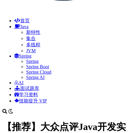
首页
Java
新特性
集合
多线程
JVM
Spring
Spring
Spring Boot
Spring Cloud
Spring AI
AI
面试题库
学习资料
技能提升
VIP
【推荐】大众点评Java开发实