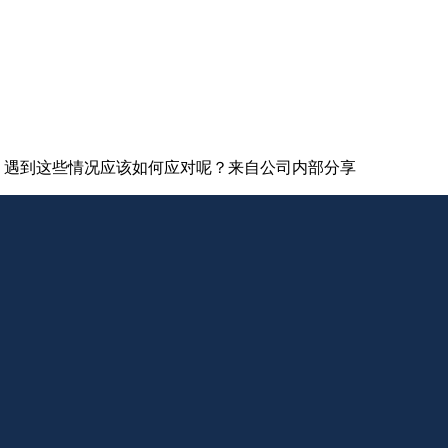
失，遇到这些情况应该如何应对呢？来自公司内部分享