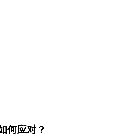
，如何应对？