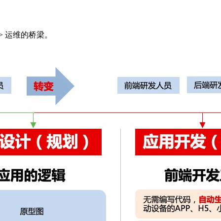
-> 运维的桥梁。