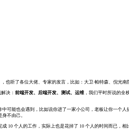
》，也听了各位大佬、专家的发言，比如：大卫·帕特森、倪光南
栈解决：
前端开发、后端开发、测试、运维
，我们平时所说的全
作中可能也会遇到，比如说你进了一家小公司，老板让你一个人
是身不由己。
成 10 个人的工作，实际上也是花掉了 10 个人的时间而已，