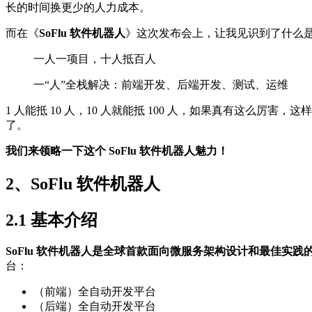
长的时间换更少的人力成本。
而在《
SoFlu 软件机器人
》这次发布会上，让我见识到了什么是
一人一项目，十人抵百人
一“人”全栈解决：前端开发、后端开发、测试、运维
1 人能抵 10 人，10 人就能抵 100 人，如果真有这么厉
了。
我们来领略一下这个 SoFlu 软件机器人魅力！
2、SoFlu 软件机器人
2.1 基本介绍
SoFlu 软件机器人是全球首款面向微服务架构设计和最佳实践
台：
（前端）全自动开发平台
（后端）全自动开发平台