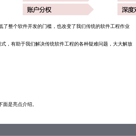
低了整个软件开发的门槛，也改变了我们传统的软件工程作业
新模式，有助于我们解决传统软件工程的各种疑难问题，大大解放
，下面是亮点介绍。