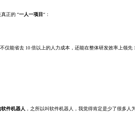
真正的 “
一人一项目
“：
害，这样不仅能省去 10 倍以上的人力成本，还能在整体研发效率上
的软件机器人
，之所以叫软件机器人，我觉得肯定是少了很多人