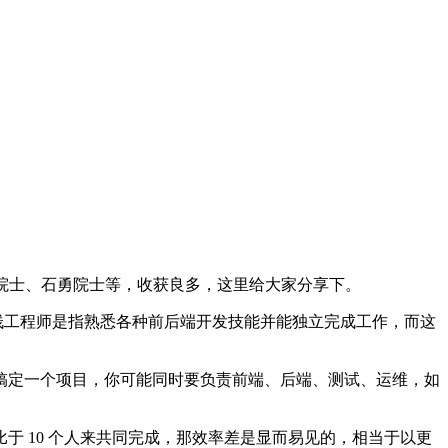
院士、石勇院士等，收获良多，这里给大家分享下。
栈工程师是指熟悉各种前后端开发技能并能独立完成工作，而这
搞定一个项目，你可能同时要负责前端、后端、测试、运维，如
相比于 10 个人来共同完成，那效率差是显而易见的，相当于以更