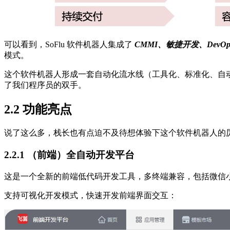
可以看到，SoFlu 软件机器人集成了
CMMI、敏捷开发、DevOp
模式。
这个软件机器人形成一套自动化流水线（工具化、标准化、自动化
了我们程序员的双手。
2.2 功能亮点
说了这么多，栈长也有点迫不及待想体验下这个软件机器人的
2.2.1 （前端）全自动开发平台
这是一个全新的前端低代码开发工具，多终端兼容，包括微信小程序
支持可视化开发模式，快速开发前端界面交互：