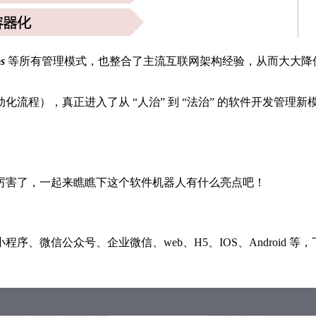
s
等所有管理模式，也整合了主流互联网架构经验，从而大大降
流程），真正进入了从 “人治” 到 “法治” 的软件开发管理
厉害了，一起来瞧瞧下这个软件机器人有什么亮点吧！
、微信公众号、企业微信、web、H5、IOS、Android 等