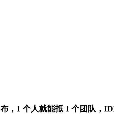
布，1 个人就能抵 1 个团队，I