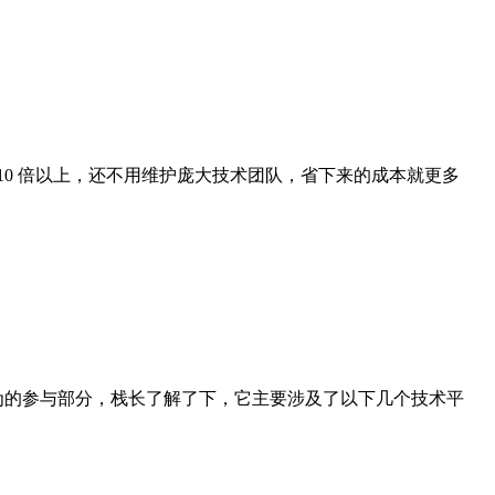
领先 10 倍以上，还不用维护庞大技术团队，省下来的成本就更多
为的参与部分，栈长了解了下，它主要涉及了以下几个技术平