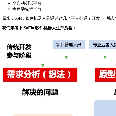
全自动测试平台
全自动运维平台
原来，SoFlu 软件机器人是通过这几个平台打通了开发 -> 测试
我们来看下 SoFlu 软件机器人生产流程：