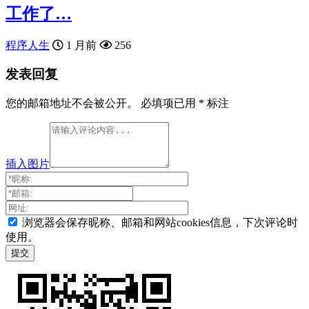
工作了…
程序人生
1 月前
256
发表回复
您的邮箱地址不会被公开。
必填项已用
*
标注
插入图片
浏览器会保存昵称、邮箱和网站cookies信息，下次评论时
使用。