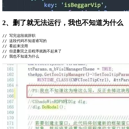
2、删了就无法运行，我也不知道为什么
// 写完这段就辞职

// 这段代码不知道谁写的

// 看起来没用

// 但是删完之后程序就跑不起来了
