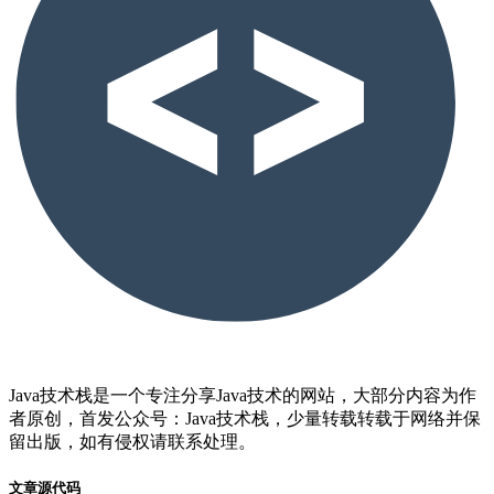
Java技术栈是一个专注分享Java技术的网站，大部分内容为作
者原创，首发公众号：Java技术栈，少量转载转载于网络并保
留出版，如有侵权请联系处理。
文章源代码