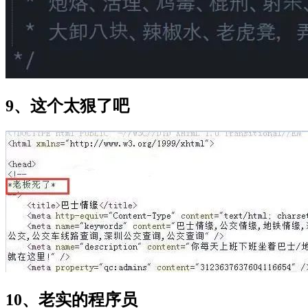
9、这个太狠了吧
10、老实的程序员