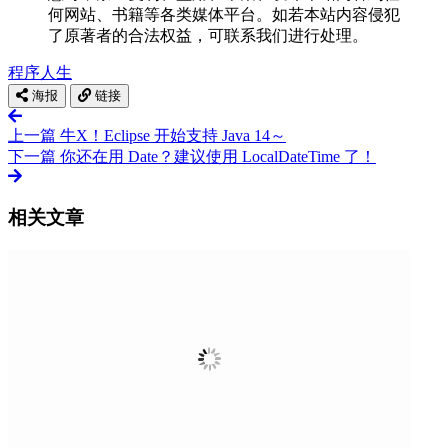
何网站、书籍等各类媒体平台。如若本站内容侵犯
了原著者的合法权益，可联系我们进行处理。
程序人生
海报
链接
上一篇
牛X！Eclipse 开始支持 Java 14～
下一篇
你还在用 Date？建议使用 LocalDateTime 了！
相关文章