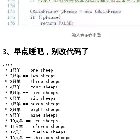
3、早点睡吧，别改代码了
/***
 * 1只羊 == one sheep
 * 2只羊 == two sheeps
 * 3只羊 == three sheeps
 * 4只羊 == four sheeps
 * 5只羊 == five sheeps
 * 6只羊 == six sheeps
 * 7只羊 == seven sheeps
 * 8只羊 == eight sheeps
 * 9只羊 == nine sheeps
 * 10只羊 == ten sheeps
 * 11只羊 == eleven sheeps
 * 12只羊 == twelve sheeps
 * 13只羊 == thirteen sheeps