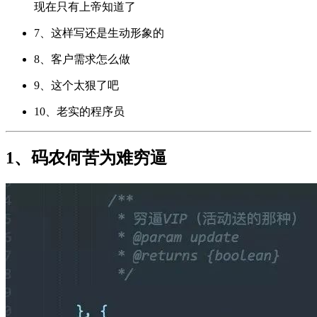
现在只有上帝知道了
7、这样写还是生动形象的
8、客户需求怎么做
9、这个太狠了吧
10、老实的程序员
1、码农何苦为难穷逼