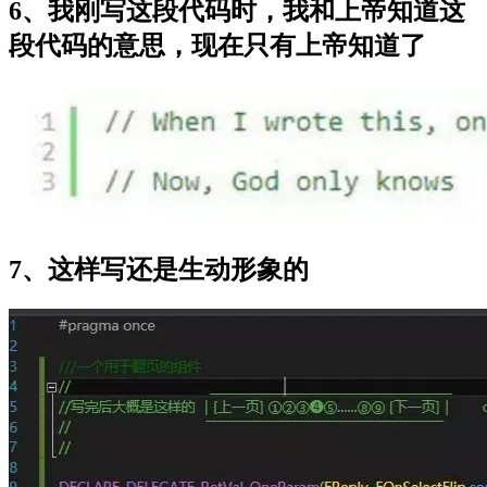
6、我刚写这段代码时，我和上帝知道这
段代码的意思，现在只有上帝知道了
7、这样写还是生动形象的