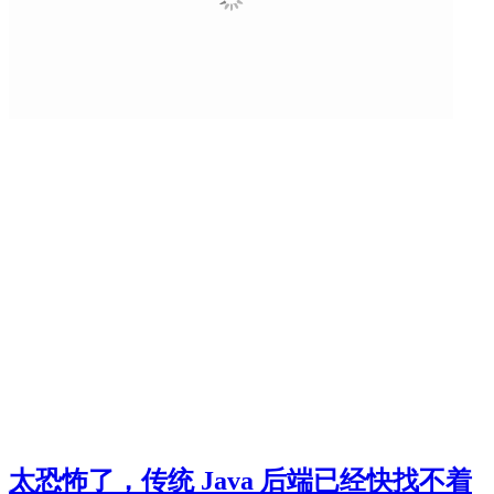
太恐怖了，传统 Java 后端已经快找不着