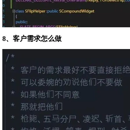
8、客户需求怎么做