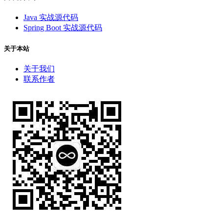
Java 实战源代码
Spring Boot 实战源代码
关于本站
关于我们
联系作者