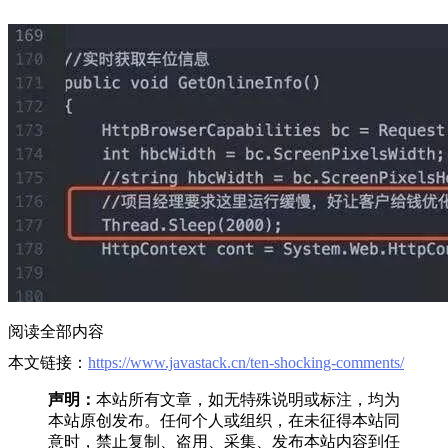
阅读全部内容
本文链接：
https://www.javastack.cn/ten-shocking-comments/
声明：
本站所有文章，如无特殊说明或标注，均为
本站原创发布。任何个人或组织，在未征得本站同
意时，禁止复制、盗用、采集、发布本站内容到任