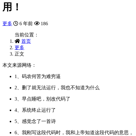
用！
更多
6 年前
186
当前位置：
首页
更多
正文
本文来源网络：
1、码农何苦为难穷逼
2、删了就无法运行，我也不知道为什么
3、早点睡吧，别改代码了
4、系统终止运行了
5、感觉念了一首诗
6、我刚写这段代码时，我和上帝知道这段代码的意思，